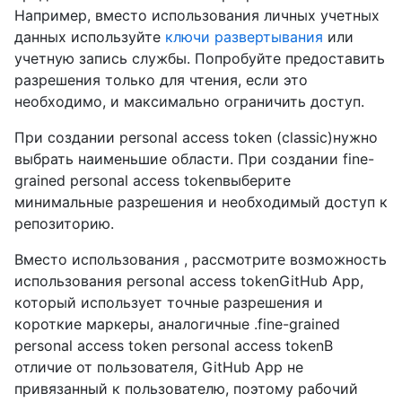
Например, вместо использования личных учетных
данных используйте
ключи развертывания
или
учетную запись службы. Попробуйте предоставить
разрешения только для чтения, если это
необходимо, и максимально ограничить доступ.
При создании personal access token (classic)нужно
выбрать наименьшие области. При создании fine-
grained personal access tokenвыберите
минимальные разрешения и необходимый доступ к
репозиторию.
Вместо использования , рассмотрите возможность
использования personal access tokenGitHub App,
который использует точные разрешения и
короткие маркеры, аналогичные .fine-grained
personal access token personal access tokenВ
отличие от пользователя, GitHub App не
привязанный к пользователю, поэтому рабочий