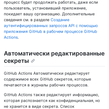
процесс будет продолжать работать, даже если
пользователь, установивший приложение,
покидает вашу организацию. Дополнительные
сведения см. в разделе
Создание
аутентифицированных запросов API с помощью
приложения GitHub в рабочем процессе GitHub
Actions
.
Автоматически редактированные
секреты
GitHub Actions Автоматически редактирует
содержимое всех GitHub секретов, которые
печатаются в журналы рабочих процессов.
GitHub Actions также редактирует информацию,
которая распознается как конфиденциальная, но
не хранится в виде секрета. Список