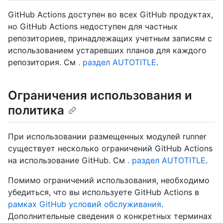
GitHub Actions доступен во всех GitHub продуктах,
но GitHub Actions недоступен для частных
репозиториев, принадлежащих учетным записям с
использованием устаревших планов для каждого
репозитория. См
. раздел AUTOTITLE
.
Ограничения использования и
политика
При использовании размещенных модулей runner
существует несколько ограничений GitHub Actions
на использование GitHub. См
. раздел AUTOTITLE
.
Помимо ограничений использования, необходимо
убедиться, что вы используете GitHub Actions в
рамках GitHub условий обслуживания
.
Дополнительные сведения о конкретных терминах