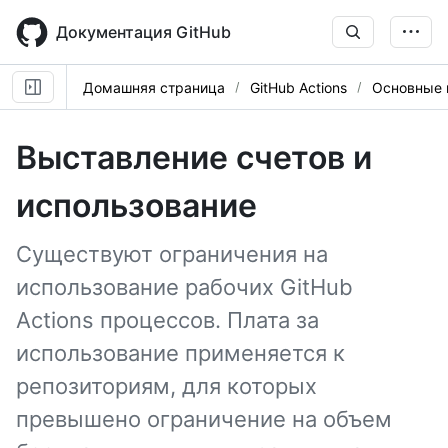
Skip
to
Документация GitHub
main
content
Домашняя страница
GitHub Actions
Основные 
Выставление счетов и
использование
Существуют ограничения на
использование рабочих GitHub
Actions процессов. Плата за
использование применяется к
репозиториям, для которых
превышено ограничение на объем