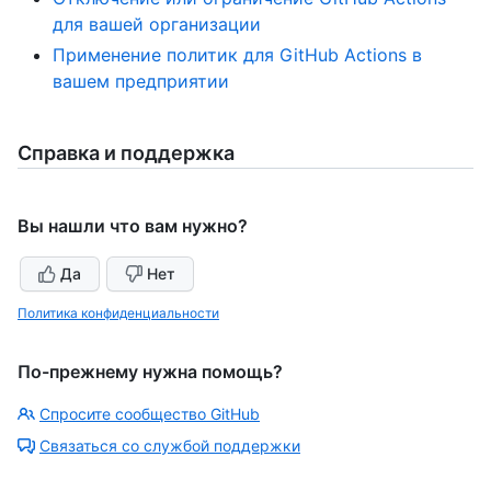
для вашей организации
Применение политик для GitHub Actions в
вашем предприятии
Справка и поддержка
Вы нашли что вам нужно?
Да
Нет
Политика конфиденциальности
По-прежнему нужна помощь?
Спросите сообщество GitHub
Связаться со службой поддержки