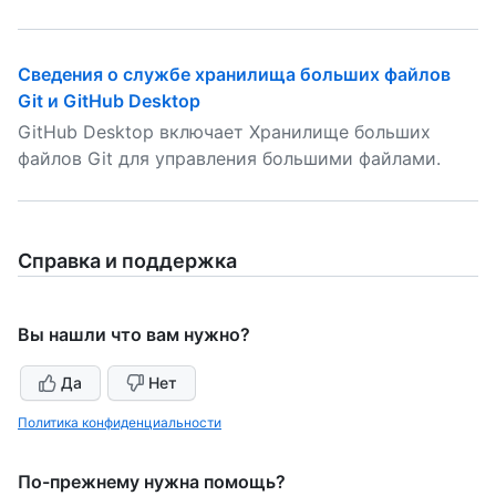
Сведения о службе хранилища больших файлов
Git и GitHub Desktop
GitHub Desktop включает Хранилище больших
файлов Git для управления большими файлами.
Справка и поддержка
Вы нашли что вам нужно?
Да
Нет
Политика конфиденциальности
По-прежнему нужна помощь?