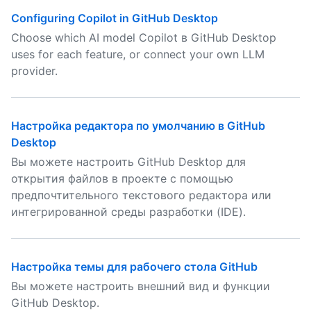
Configuring Copilot in GitHub Desktop
Choose which AI model Copilot в GitHub Desktop
uses for each feature, or connect your own LLM
provider.
Настройка редактора по умолчанию в GitHub
Desktop
Вы можете настроить GitHub Desktop для
открытия файлов в проекте с помощью
предпочтительного текстового редактора или
интегрированной среды разработки (IDE).
Настройка темы для рабочего стола GitHub
Вы можете настроить внешний вид и функции
GitHub Desktop.