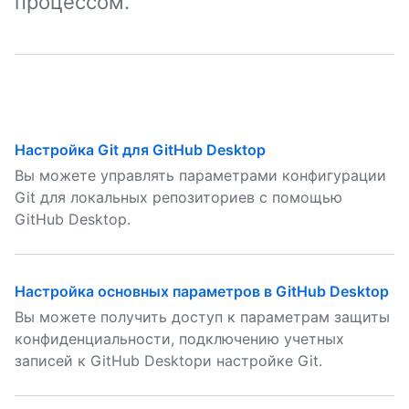
процессом.
Настройка Git для GitHub Desktop
Вы можете управлять параметрами конфигурации
Git для локальных репозиториев с помощью
GitHub Desktop.
Настройка основных параметров в GitHub Desktop
Вы можете получить доступ к параметрам защиты
конфиденциальности, подключению учетных
записей к GitHub Desktopи настройке Git.