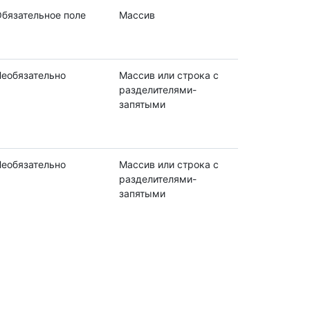
бязательное поле
Массив
еобязательно
Массив или строка с
разделителями-
запятыми
еобязательно
Массив или строка с
разделителями-
запятыми