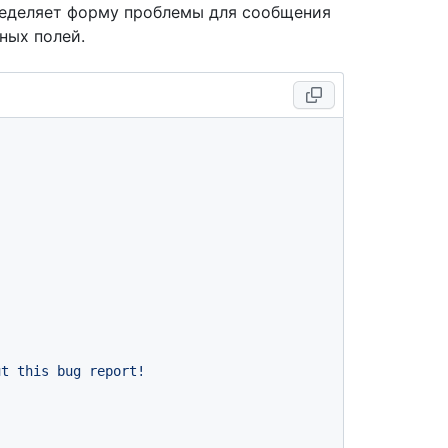
ределяет форму проблемы для сообщения
ных полей.