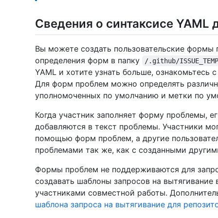
Сведения о синтаксисе YAML 
Вы можете создать пользовательские формы 
определения форм в папку
/.github/ISSUE_TEM
YAML и хотите узнать больше, ознакомьтесь 
Для форм проблем можно определять различн
уполномоченных по умолчанию и метки по ум
Когда участник заполняет форму проблемы, е
добавляются в текст проблемы. Участники мо
помощью форм проблем, а другие пользовате
проблемами так же, как с созданными другим
Формы проблем не поддерживаются для запро
создавать шаблоны запросов на вытягивание 
участниками совместной работы. Дополнитель
шаблона запроса на вытягивание для репозит