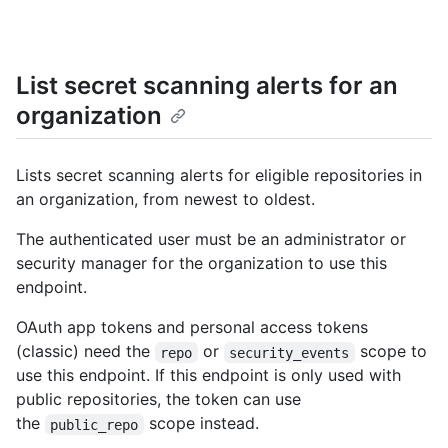
List secret scanning alerts for an
organization
Lists secret scanning alerts for eligible repositories in
an organization, from newest to oldest.
The authenticated user must be an administrator or
security manager for the organization to use this
endpoint.
OAuth app tokens and personal access tokens
(classic) need the
or
scope to
repo
security_events
use this endpoint. If this endpoint is only used with
public repositories, the token can use
the
scope instead.
public_repo