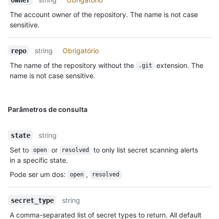
The account owner of the repository. The name is not case
sensitive.
string
Obrigatório
repo
The name of the repository without the
extension. The
.git
name is not case sensitive.
Parâmetros de consulta
string
state
Set to
or
to only list secret scanning alerts
open
resolved
in a specific state.
Pode ser um dos
:
,
open
resolved
string
secret_type
A comma-separated list of secret types to return. All default