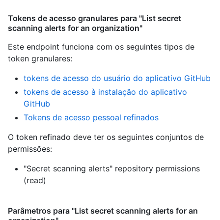
Tokens de acesso granulares para "List secret
scanning alerts for an organization"
Este endpoint funciona com os seguintes tipos de
token granulares
:
tokens de acesso do usuário do aplicativo GitHub
tokens de acesso à instalação do aplicativo
GitHub
Tokens de acesso pessoal refinados
O token refinado deve ter os seguintes conjuntos de
permissões:
"Secret scanning alerts" repository permissions
(read)
Parâmetros para "List secret scanning alerts for an