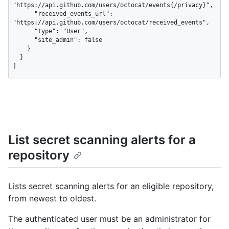
List secret scanning alerts for a
repository
Lists secret scanning alerts for an eligible repository,
from newest to oldest.
The authenticated user must be an administrator for