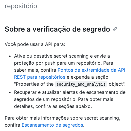
repositório.
Sobre a verificação de segredo
Você pode usar a API para:
Ative ou desative secret scanning e envie a
proteção por push para um repositório. Para
saber mais, confira
Pontos de extremidade da API
REST para repositórios
e expanda a seção
"Properties of the
object".
security_and_analysis
Recuperar e atualizar alertas de escaneamento de
segredos de um repositório. Para obter mais
detalhes, confira as seções abaixo.
Para obter mais informações sobre secret scanning,
confira
Escaneamento de segredos
.