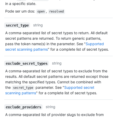
in a specific state.
Pode ser um dos
:
,
open
resolved
string
secret_type
A comma-separated list of secret types to return. All default
secret patterns are returned. To return generic patterns,
pass the token name(s) in the parameter. See "
Supported
secret scanning patterns
" for a complete list of secret types.
string
exclude_secret_types
A comma-separated list of secret types to exclude from the
results. All default secret patterns are returned except those
matching the specified types. Cannot be combined with
the
parameter. See "
Supported secret
secret_type
scanning patterns
" for a complete list of secret types.
string
exclude_providers
A comma-separated list of provider slugs to exclude from