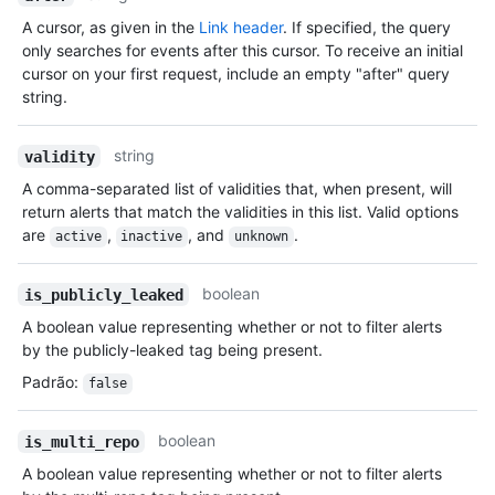
A cursor, as given in the
Link header
. If specified, the query
only searches for events after this cursor. To receive an initial
cursor on your first request, include an empty "after" query
string.
string
validity
A comma-separated list of validities that, when present, will
return alerts that match the validities in this list. Valid options
are
,
, and
.
active
inactive
unknown
boolean
is_publicly_leaked
A boolean value representing whether or not to filter alerts
by the publicly-leaked tag being present.
Padrão
:
false
boolean
is_multi_repo
A boolean value representing whether or not to filter alerts