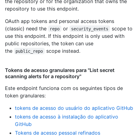
the repository or for the organization that owns the
repository to use this endpoint.
OAuth app tokens and personal access tokens
(classic) need the
or
scope to
repo
security_events
use this endpoint. If this endpoint is only used with
public repositories, the token can use
the
scope instead.
public_repo
Tokens de acesso granulares para "List secret
scanning alerts for a repository"
Este endpoint funciona com os seguintes tipos de
token granulares
:
tokens de acesso do usuário do aplicativo GitHub
tokens de acesso à instalação do aplicativo
GitHub
Tokens de acesso pessoal refinados