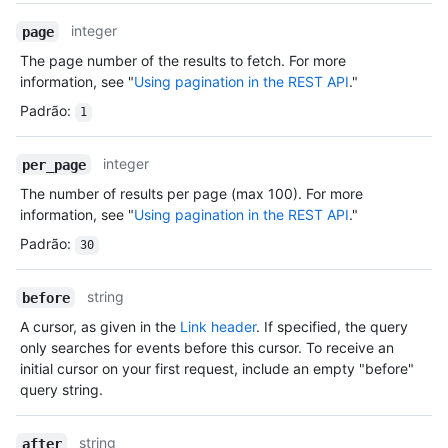
integer
page
The page number of the results to fetch. For more
information, see "
Using pagination in the REST API
."
Padrão
:
1
integer
per_page
The number of results per page (max 100). For more
information, see "
Using pagination in the REST API
."
Padrão
:
30
string
before
A cursor, as given in the
Link header
. If specified, the query
only searches for events before this cursor. To receive an
initial cursor on your first request, include an empty "before"
query string.
string
after