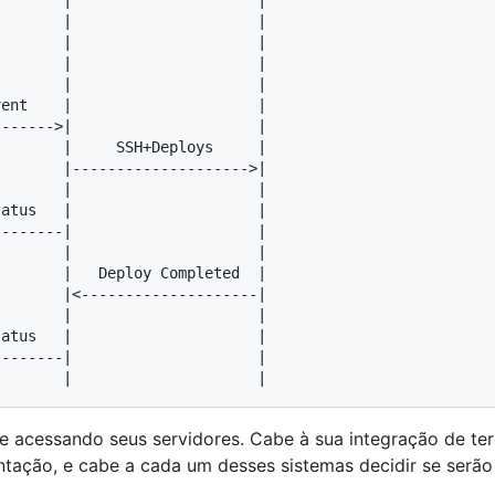
acessando seus servidores. Cabe à sua integração de terc
tação, e cabe a cada um desses sistemas decidir se serão