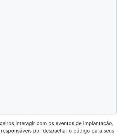
eiros interagir com os eventos de implantação.
 responsáveis por despachar o código para seus