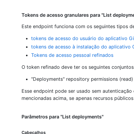
Tokens de acesso granulares para "List deploym
Este endpoint funciona com os seguintes tipos d
tokens de acesso do usuário do aplicativo G
tokens de acesso à instalação do aplicativo
Tokens de acesso pessoal refinados
O token refinado deve ter os seguintes conjunto
"Deployments" repository permissions (read)
Esse endpoint pode ser usado sem autenticação
mencionadas acima, se apenas recursos públicos 
Parâmetros para "List deployments"
Cabeçalhos