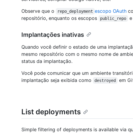
Observe que o
escopo OAuth
co
repo_deployment
repositório, enquanto os escopos
public_repo
Implantações inativas
Quando você definir o estado de uma implanta
mesmo repositório com o mesmo nome de ambie
status da implantação.
Você pode comunicar que um ambiente transitóri
implantação seja exibida como
em Git
destroyed
List deployments
Simple filtering of deployments is available via 