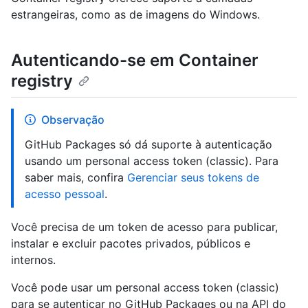
estrangeiras, como as de imagens do Windows.
Autenticando-se em Container
registry
Observação
GitHub Packages só dá suporte à autenticação
usando um personal access token (classic). Para
saber mais, confira
Gerenciar seus tokens de
acesso pessoal
.
Você precisa de um token de acesso para publicar,
instalar e excluir pacotes privados, públicos e
internos.
Você pode usar um personal access token (classic)
para se autenticar no GitHub Packages ou na API do