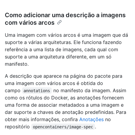
Como adicionar uma descrição a imagens
com vários arcos
Uma imagem com vários arcos é uma imagem que dá
suporte a várias arquiteturas. Ele funciona fazendo
referência a uma lista de imagens, cada qual com
suporte a uma arquitetura diferente, em um só
manifesto.
A descrição que aparece na página do pacote para
uma imagem com vários arcos é obtida do
campo
no manifesto da imagem. Assim
annotations
como os rótulos do Docker, as anotações fornecem
uma forma de associar metadados a uma imagem e
dar suporte a chaves de anotação predefinidas. Para
obter mais informações, confira
Anotações
no
repositório
.
opencontainers/image-spec