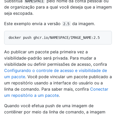
Substitua
pelo nome da conta pessoal ou
NAMESPACE
de organização para a qual você deseja que a imagem
seja escopada.
Este exemplo envia a versão
da imagem.
2.5
Ao publicar um pacote pela primeira vez a
visibilidade-padrão será privada. Para mudar a
visibilidade ou definir permissões de acesso, confira
Configurando o controle de acesso e visibilidade de
um pacote
. Você pode vincular um pacote publicado a
um repositório usando a interface do usuário ou a
linha de comando. Para saber mais, confira
Conectar
um repositório a um pacote
.
Quando você efetua push de uma imagem de
contêiner por meio da linha de comando, a imagem