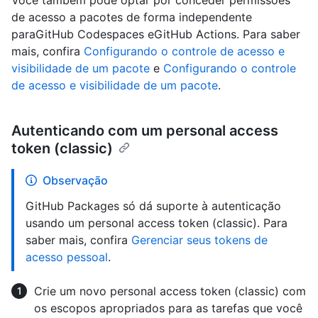
de acesso a pacotes de forma independente
paraGitHub Codespaces eGitHub Actions. Para saber
mais, confira
Configurando o controle de acesso e
visibilidade de um pacote
e
Configurando o controle
de acesso e visibilidade de um pacote
.
Autenticando com um personal access
token (classic)
Observação
GitHub Packages só dá suporte à autenticação
usando um personal access token (classic). Para
saber mais, confira
Gerenciar seus tokens de
acesso pessoal
.
Crie um novo personal access token (classic) com
os escopos apropriados para as tarefas que você