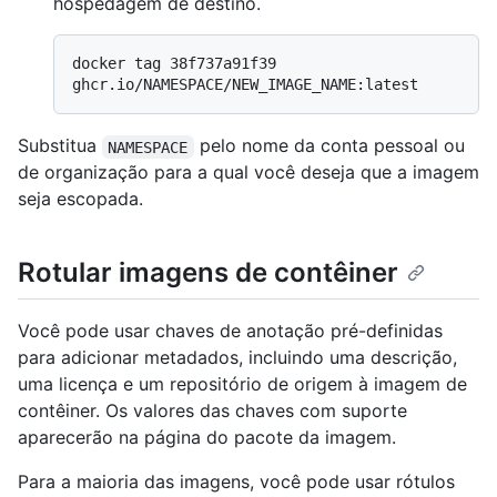
hospedagem de destino.
docker tag 38f737a91f39 
Substitua
pelo nome da conta pessoal ou
NAMESPACE
de organização para a qual você deseja que a imagem
seja escopada.
Rotular imagens de contêiner
Você pode usar chaves de anotação pré-definidas
para adicionar metadados, incluindo uma descrição,
uma licença e um repositório de origem à imagem de
contêiner. Os valores das chaves com suporte
aparecerão na página do pacote da imagem.
Para a maioria das imagens, você pode usar rótulos