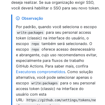
deseja realizar. Se sua organização exigir SSO,
você deverá habilitar o SSO para seu novo token.
Observação
Por padrão, quando você seleciona o escopo
para seu personal access
write:packages
token (classic) na interface do usuário, o
escopo
também será selecionado. O
repo
escopo
oferece acesso desnecessário
repo
e abrangente, cujo uso recomendamos evitar,
especialmente para fluxos de trabalho
GitHub Actions. Para saber mais, confira
Executores comprometidos
. Como solução
alternativa, você pode selecionar apenas o
escopo
para o seu personal
write:packages
access token (classic) na interface do
usuário com esta
URL:
https://github.com/settings/tokens/ne