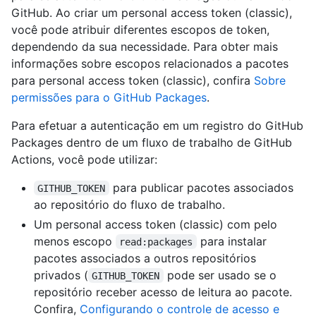
GitHub. Ao criar um personal access token (classic),
você pode atribuir diferentes escopos de token,
dependendo da sua necessidade. Para obter mais
informações sobre escopos relacionados a pacotes
para personal access token (classic), confira
Sobre
permissões para o GitHub Packages
.
Para efetuar a autenticação em um registro do GitHub
Packages dentro de um fluxo de trabalho de GitHub
Actions, você pode utilizar:
para publicar pacotes associados
GITHUB_TOKEN
ao repositório do fluxo de trabalho.
Um personal access token (classic) com pelo
menos escopo
para instalar
read:packages
pacotes associados a outros repositórios
privados (
pode ser usado se o
GITHUB_TOKEN
repositório receber acesso de leitura ao pacote.
Confira,
Configurando o controle de acesso e