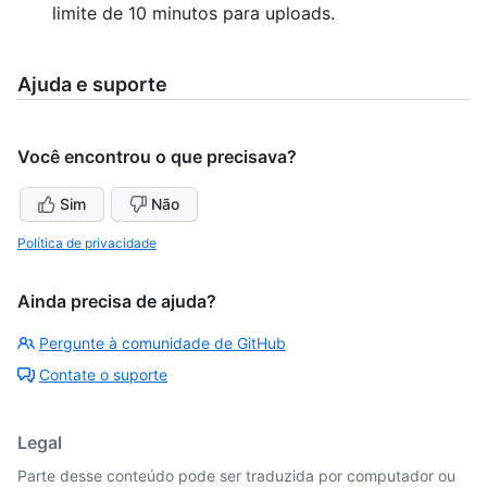
limite de 10 minutos para uploads.
Ajuda e suporte
Você encontrou o que precisava?
Sim
Não
Política de privacidade
Ainda precisa de ajuda?
Pergunte à comunidade de GitHub
Contate o suporte
Legal
Parte desse conteúdo pode ser traduzida por computador ou