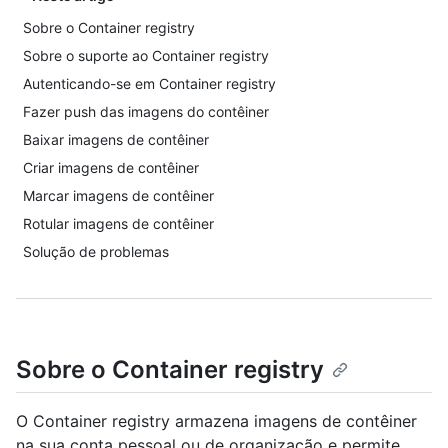
Sobre o Container registry
Sobre o suporte ao Container registry
Autenticando-se em Container registry
Fazer push das imagens do contêiner
Baixar imagens de contêiner
Criar imagens de contêiner
Marcar imagens de contêiner
Rotular imagens de contêiner
Solução de problemas
Sobre o Container registry
O Container registry armazena imagens de contêiner
na sua conta pessoal ou de organização e permite