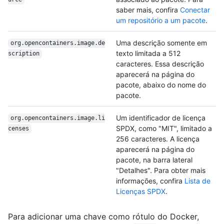
saber mais, confira
Conectar
um repositório a um pacote
.
Uma descrição somente em
org.opencontainers.image.de
texto limitada a 512
scription
caracteres. Essa descrição
aparecerá na página do
pacote, abaixo do nome do
pacote.
Um identificador de licença
org.opencontainers.image.li
SPDX, como "MIT", limitado a
censes
256 caracteres. A licença
aparecerá na página do
pacote, na barra lateral
"Detalhes". Para obter mais
informações, confira
Lista de
Licenças SPDX
.
Para adicionar uma chave como rótulo do Docker,