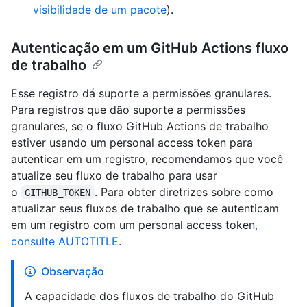
visibilidade de um pacote
).
Autenticação em um GitHub Actions fluxo
de trabalho
Esse registro dá suporte a permissões granulares.
Para registros que dão suporte a permissões
granulares, se o fluxo GitHub Actions de trabalho
estiver usando um personal access token para
autenticar em um registro, recomendamos que você
atualize seu fluxo de trabalho para usar
o
. Para obter diretrizes sobre como
GITHUB_TOKEN
atualizar seus fluxos de trabalho que se autenticam
em um registro com um personal access token
,
consulte AUTOTITLE
.
Observação
A capacidade dos fluxos de trabalho do GitHub