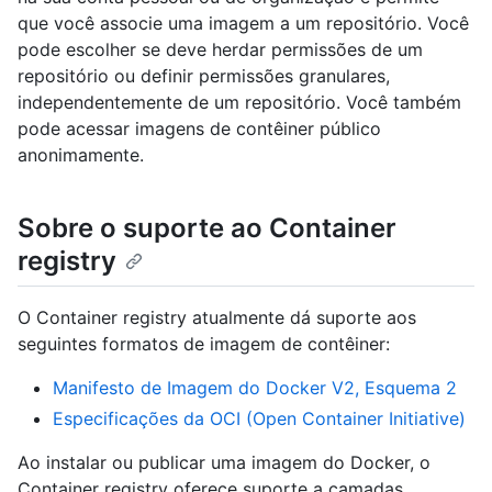
que você associe uma imagem a um repositório. Você
pode escolher se deve herdar permissões de um
repositório ou definir permissões granulares,
independentemente de um repositório. Você também
pode acessar imagens de contêiner público
anonimamente.
Sobre o suporte ao Container
registry
O Container registry atualmente dá suporte aos
seguintes formatos de imagem de contêiner:
Manifesto de Imagem do Docker V2, Esquema 2
Especificações da OCI (Open Container Initiative)
Ao instalar ou publicar uma imagem do Docker, o
Container registry oferece suporte a camadas