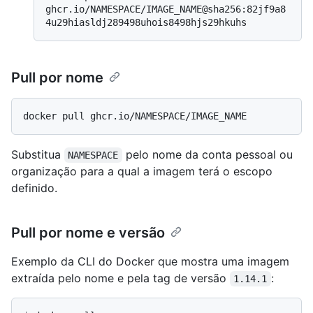
ghcr.io/NAMESPACE/IMAGE_NAME@sha256:82jf9a8
Pull por nome
Substitua
pelo nome da conta pessoal ou
NAMESPACE
organização para a qual a imagem terá o escopo
definido.
Pull por nome e versão
Exemplo da CLI do Docker que mostra uma imagem
extraída pelo nome e pela tag de versão
:
1.14.1