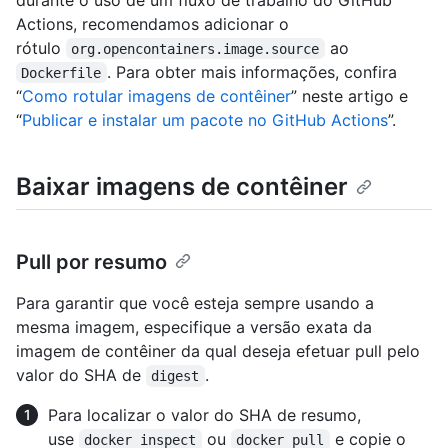
Actions, recomendamos adicionar o
rótulo
ao
org.opencontainers.image.source
. Para obter mais informações, confira
Dockerfile
“
Como rotular imagens de contêiner
” neste artigo e
“
Publicar e instalar um pacote no GitHub Actions
”.
Baixar imagens de contêiner
Pull por resumo
Para garantir que você esteja sempre usando a
mesma imagem, especifique a versão exata da
imagem de contêiner da qual deseja efetuar pull pelo
valor do SHA de
.
digest
Para localizar o valor do SHA de resumo,
use
ou
e copie o
docker inspect
docker pull