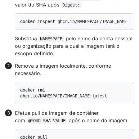
valor do SHA após
Digest:
Substitua
pelo nome da conta pessoal
NAMESPACE
ou organização para a qual a imagem terá o
escopo definido.
Remova a imagem localmente, conforme
necessário.
docker rmi 
Efetue pull da imagem de contêiner
com
após o nome da imagem.
@YOUR_SHA_VALUE
docker pull 