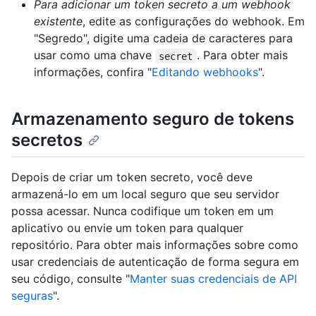
Para adicionar um token secreto a um webhook
existente
, edite as configurações do webhook. Em
"Segredo", digite uma cadeia de caracteres para
usar como uma chave
. Para obter mais
secret
informações, confira "
Editando webhooks
".
Armazenamento seguro de tokens
secretos
Depois de criar um token secreto, você deve
armazená-lo em um local seguro que seu servidor
possa acessar. Nunca codifique um token em um
aplicativo ou envie um token para qualquer
repositório. Para obter mais informações sobre como
usar credenciais de autenticação de forma segura em
seu código, consulte "
Manter suas credenciais de API
seguras
".