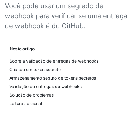
Você pode usar um segredo de
webhook para verificar se uma entrega
de webhook é do GitHub.
Neste artigo
Sobre a validação de entregas de webhooks
Criando um token secreto
Armazenamento seguro de tokens secretos
Validação de entregas de webhooks
Solução de problemas
Leitura adicional