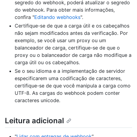
segredo do webhook, poderá atualizar o segredo
do webhook. Para obter mais informações,
confira "
Editando webhooks
".
Certifique-se de que a carga útil e os cabeçalhos
não sejam modificados antes da verificação. Por
exemplo, se você usar um proxy ou um
balanceador de carga, certifique-se de que o
proxy ou o balanceador de carga não modifique a
carga útil ou os cabeçalhos.
Se o seu idioma e a implementação de servidor
especificarem uma codificação de caracteres,
certifique-se de que você manipula a carga como
UTF-8. As cargas do webhook podem conter
caracteres unicode.
Leitura adicional
"
Lidar com entregas de webhook
"