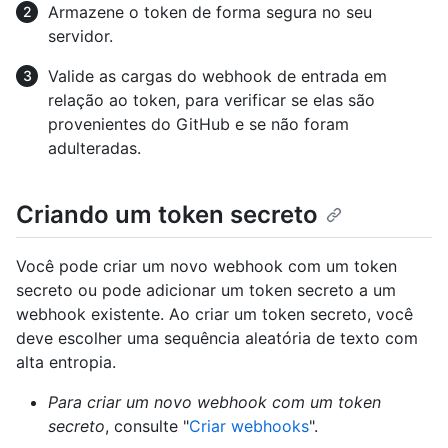
Armazene o token de forma segura no seu
servidor.
Valide as cargas do webhook de entrada em
relação ao token, para verificar se elas são
provenientes do GitHub e se não foram
adulteradas.
Criando um token secreto
Você pode criar um novo webhook com um token
secreto ou pode adicionar um token secreto a um
webhook existente. Ao criar um token secreto, você
deve escolher uma sequência aleatória de texto com
alta entropia.
Para criar um novo webhook com um token
secreto
, consulte "
Criar webhooks
".