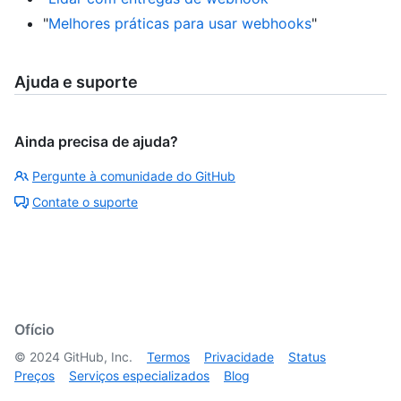
"
Melhores práticas para usar webhooks
"
Ajuda e suporte
Ainda precisa de ajuda?
Pergunte à comunidade do GitHub
Contate o suporte
Ofício
©
2024
GitHub, Inc.
Termos
Privacidade
Status
Preços
Serviços especializados
Blog