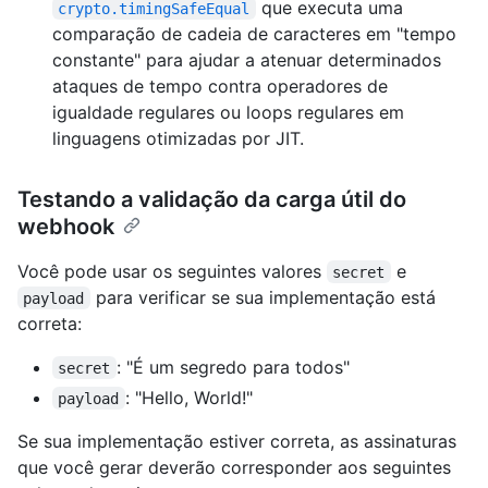
que executa uma
crypto.timingSafeEqual
comparação de cadeia de caracteres em "tempo
constante" para ajudar a atenuar determinados
ataques de tempo contra operadores de
igualdade regulares ou loops regulares em
linguagens otimizadas por JIT.
Testando a validação da carga útil do
webhook
Você pode usar os seguintes valores
e
secret
para verificar se sua implementação está
payload
correta:
: "É um segredo para todos"
secret
: "Hello, World!"
payload
Se sua implementação estiver correta, as assinaturas
que você gerar deverão corresponder aos seguintes