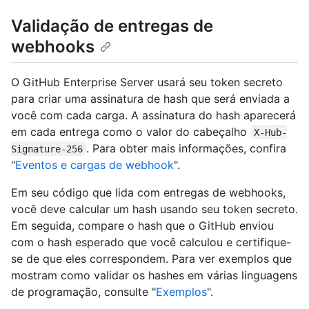
Validação de entregas de
webhooks
O GitHub Enterprise Server usará seu token secreto
para criar uma assinatura de hash que será enviada a
você com cada carga. A assinatura do hash aparecerá
em cada entrega como o valor do cabeçalho
X-Hub-
. Para obter mais informações, confira
Signature-256
"
Eventos e cargas de webhook
".
Em seu código que lida com entregas de webhooks,
você deve calcular um hash usando seu token secreto.
Em seguida, compare o hash que o GitHub enviou
com o hash esperado que você calculou e certifique-
se de que eles correspondem. Para ver exemplos que
mostram como validar os hashes em várias linguagens
de programação, consulte "
Exemplos
".