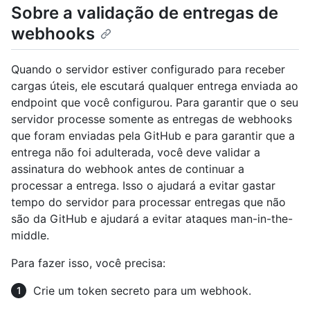
Sobre a validação de entregas de
webhooks
Quando o servidor estiver configurado para receber
cargas úteis, ele escutará qualquer entrega enviada ao
endpoint que você configurou. Para garantir que o seu
servidor processe somente as entregas de webhooks
que foram enviadas pela GitHub e para garantir que a
entrega não foi adulterada, você deve validar a
assinatura do webhook antes de continuar a
processar a entrega. Isso o ajudará a evitar gastar
tempo do servidor para processar entregas que não
são da GitHub e ajudará a evitar ataques man-in-the-
middle.
Para fazer isso, você precisa:
Crie um token secreto para um webhook.