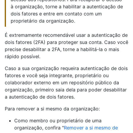
à organização, torne a habilitar a autenticação de
dois fatores e entre em contato com um
proprietário da organização.
É extremamente recomendável usar a autenticação de
dois fatores (2FA) para proteger sua conta. Caso você
precise desabilitar a 2FA, torne a habilitá-la o mais
rápido possível.
Caso a sua organização requeira autenticação de dois
fatores e você seja integrante, proprietário ou
colaborador externo em um repositório público da
organização, primeiro saia dela para poder desabilitar
a autenticação de dois fatores.
Para remover a si mesmo da organização:
Como membro ou proprietário de uma
organização, confira "
Remover a si mesmo de