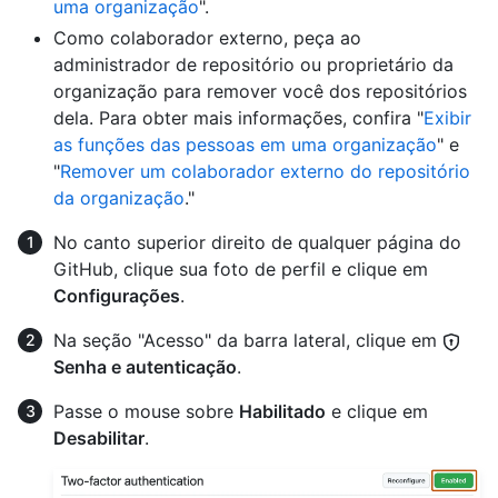
uma organização
".
Como colaborador externo, peça ao
administrador de repositório ou proprietário da
organização para remover você dos repositórios
dela. Para obter mais informações, confira "
Exibir
as funções das pessoas em uma organização
" e
"
Remover um colaborador externo do repositório
da organização
."
No canto superior direito de qualquer página do
GitHub, clique sua foto de perfil e clique em
Configurações
.
Na seção "Acesso" da barra lateral, clique em
Senha e autenticação
.
Passe o mouse sobre
Habilitado
e clique em
Desabilitar
.