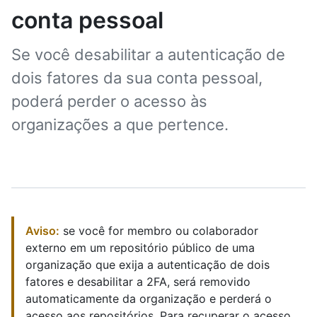
conta pessoal
Se você desabilitar a autenticação de
dois fatores da sua conta pessoal,
poderá perder o acesso às
organizações a que pertence.
Aviso:
se você for membro ou colaborador
externo em um repositório público de uma
organização que exija a autenticação de dois
fatores e desabilitar a 2FA, será removido
automaticamente da organização e perderá o
acesso aos repositórios. Para recuperar o acesso