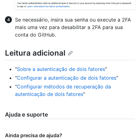
Se necessário, insira sua senha ou execute a 2FA
mais uma vez para desabilitar a 2FA para sua
conta do GitHub.
Leitura adicional
"
Sobre a autenticação de dois fatores
"
"
Configurar a autenticação de dois fatores
"
"
Configurar métodos de recuperação da
autenticação de dois fatores
"
Ajuda e suporte
Ainda precisa de ajuda?