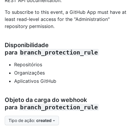
REST API documentation.
To subscribe to this event, a GitHub App must have at
least read-level access for the "Administration"
repository permission.
Disponibilidade
para
branch_protection_rule
Repositórios
Organizações
Aplicativos GitHub
Objeto da carga do webhook
para
branch_protection_rule
Tipo de ação
:
created