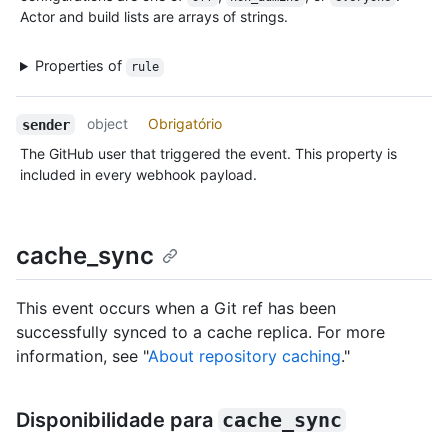
Actor and build lists are arrays of strings.
Properties of
rule
object
Obrigatório
sender
The GitHub user that triggered the event. This property is
included in every webhook payload.
cache_sync
This event occurs when a Git ref has been
successfully synced to a cache replica. For more
information, see "
About repository caching
."
Disponibilidade para
cache_sync