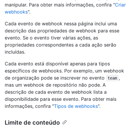
manipular. Para obter mais informações, confira "
Criar
webhooks
".
Cada evento de webhook nessa página inclui uma
descrição das propriedades de webhook para esse
evento. Se o evento tiver várias ações, as
propriedades correspondentes a cada ação serão
incluídas.
Cada evento está disponível apenas para tipos
específicos de webhooks. Por exemplo, um webhook
de organização pode se inscrever no evento
,
team
mas um webhook de repositório não pode. A
descrição de cada evento de webhook lista a
disponibilidade para esse evento. Para obter mais
informações, confira "
Tipos de webhooks
".
Limite de conteúdo