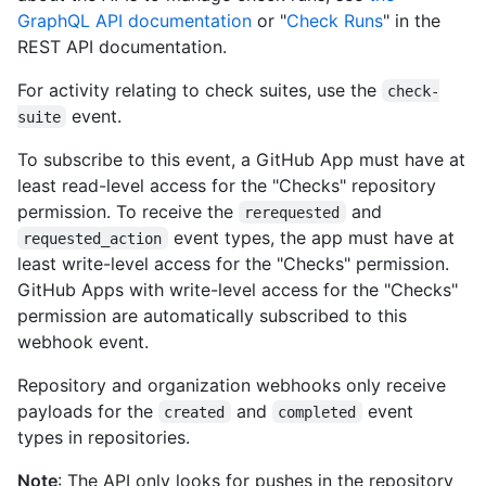
GraphQL API documentation
or "
Check Runs
" in the
REST API documentation.
For activity relating to check suites, use the
check-
event.
suite
To subscribe to this event, a GitHub App must have at
least read-level access for the "Checks" repository
permission. To receive the
and
rerequested
event types, the app must have at
requested_action
least write-level access for the "Checks" permission.
GitHub Apps with write-level access for the "Checks"
permission are automatically subscribed to this
webhook event.
Repository and organization webhooks only receive
payloads for the
and
event
created
completed
types in repositories.
Note
: The API only looks for pushes in the repository