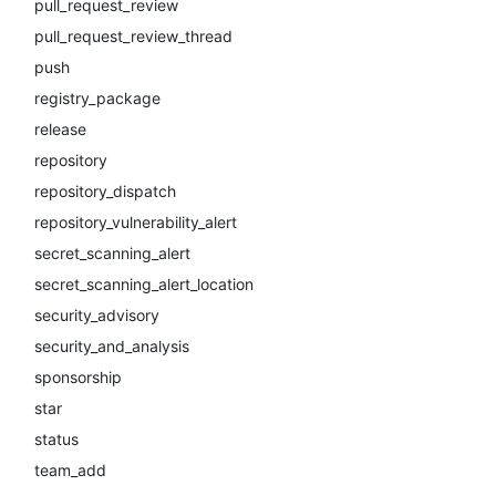
pull_request_review
pull_request_review_thread
push
registry_package
release
repository
repository_dispatch
repository_vulnerability_alert
secret_scanning_alert
secret_scanning_alert_location
security_advisory
security_and_analysis
sponsorship
star
status
team_add