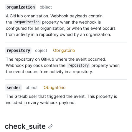
object
organization
A GitHub organization. Webhook payloads contain
the
property when the webhook is
organization
configured for an organization, or when the event occurs
from activity in a repository owned by an organization.
object
Obrigatório
repository
The repository on GitHub where the event occurred.
Webhook payloads contain the
property when
repository
the event occurs from activity in a repository.
object
Obrigatório
sender
The GitHub user that triggered the event. This property is
included in every webhook payload.
check_suite