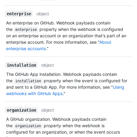
object
enterprise
An enterprise on GitHub. Webhook payloads contain
the
property when the webhook is configured
enterprise
on an enterprise account or an organization that's part of an
enterprise account. For more information, see "
About
enterprise accounts
."
object
installation
The GitHub App installation. Webhook payloads contain
the
property when the event is configured for
installation
and sent to a GitHub App. For more information, see "
Using
webhooks with GitHub Apps
."
object
organization
A GitHub organization. Webhook payloads contain
the
property when the webhook is
organization
configured for an organization, or when the event occurs