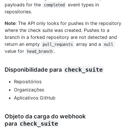
payloads for the
event types in
completed
repositories.
Note
: The API only looks for pushes in the repository
where the check suite was created. Pushes to a
branch in a forked repository are not detected and
return an empty
array and a
pull_requests
null
value for
.
head_branch
Disponibilidade para
check_suite
Repositórios
Organizações
Aplicativos GitHub
Objeto da carga do webhook
para
check_suite