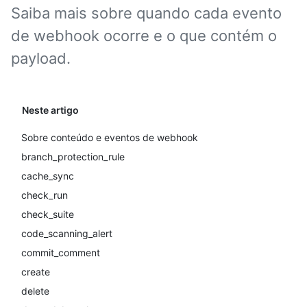
Saiba mais sobre quando cada evento
de webhook ocorre e o que contém o
payload.
Neste artigo
Sobre conteúdo e eventos de webhook
branch_protection_rule
cache_sync
check_run
check_suite
code_scanning_alert
commit_comment
create
delete