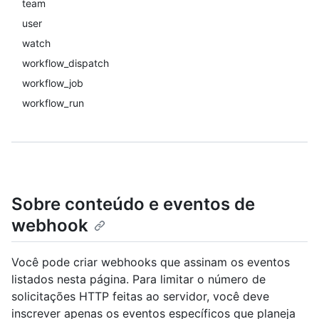
team
user
watch
workflow_dispatch
workflow_job
workflow_run
Sobre conteúdo e eventos de
webhook
Você pode criar webhooks que assinam os eventos
listados nesta página. Para limitar o número de
solicitações HTTP feitas ao servidor, você deve
inscrever apenas os eventos específicos que planeja