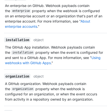
An enterprise on GitHub. Webhook payloads contain
the
property when the webhook is configured
enterprise
on an enterprise account or an organization that's part of an
enterprise account. For more information, see "
About
enterprise accounts
."
object
installation
The GitHub App installation. Webhook payloads contain
the
property when the event is configured for
installation
and sent to a GitHub App. For more information, see "
Using
webhooks with GitHub Apps
."
object
organization
A GitHub organization. Webhook payloads contain
the
property when the webhook is
organization
configured for an organization, or when the event occurs
from activity in a repository owned by an organization.