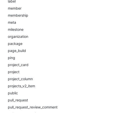
label
member
membership
meta
milestone
organization
package
page_build
ping
project_card
project
project_column
projects_v2_item
public
pull_request
pull_request_review_comment