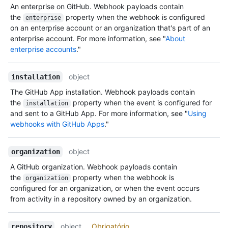
An enterprise on GitHub. Webhook payloads contain
the
property when the webhook is configured
enterprise
on an enterprise account or an organization that's part of an
enterprise account. For more information, see "
About
enterprise accounts
."
object
installation
The GitHub App installation. Webhook payloads contain
the
property when the event is configured for
installation
and sent to a GitHub App. For more information, see "
Using
webhooks with GitHub Apps
."
object
organization
A GitHub organization. Webhook payloads contain
the
property when the webhook is
organization
configured for an organization, or when the event occurs
from activity in a repository owned by an organization.
object
Obrigatório
repository