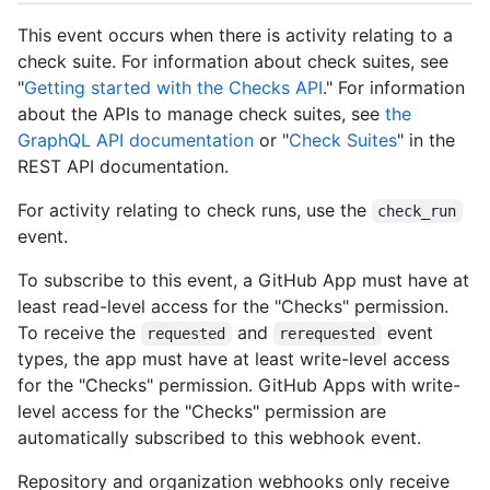
This event occurs when there is activity relating to a
check suite. For information about check suites, see
"
Getting started with the Checks API
." For information
about the APIs to manage check suites, see
the
GraphQL API documentation
or "
Check Suites
" in the
REST API documentation.
For activity relating to check runs, use the
check_run
event.
To subscribe to this event, a GitHub App must have at
least read-level access for the "Checks" permission.
To receive the
and
event
requested
rerequested
types, the app must have at least write-level access
for the "Checks" permission. GitHub Apps with write-
level access for the "Checks" permission are
automatically subscribed to this webhook event.
Repository and organization webhooks only receive