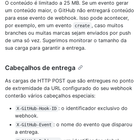
O conteúdo é limitado a 25 MB. Se um evento gerar
um conteúdo maior, o GitHub não entregará conteúdo
para esse evento de webhook. Isso pode acontecer,
por exemplo, em um evento
, caso muitos
create
branches ou muitas marcas sejam enviados por push
de uma só vez. Sugerimos monitorar o tamanho da
sua carga para garantir a entrega.
Cabeçalhos de entrega
As cargas de HTTP POST que são entregues no ponto
de extremidade da URL configurado do seu webhook
conterão vários cabeçalhos especiais:
: o identificador exclusivo do
X-GitHub-Hook-ID
webhook.
: o nome do evento que disparou
X-GitHub-Event
a entrega.