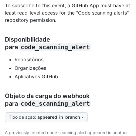
To subscribe to this event, a GitHub App must have at
least read-level access for the "Code scanning alerts"
repository permission.
Disponibilidade
para
code_scanning_alert
Repositórios
Organizações
Aplicativos GitHub
Objeto da carga do webhook
para
code_scanning_alert
Tipo de ação
:
appeared_in_branch
A previously created code scanning alert appeared in another