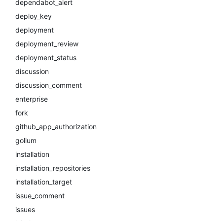
dependabot_alert
deploy_key
deployment
deployment_review
deployment_status
discussion
discussion_comment
enterprise
fork
github_app_authorization
gollum
installation
installation_repositories
installation_target
issue_comment
issues