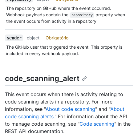
The repository on GitHub where the event occurred.
Webhook payloads contain the
property when
repository
the event occurs from activity in a repository.
object
Obrigatório
sender
The GitHub user that triggered the event. This property is
included in every webhook payload.
code_scanning_alert
This event occurs when there is activity relating to
code scanning alerts in a repository. For more
information, see "
About code scanning
" and "
About
code scanning alerts
." For information about the API
to manage code scanning, see "
Code scanning
" in the
REST API documentation.