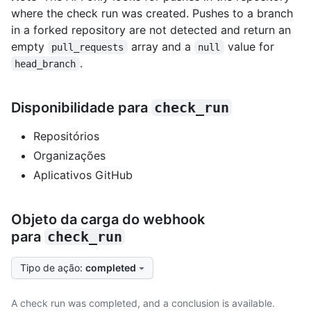
where the check run was created. Pushes to a branch
in a forked repository are not detected and return an
empty
array and a
value for
pull_requests
null
.
head_branch
Disponibilidade para
check_run
Repositórios
Organizações
Aplicativos GitHub
Objeto da carga do webhook
para
check_run
Tipo de ação
:
completed
A check run was completed, and a conclusion is available.