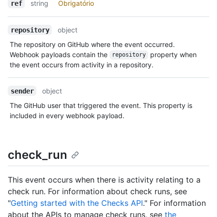
string
Obrigatório
ref
object
repository
The repository on GitHub where the event occurred.
Webhook payloads contain the
property when
repository
the event occurs from activity in a repository.
object
sender
The GitHub user that triggered the event. This property is
included in every webhook payload.
check_run
This event occurs when there is activity relating to a
check run. For information about check runs, see
"
Getting started with the Checks API
." For information
about the APIs to manage check runs, see
the