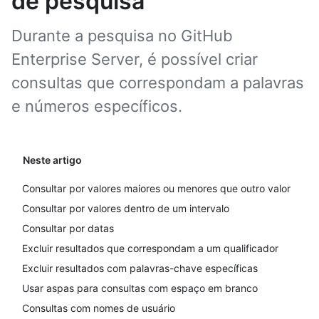
de pesquisa
Durante a pesquisa no GitHub
Enterprise Server, é possível criar
consultas que correspondam a palavras
e números específicos.
Neste artigo
Consultar por valores maiores ou menores que outro valor
Consultar por valores dentro de um intervalo
Consultar por datas
Excluir resultados que correspondam a um qualificador
Excluir resultados com palavras-chave específicas
Usar aspas para consultas com espaço em branco
Consultas com nomes de usuário