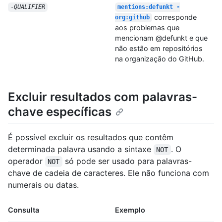
-
QUALIFIER
mentions:defunkt -
corresponde
org:github
aos problemas que
mencionam @defunkt e que
não estão em repositórios
na organização do GitHub.
Excluir resultados com palavras-
chave específicas
É possível excluir os resultados que contêm
determinada palavra usando a sintaxe
. O
NOT
operador
só pode ser usado para palavras-
NOT
chave de cadeia de caracteres. Ele não funciona com
numerais ou datas.
Consulta
Exemplo