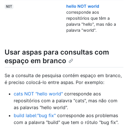
hello NOT world
NOT
corresponde aos
repositórios que têm a
palavra "hello", mas não a
palavra "world".
Usar aspas para consultas com
espaço em branco
Se a consulta de pesquisa contém espaço em branco,
é preciso colocá-lo entre aspas. Por exemplo:
cats NOT "hello world"
corresponde aos
repositórios com a palavra "cats", mas não com
as palavras "hello world".
build label:"bug fix"
corresponde aos problemas
com a palavra "build" que tem o rótulo "bug fix".