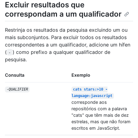
Excluir resultados que
correspondam a um qualificador
Restrinja os resultados da pesquisa excluindo um ou
mais subconjuntos. Para excluir todos os resultados
correspondentes a um qualificador, adicione um hífen
(
) como prefixo a qualquer qualificador de
-
pesquisa.
Consulta
Exemplo
-
QUALIFIER
cats stars:>10 -
language:javascript
corresponde aos
repositórios com a palavra
"cats" que têm mais de dez
estrelas, mas que não foram
escritos em JavaScript.