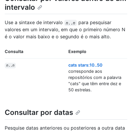
intervalo
Use a sintaxe de intervalo
para pesquisar
n
..
n
valores em um intervalo, em que o primeiro número N
é o valor mais baixo e o segundo é o mais alto.
Consulta
Exemplo
cats stars:10..50
n
..
n
corresponde aos
repositórios com a palavra
"cats" que têm entre dez e
50 estrelas.
Consultar por datas
Pesquise datas anteriores ou posteriores a outra data