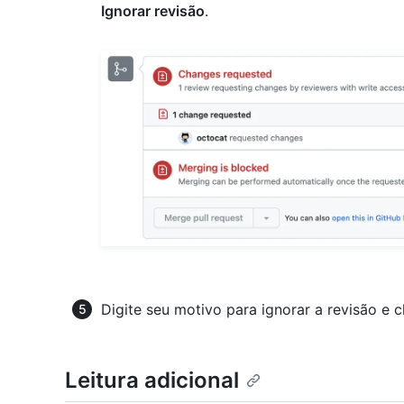
Ignorar revisão
.
Digite seu motivo para ignorar a revisão e 
Leitura adicional