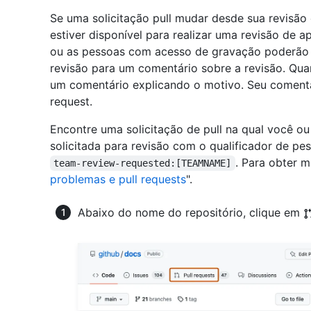
Se uma solicitação pull mudar desde sua revisão 
estiver disponível para realizar uma revisão de 
ou as pessoas com acesso de gravação poderão ig
revisão para um comentário sobre a revisão. Qua
um comentário explicando o motivo. Seu comentá
request.
Encontre uma solicitação de pull na qual você 
solicitada para revisão com o qualificador de pe
. Para obter m
team-review-requested:[TEAMNAME]
problemas e pull requests
".
Abaixo do nome do repositório, clique em