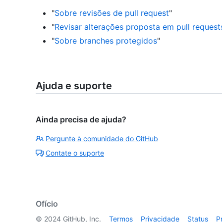
"
Sobre revisões de pull request
"
"
Revisar alterações proposta em pull request
"
Sobre branches protegidos
"
Ajuda e suporte
Ainda precisa de ajuda?
Pergunte à comunidade do GitHub
Contate o suporte
Ofício
©
2024
GitHub, Inc.
Termos
Privacidade
Status
P