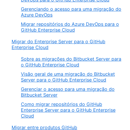
Gerenciando o acesso para uma migração do
Azure DevOps
Migrar repositórios do Azure DevOps para o
GitHub Enterprise Cloud
Migrar do Enterprise Server para o GitHub
Enterprise Cloud
Sobre as migrações do Bitbucket Server para
o GitHub Enterprise Cloud
Visão geral de uma migração do Bitbucket
Server para o GitHub Enterprise Cloud
Gerenciar o acesso para uma migração do
Bitbucket Server
Como migrar repositórios do GitHub
Enterprise Server para o GitHub Enterprise
Cloud
Migrar entre produtos GitHub