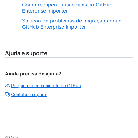
Como recuperar manequins no GitHub
Enterprise Importer
Solução de problemas de migração com o
GitHub Enterprise Importer
Ajuda e suporte
Ainda precisa de ajuda?
Pergunte à comunidade do GitHub
Contate o suporte