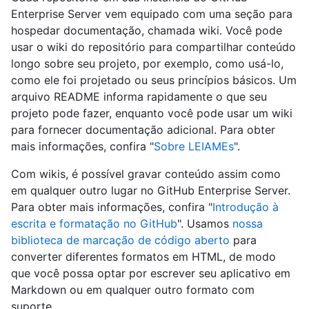
Enterprise Server vem equipado com uma seção para
hospedar documentação, chamada wiki. Você pode
usar o wiki do repositório para compartilhar conteúdo
longo sobre seu projeto, por exemplo, como usá-lo,
como ele foi projetado ou seus princípios básicos. Um
arquivo README informa rapidamente o que seu
projeto pode fazer, enquanto você pode usar um wiki
para fornecer documentação adicional. Para obter
mais informações, confira "
Sobre LEIAMEs
".
Com wikis, é possível gravar conteúdo assim como
em qualquer outro lugar no GitHub Enterprise Server.
Para obter mais informações, confira "
Introdução à
escrita e formatação no GitHub
". Usamos
nossa
biblioteca de marcação de código aberto
para
converter diferentes formatos em HTML, de modo
que você possa optar por escrever seu aplicativo em
Markdown ou em qualquer outro formato com
suporte.