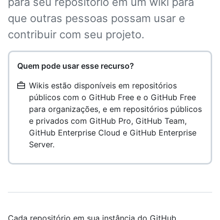
para seu repositório em um wiki para
que outras pessoas possam usar e
contribuir com seu projeto.
Quem pode usar esse recurso?
Wikis estão disponíveis em repositórios
públicos com o GitHub Free e o GitHub Free
para organizações, e em repositórios públicos
e privados com GitHub Pro, GitHub Team,
GitHub Enterprise Cloud e GitHub Enterprise
Server.
Cada repositório em sua instância do GitHub