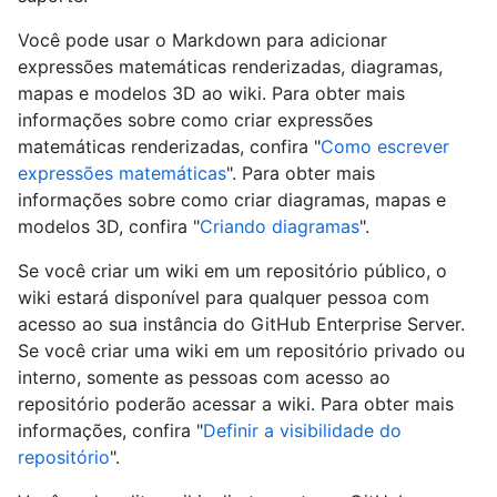
Você pode usar o Markdown para adicionar
expressões matemáticas renderizadas, diagramas,
mapas e modelos 3D ao wiki. Para obter mais
informações sobre como criar expressões
matemáticas renderizadas, confira "
Como escrever
expressões matemáticas
". Para obter mais
informações sobre como criar diagramas, mapas e
modelos 3D, confira "
Criando diagramas
".
Se você criar um wiki em um repositório público, o
wiki estará disponível para qualquer pessoa com
acesso ao sua instância do GitHub Enterprise Server.
Se você criar uma wiki em um repositório privado ou
interno, somente as pessoas com acesso ao
repositório poderão acessar a wiki. Para obter mais
informações, confira "
Definir a visibilidade do
repositório
".