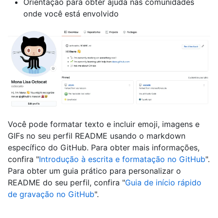
Orientação para obter ajuda nas comunidades
onde você está envolvido
Você pode formatar texto e incluir emoji, imagens e
GIFs no seu perfil README usando o markdown
específico do GitHub. Para obter mais informações,
confira "
Introdução à escrita e formatação no GitHub
".
Para obter um guia prático para personalizar o
README do seu perfil, confira "
Guia de início rápido
de gravação no GitHub
".