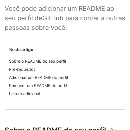
Você pode adicionar um README ao
seu perfil deGitHub para contar a outras
pessoas sobre você.
Neste artigo
Sobre o README do seu perfil
Pré-requisitos
Adicionar um README do perfil
Remover um README do perfil
Leitura adicional