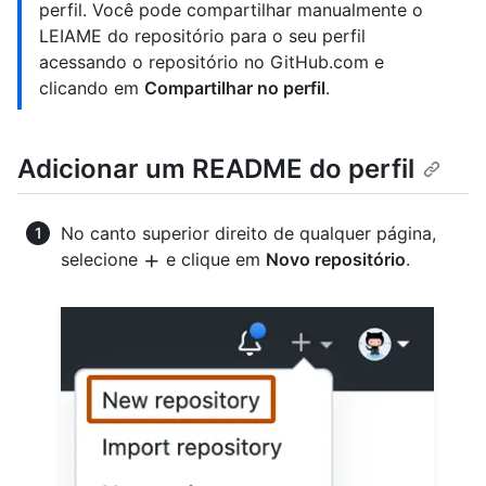
perfil. Você pode compartilhar manualmente o
LEIAME do repositório para o seu perfil
acessando o repositório no GitHub.com e
clicando em
Compartilhar no perfil
.
Adicionar um README do perfil
No canto superior direito de qualquer página,
selecione
e clique em
Novo repositório
.