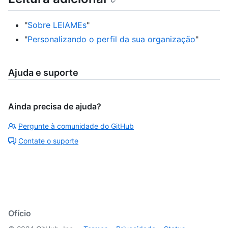
"
Sobre LEIAMEs
"
"
Personalizando o perfil da sua organização
"
Ajuda e suporte
Ainda precisa de ajuda?
Pergunte à comunidade do GitHub
Contate o suporte
Ofício