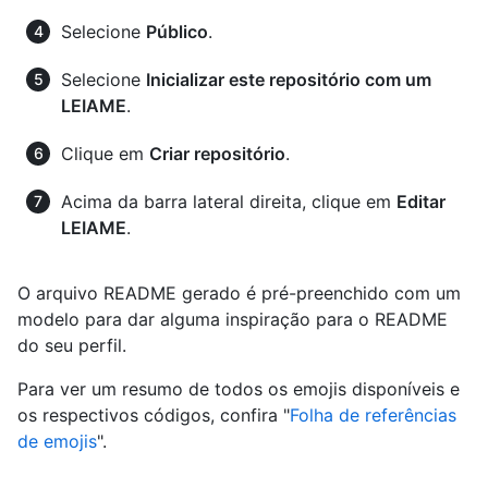
Selecione
Público
.
Selecione
Inicializar este repositório com um
LEIAME
.
Clique em
Criar repositório
.
Acima da barra lateral direita, clique em
Editar
LEIAME
.
O arquivo README gerado é pré-preenchido com um
modelo para dar alguma inspiração para o README
do seu perfil.
Para ver um resumo de todos os emojis disponíveis e
os respectivos códigos, confira "
Folha de referências
de emojis
".