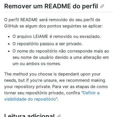
Remover um README do perfil
O perfil README será removido do seu perfil de
GitHub se algum dos pontos seguintes se aplicar:
O arquivo LEIAME é removido ou esvaziado.
O repositório passou a ser privado.
O nome do repositório não corresponde mais ao
seu nome de usuário devido a uma alteração em
um ou ambos os nomes.
The method you choose is dependant upon your
needs, but if you're unsure, we recommend making
your repository private. Para ver as etapas de como
tornar seu repositório privado, confira "
Definir a
visibilidade do repositório
".
Leitura adicional