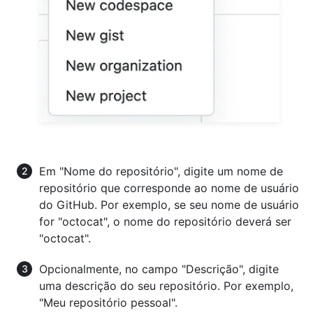
Em "Nome do repositório", digite um nome de
repositório que corresponde ao nome de usuário
do GitHub. Por exemplo, se seu nome de usuário
for "octocat", o nome do repositório deverá ser
"octocat".
Opcionalmente, no campo "Descrição", digite
uma descrição do seu repositório. Por exemplo,
"Meu repositório pessoal".