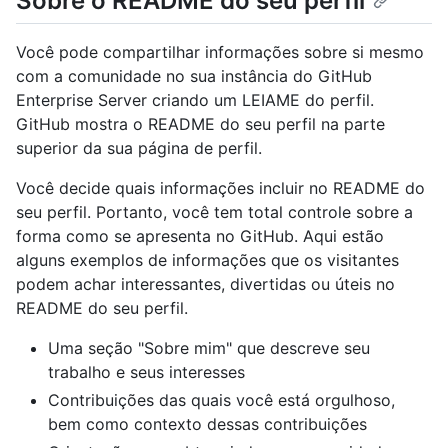
Sobre o README do seu perfil
Você pode compartilhar informações sobre si mesmo
com a comunidade no sua instância do GitHub
Enterprise Server criando um LEIAME do perfil.
GitHub mostra o README do seu perfil na parte
superior da sua página de perfil.
Você decide quais informações incluir no README do
seu perfil. Portanto, você tem total controle sobre a
forma como se apresenta no GitHub. Aqui estão
alguns exemplos de informações que os visitantes
podem achar interessantes, divertidas ou úteis no
README do seu perfil.
Uma seção "Sobre mim" que descreve seu
trabalho e seus interesses
Contribuições das quais você está orgulhoso,
bem como contexto dessas contribuições