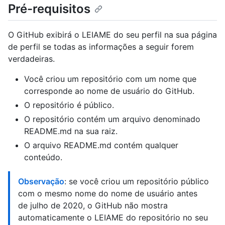
Pré-requisitos
O GitHub exibirá o LEIAME do seu perfil na sua página
de perfil se todas as informações a seguir forem
verdadeiras.
Você criou um repositório com um nome que
corresponde ao nome de usuário do GitHub.
O repositório é público.
O repositório contém um arquivo denominado
README.md na sua raiz.
O arquivo README.md contém qualquer
conteúdo.
Observação
: se você criou um repositório público
com o mesmo nome do nome de usuário antes
de julho de 2020, o GitHub não mostra
automaticamente o LEIAME do repositório no seu