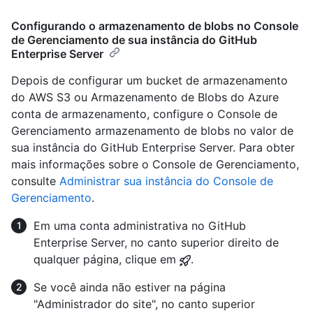
Configurando o armazenamento de blobs no Console
de Gerenciamento de sua instância do GitHub
Enterprise Server
Depois de configurar um bucket de armazenamento
do AWS S3 ou Armazenamento de Blobs do Azure
conta de armazenamento, configure o Console de
Gerenciamento armazenamento de blobs no valor de
sua instância do GitHub Enterprise Server. Para obter
mais informações sobre o Console de Gerenciamento,
consulte
Administrar sua instância do Console de
Gerenciamento
.
Em uma conta administrativa no GitHub
Enterprise Server, no canto superior direito de
qualquer página, clique em
.
Se você ainda não estiver na página
"Administrador do site", no canto superior