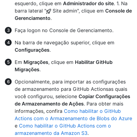
esquerdo, clique em
Administrador do site
. 1. Na
barra lateral "
Site admin", clique em
Console de
Gerenciamento
.
Faça logon no Console de Gerenciamento.
Na barra de navegação superior, clique em
Configurações
.
Em
Migrações
, clique em
Habilitar GitHub
Migrações
.
Opcionalmente, para importar as configurações
de armazenamento para GitHub Actionsas quais
você configurou, selecione
Copiar Configurações
de Armazenamento de Ações
. Para obter mais
informações, confira
Como habilitar o GitHub
Actions com o Armazenamento de Blobs do Azure
e
Como habilitar o GitHub Actions com o
armazenamento da Amazon S3
.