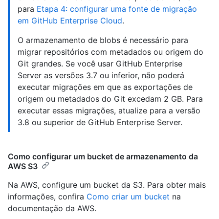
para
Etapa 4: configurar uma fonte de migração
em GitHub Enterprise Cloud
.
O armazenamento de blobs é necessário para
migrar repositórios com metadados ou origem do
Git grandes. Se você usar GitHub Enterprise
Server as versões 3.7 ou inferior, não poderá
executar migrações em que as exportações de
origem ou metadados do Git excedam 2 GB. Para
executar essas migrações, atualize para a versão
3.8 ou superior de GitHub Enterprise Server.
Como configurar um bucket de armazenamento da
AWS S3
Na AWS, configure um bucket da S3. Para obter mais
informações, confira
Como criar um bucket
na
documentação da AWS.