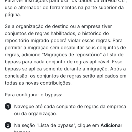
Para ver instruções para usar os dados da GitHub CLI,
use o alternador de ferramentas na parte superior da
página.
Se a organização de destino ou a empresa tiver
conjuntos de regras habilitados, o histórico do
repositório migrado poderá violar essas regras. Para
permitir a migração sem desabilitar seus conjuntos de
regras, adicione "Migrações de repositório" à lista de
bypass para cada conjunto de regras aplicável. Esse
bypass se aplica somente durante a migração. Após a
conclusão, os conjuntos de regras serão aplicados em
todas as novas contribuições.
Para configurar o bypass:
Navegue até cada conjunto de regras da empresa
ou da organização.
Na seção "Lista de bypass", clique em
Adicionar