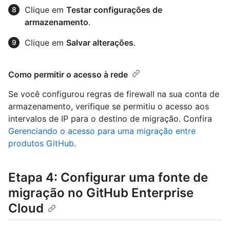
Clique em
Testar configurações de
armazenamento
.
Clique em
Salvar alterações
.
Como permitir o acesso à rede
Se você configurou regras de firewall na sua conta de
armazenamento, verifique se permitiu o acesso aos
intervalos de IP para o destino de migração. Confira
Gerenciando o acesso para uma migração entre
produtos GitHub
.
Etapa 4: Configurar uma fonte de
migração no GitHub Enterprise
Cloud