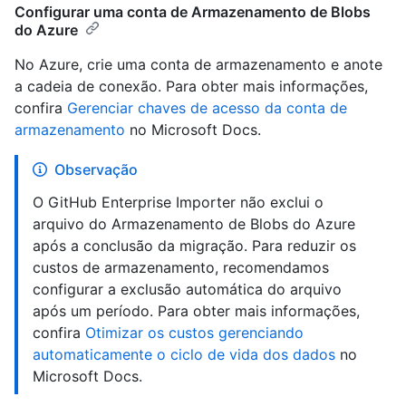
Configurar uma conta de Armazenamento de Blobs
do Azure
No Azure, crie uma conta de armazenamento e anote
a cadeia de conexão. Para obter mais informações,
confira
Gerenciar chaves de acesso da conta de
armazenamento
no Microsoft Docs.
Observação
O GitHub Enterprise Importer não exclui o
arquivo do Armazenamento de Blobs do Azure
após a conclusão da migração. Para reduzir os
custos de armazenamento, recomendamos
configurar a exclusão automática do arquivo
após um período. Para obter mais informações,
confira
Otimizar os custos gerenciando
automaticamente o ciclo de vida dos dados
no
Microsoft Docs.