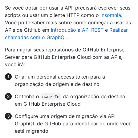
Se você optar por usar a API, precisará escrever seus
scripts ou usar um cliente HTTP como o
Insomnia
.
Você pode saber mais sobre como começar a usar as
APIs de GitHub em
Introdução à API REST
e
Realizar
chamadas com o GraphQL
.
Para migrar seus repositórios de GitHub Enterprise
Server para GitHub Enterprise Cloud com as APIs,
você irá:
Criar um personal access token para a
organização de origem e de destino
Obtenha o
da organização de destino
ownerId
em GitHub Enterprise Cloud
Configure uma origem de migração via API
GraphQL de GitHub para identificar de onde você
está migrando