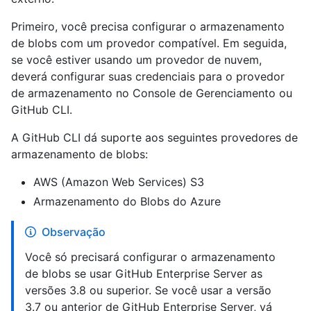
Primeiro, você precisa configurar o armazenamento
de blobs com um provedor compatível. Em seguida,
se você estiver usando um provedor de nuvem,
deverá configurar suas credenciais para o provedor
de armazenamento no Console de Gerenciamento ou
GitHub CLI.
A GitHub CLI dá suporte aos seguintes provedores de
armazenamento de blobs:
AWS (Amazon Web Services) S3
Armazenamento do Blobs do Azure
Observação
Você só precisará configurar o armazenamento
de blobs se usar GitHub Enterprise Server as
versões 3.8 ou superior. Se você usar a versão
3.7 ou anterior de GitHub Enterprise Server, vá