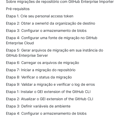
Sobre migrações de repositório com GitHub Enterprise Importer
Pré-requisitos
Etapa 1. Crie seu personal access token
Etapa 2: Obter a ownerId da organização de destino
Etapa 3: Configurar o armazenamento de blobs
Etapa 4: Configurar uma fonte de migração no GitHub
Enterprise Cloud
Etapa 5: Gerar arquivos de migração em sua instância do
GitHub Enterprise Server
Etapa 6: Carregar os arquivos de migração
Etapa 7: Iniciar a migração do repositório
Etapa 8: Verificar o status da migração
Etapa 9: Validar a migração e verificar o log de erros
Etapa 1: Instalar o GEI extension of the GitHub CLI
Etapa 2: Atualizar o GEI extension of the GitHub CLI
Etapa 3: Definir variáveis de ambiente
Etapa 4: Configurar o armazenamento de blobs