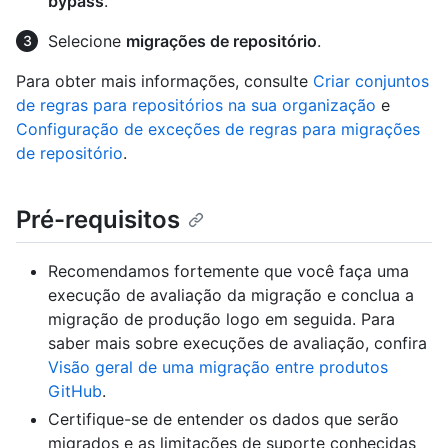
bypass
.
Selecione
migrações de repositório
.
Para obter mais informações, consulte
Criar conjuntos
de regras para repositórios na sua organização
e
Configuração de exceções de regras para migrações
de repositório
.
Pré-requisitos
Recomendamos fortemente que você faça uma
execução de avaliação da migração e conclua a
migração de produção logo em seguida. Para
saber mais sobre execuções de avaliação, confira
Visão geral de uma migração entre produtos
GitHub
.
Certifique-se de entender os dados que serão
migrados e as limitações de suporte conhecidas