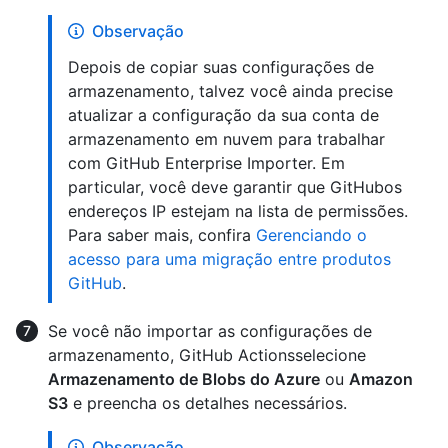
Observação
Depois de copiar suas configurações de
armazenamento, talvez você ainda precise
atualizar a configuração da sua conta de
armazenamento em nuvem para trabalhar
com GitHub Enterprise Importer. Em
particular, você deve garantir que GitHubos
endereços IP estejam na lista de permissões.
Para saber mais, confira
Gerenciando o
acesso para uma migração entre produtos
GitHub
.
Se você não importar as configurações de
armazenamento, GitHub Actionsselecione
Armazenamento de Blobs do Azure
ou
Amazon
S3
e preencha os detalhes necessários.
Observação