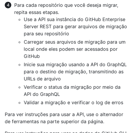
Para cada repositório que você deseja migrar,
repita essas etapas.
Use a API sua instância do GitHub Enterprise
Server REST para gerar arquivos de migração
para seu repositório
Carregar seus arquivos de migração para um
local onde eles podem ser acessados por
GitHub
Inicie sua migração usando a API do GraphQL
para o destino de migração, transmitindo as
URLs de arquivo
Verificar o status da migração por meio da
API do GraphQL
Validar a migração e verificar o log de erros
Para ver instruções para usar a API, use o alternador
de ferramentas na parte superior da página.