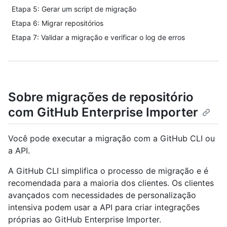
Etapa 5: Gerar um script de migração
Etapa 6: Migrar repositórios
Etapa 7: Validar a migração e verificar o log de erros
Sobre migrações de repositório
com GitHub Enterprise Importer
Você pode executar a migração com a GitHub CLI ou
a API.
A GitHub CLI simplifica o processo de migração e é
recomendada para a maioria dos clientes. Os clientes
avançados com necessidades de personalização
intensiva podem usar a API para criar integrações
próprias ao GitHub Enterprise Importer.