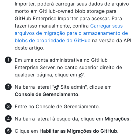
Importer, poderá carregar seus dados de arquivo
morto em GitHub-owned blob storage para
GitHub Enterprise Importer para acessar. Para
fazer isso manualmente, confira
Carregar seus
arquivos de migração para o armazenamento de
blobs de propriedade do GitHub
na versão da API
deste artigo.
Em uma conta administrativa no GitHub
Enterprise Server, no canto superior direito de
qualquer página, clique em
.
Na barra lateral "
Site admin", clique em
Console de Gerenciamento
.
Entre no Console de Gerenciamento.
Na barra lateral à esquerda, clique em
Migrações
.
Clique em
Habilitar as Migrações do GitHub
.