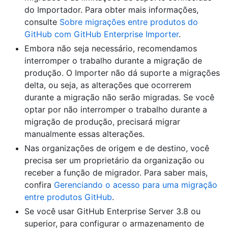
do Importador. Para obter mais informações,
consulte
Sobre migrações entre produtos do
GitHub com GitHub Enterprise Importer
.
Embora não seja necessário, recomendamos
interromper o trabalho durante a migração de
produção. O Importer não dá suporte a migrações
delta, ou seja, as alterações que ocorrerem
durante a migração não serão migradas. Se você
optar por não interromper o trabalho durante a
migração de produção, precisará migrar
manualmente essas alterações.
Nas organizações de origem e de destino, você
precisa ser um proprietário da organização ou
receber a função de migrador. Para saber mais,
confira
Gerenciando o acesso para uma migração
entre produtos GitHub
.
Se você usar GitHub Enterprise Server 3.8 ou
superior, para configurar o armazenamento de