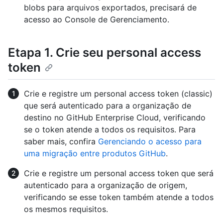
blobs para arquivos exportados, precisará de
acesso ao Console de Gerenciamento.
Etapa 1. Crie seu personal access
token
Crie e registre um personal access token (classic)
que será autenticado para a organização de
destino no GitHub Enterprise Cloud, verificando
se o token atende a todos os requisitos. Para
saber mais, confira
Gerenciando o acesso para
uma migração entre produtos GitHub
.
Crie e registre um personal access token que será
autenticado para a organização de origem,
verificando se esse token também atende a todos
os mesmos requisitos.