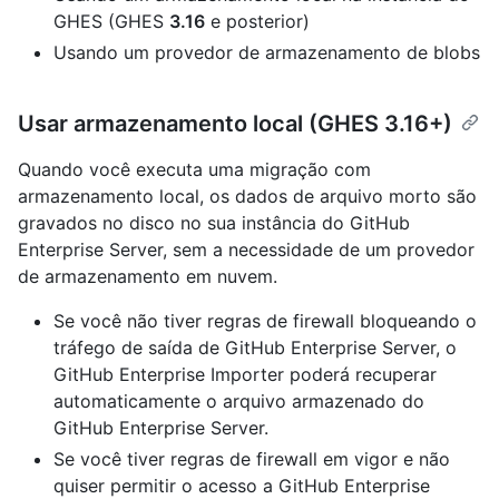
GHES (GHES
3.16
e posterior)
Usando um provedor de armazenamento de blobs
Usar armazenamento local (GHES 3.16+)
Quando você executa uma migração com
armazenamento local, os dados de arquivo morto são
gravados no disco no sua instância do GitHub
Enterprise Server, sem a necessidade de um provedor
de armazenamento em nuvem.
Se você não tiver regras de firewall bloqueando o
tráfego de saída de GitHub Enterprise Server, o
GitHub Enterprise Importer poderá recuperar
automaticamente o arquivo armazenado do
GitHub Enterprise Server.
Se você tiver regras de firewall em vigor e não
quiser permitir o acesso a GitHub Enterprise