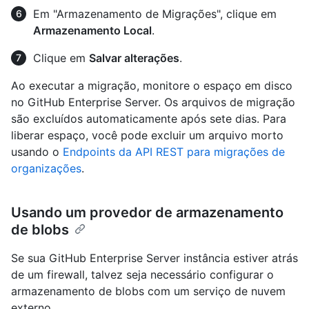
Em "Armazenamento de Migrações", clique em
Armazenamento Local
.
Clique em
Salvar alterações
.
Ao executar a migração, monitore o espaço em disco
no GitHub Enterprise Server. Os arquivos de migração
são excluídos automaticamente após sete dias. Para
liberar espaço, você pode excluir um arquivo morto
usando o
Endpoints da API REST para migrações de
organizações
.
Usando um provedor de armazenamento
de blobs
Se sua GitHub Enterprise Server instância estiver atrás
de um firewall, talvez seja necessário configurar o
armazenamento de blobs com um serviço de nuvem
externo.