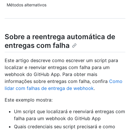
Métodos alternativos
Sobre a reentrega automática de
entregas com falha
Este artigo descreve como escrever um script para
localizar e reenviar entregas com falha para um
webhook do GitHub App. Para obter mais
informações sobre entregas com falha, confira
Como
lidar com falhas de entrega de webhook
.
Este exemplo mostra:
Um script que localizará e reenviará entregas com
falha para um webhook do GitHub App
Quais credenciais seu script precisará e como