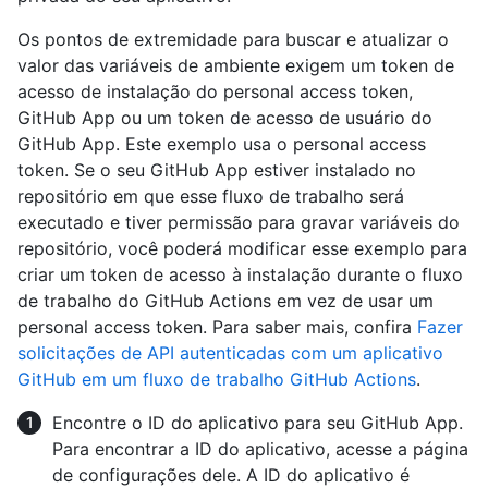
Os pontos de extremidade para buscar e atualizar o
valor das variáveis de ambiente exigem um token de
acesso de instalação do personal access token,
GitHub App ou um token de acesso de usuário do
GitHub App. Este exemplo usa o personal access
token. Se o seu GitHub App estiver instalado no
repositório em que esse fluxo de trabalho será
executado e tiver permissão para gravar variáveis do
repositório, você poderá modificar esse exemplo para
criar um token de acesso à instalação durante o fluxo
de trabalho do GitHub Actions em vez de usar um
personal access token. Para saber mais, confira
Fazer
solicitações de API autenticadas com um aplicativo
GitHub em um fluxo de trabalho GitHub Actions
.
Encontre o ID do aplicativo para seu GitHub App.
Para encontrar a ID do aplicativo, acesse a página
de configurações dele. A ID do aplicativo é