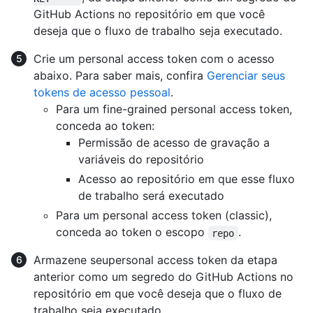
GitHub Actions no repositório em que você
deseja que o fluxo de trabalho seja executado.
Crie um personal access token com o acesso
abaixo. Para saber mais, confira
Gerenciar seus
tokens de acesso pessoal
.
Para um fine-grained personal access token,
conceda ao token:
Permissão de acesso de gravação a
variáveis do repositório
Acesso ao repositório em que esse fluxo
de trabalho será executado
Para um personal access token (classic),
conceda ao token o escopo
.
repo
Armazene seupersonal access token da etapa
anterior como um segredo do GitHub Actions no
repositório em que você deseja que o fluxo de
trabalho seja executado.