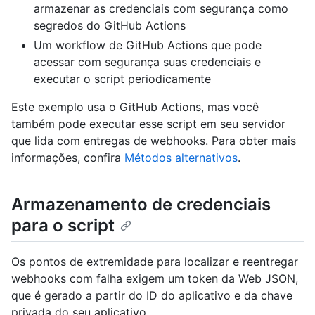
armazenar as credenciais com segurança como
segredos do GitHub Actions
Um workflow de GitHub Actions que pode
acessar com segurança suas credenciais e
executar o script periodicamente
Este exemplo usa o GitHub Actions, mas você
também pode executar esse script em seu servidor
que lida com entregas de webhooks. Para obter mais
informações, confira
Métodos alternativos
.
Armazenamento de credenciais
para o script
Os pontos de extremidade para localizar e reentregar
webhooks com falha exigem um token da Web JSON,
que é gerado a partir do ID do aplicativo e da chave
privada do seu aplicativo.