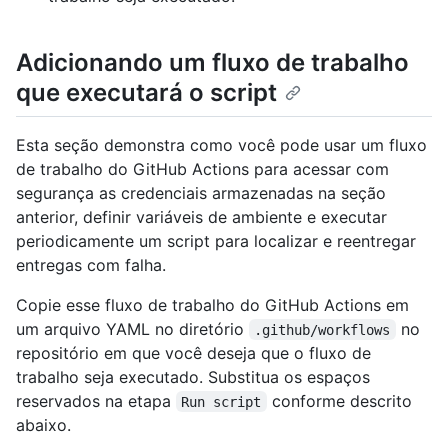
Adicionando um fluxo de trabalho
que executará o script
Esta seção demonstra como você pode usar um fluxo
de trabalho do GitHub Actions para acessar com
segurança as credenciais armazenadas na seção
anterior, definir variáveis de ambiente e executar
periodicamente um script para localizar e reentregar
entregas com falha.
Copie esse fluxo de trabalho do GitHub Actions em
um arquivo YAML no diretório
no
.github/workflows
repositório em que você deseja que o fluxo de
trabalho seja executado. Substitua os espaços
reservados na etapa
conforme descrito
Run script
abaixo.