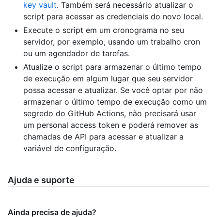
key vault
. Também será necessário atualizar o
script para acessar as credenciais do novo local.
Execute o script em um cronograma no seu
servidor, por exemplo, usando um trabalho cron
ou um agendador de tarefas.
Atualize o script para armazenar o último tempo
de execução em algum lugar que seu servidor
possa acessar e atualizar. Se você optar por não
armazenar o último tempo de execução como um
segredo do GitHub Actions, não precisará usar
um personal access token e poderá remover as
chamadas de API para acessar e atualizar a
variável de configuração.
Ajuda e suporte
Ainda precisa de ajuda?