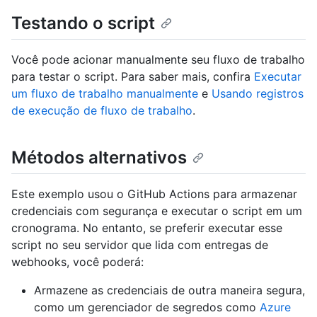
Testando o script
Você pode acionar manualmente seu fluxo de trabalho
para testar o script. Para saber mais, confira
Executar
um fluxo de trabalho manualmente
e
Usando registros
de execução de fluxo de trabalho
.
Métodos alternativos
Este exemplo usou o GitHub Actions para armazenar
credenciais com segurança e executar o script em um
cronograma. No entanto, se preferir executar esse
script no seu servidor que lida com entregas de
webhooks, você poderá:
Armazene as credenciais de outra maneira segura,
como um gerenciador de segredos como
Azure