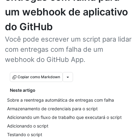
um webhook de aplicativo
do GitHub
Você pode escrever um script para lidar
com entregas com falha de um
webhook do GitHub App.
Copiar como Markdown
Neste artigo
Sobre a reentrega automática de entregas com falha
Armazenamento de credenciais para o script
Adicionando um fluxo de trabalho que executará o script
Adicionando o script
Testando o script