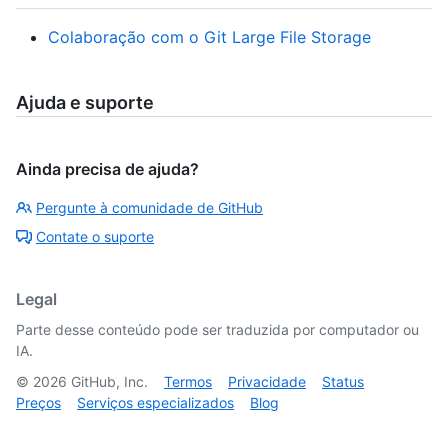
Colaboração com o Git Large File Storage
Ajuda e suporte
Ainda precisa de ajuda?
Pergunte à comunidade de GitHub
Contate o suporte
Legal
Parte desse conteúdo pode ser traduzida por computador ou
IA.
©
2026
GitHub, Inc.
Termos
Privacidade
Status
Preços
Serviços especializados
Blog