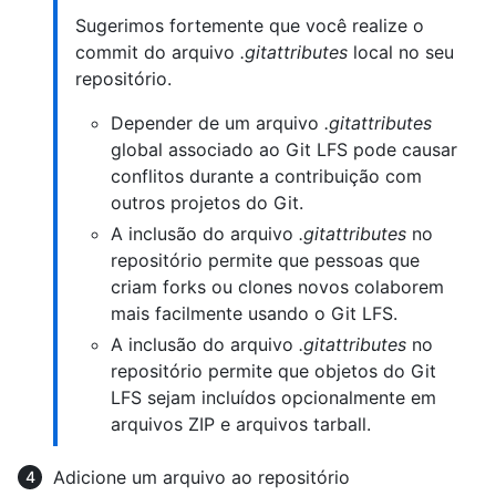
Sugerimos fortemente que você realize o
commit do arquivo
.gitattributes
local no seu
repositório.
Depender de um arquivo
.gitattributes
global associado ao Git LFS pode causar
conflitos durante a contribuição com
outros projetos do Git.
A inclusão do arquivo
.gitattributes
no
repositório permite que pessoas que
criam forks ou clones novos colaborem
mais facilmente usando o Git LFS.
A inclusão do arquivo
.gitattributes
no
repositório permite que objetos do Git
LFS sejam incluídos opcionalmente em
arquivos ZIP e arquivos tarball.
Adicione um arquivo ao repositório