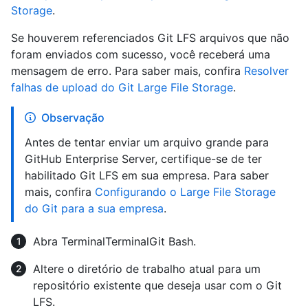
Storage
.
Se houverem referenciados Git LFS arquivos que não
foram enviados com sucesso, você receberá uma
mensagem de erro. Para saber mais, confira
Resolver
falhas de upload do Git Large File Storage
.
Observação
Antes de tentar enviar um arquivo grande para
GitHub Enterprise Server, certifique-se de ter
habilitado Git LFS em sua empresa. Para saber
mais, confira
Configurando o Large File Storage
do Git para a sua empresa
.
Abra
Terminal
Terminal
Git Bash
.
Altere o diretório de trabalho atual para um
repositório existente que deseja usar com o Git
LFS.