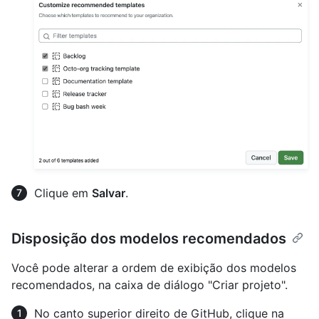
Clique em
Salvar
.
Disposição dos modelos recomendados
Você pode alterar a ordem de exibição dos modelos
recomendados, na caixa de diálogo "Criar projeto".
No canto superior direito de GitHub, clique na