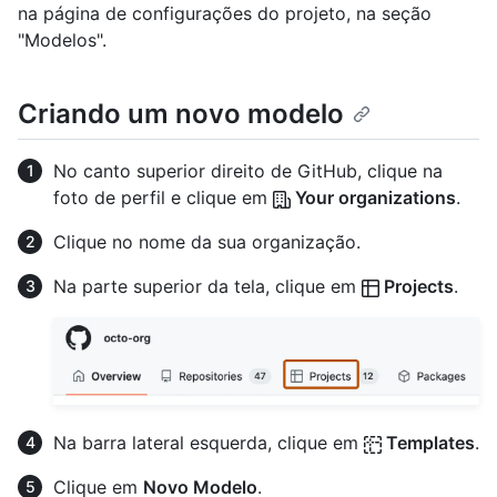
na página de configurações do projeto, na seção
"Modelos".
Criando um novo modelo
No canto superior direito de GitHub, clique na
foto de perfil e clique em
Your organizations
.
Clique no nome da sua organização.
Na parte superior da tela, clique em
Projects
.
Na barra lateral esquerda, clique em
Templates
.
Clique em
Novo Modelo
.