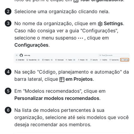
Selecione uma organização clicando nela.
No nome da organização, clique em
Settings
.
Caso não consiga ver a guia "Configurações",
selecione o menu suspenso
, clique em
Configurações
.
Na seção "Código, planejamento e automação" da
barra lateral, clique
em Projetos
.
Em "Modelos recomendados", clique em
Personalizar modelos recomendados
.
Na lista de modelos pertencentes à sua
organização, selecione até seis modelos que você
deseja recomendar aos membros.