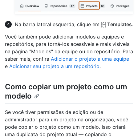
Na barra lateral esquerda, clique em
Templates
.
Você também pode adicionar modelos a equipes e
repositórios, para torná-los acessíveis e mais visíveis
na página "Modelos" da equipe ou do repositório. Para
saber mais, confira
Adicionar o projeto a uma equipe
e
Adicionar seu projeto a um repositório
.
Como copiar um projeto como um
modelo
Se você tiver permissões de edição ou de
administrador para um projeto na organização, você
pode copiar o projeto como um modelo. Isso criará
uma duplicata do projeto atual — copiando o