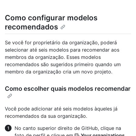
Como configurar modelos
recomendados
Se você for proprietário da organização, poderá
selecionar até seis modelos para recomendar aos
membros da organização. Esses modelos
recomendados são sugeridos primeiro quando um
membro da organização cria um novo projeto.
Como escolher quais modelos recomendar
Você pode adicionar até seis modelos àqueles já
recomendados da sua organização.
No canto superior direito de GitHub, clique na
foto de perfil e clique em
Your organizations
.