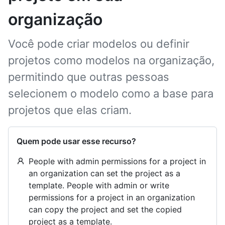
organização
Você pode criar modelos ou definir
projetos como modelos na organização,
permitindo que outras pessoas
selecionem o modelo como a base para
projetos que elas criam.
Quem pode usar esse recurso?
People with admin permissions for a project in
an organization can set the project as a
template. People with admin or write
permissions for a project in an organization
can copy the project and set the copied
project as a template.