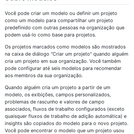
Você pode criar um modelo ou definir um projeto
como um modelo para compartilhar um projeto
predefinido com outras pessoas na organização que
podem usá-lo como base para projetos.
Os projetos marcados como modelos são mostrados
na caixa de diálogo "Criar um projeto" quando alguém
cria um projeto em sua organização. Você também
pode configurar até seis modelos para recomendar
aos membros da sua organização.
Quando alguém cria um projeto a partir de um
modelo, os exibições, campos personalizados,
problemas de rascunho e valores de campo
associados, fluxos de trabalho configurados (exceto
quaisquer fluxos de trabalho de adição automática) e
insights são copiados do modelo para o novo projeto.
Você pode encontrar o modelo que um projeto usou