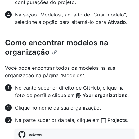
configurações do projeto.
Na seção "Modelos", ao lado de "Criar modelo",
selecione a opção para alterná-lo para
Ativado
.
Como encontrar modelos na
organização
Você pode encontrar todos os modelos na sua
organização na página "Modelos".
No canto superior direito de GitHub, clique na
foto de perfil e clique em
Your organizations
.
Clique no nome da sua organização.
Na parte superior da tela, clique em
Projects
.