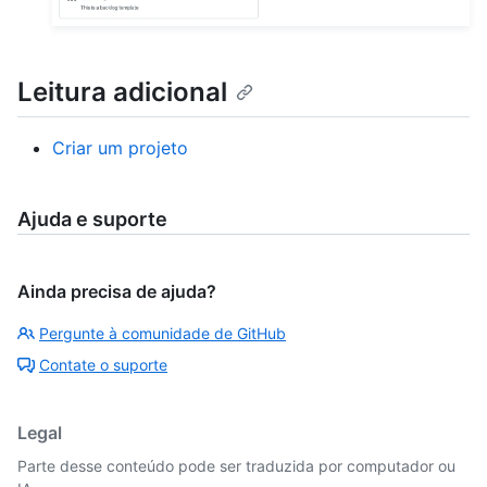
Leitura adicional
Criar um projeto
Ajuda e suporte
Ainda precisa de ajuda?
Pergunte à comunidade de GitHub
Contate o suporte
Legal
Parte desse conteúdo pode ser traduzida por computador ou