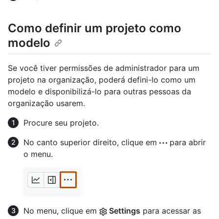
Como definir um projeto como
modelo
Se você tiver permissões de administrador para um
projeto na organização, poderá defini-lo como um
modelo e disponibilizá-lo para outras pessoas da
organização usarem.
Procure seu projeto.
No canto superior direito, clique em
para abrir
o menu.
No menu, clique em
Settings
para acessar as