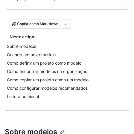
Copiar como Markdown
Neste artigo
Sobre modelos
Criando um novo modelo
Como definir um projeto como modelo
Como encontrar modelos na organização
Como copiar um projeto como um modelo
Como configurar modelos recomendados
Leitura adicional
Sobre modelos