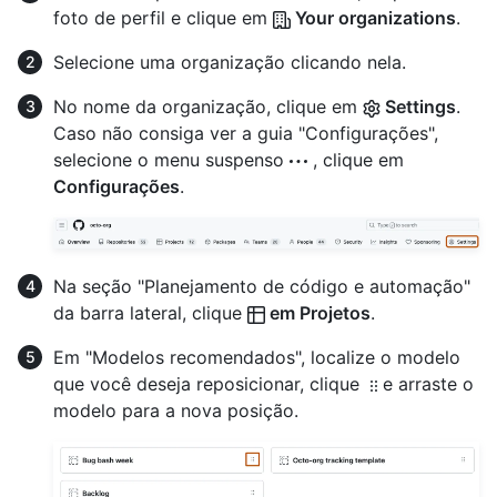
foto de perfil e clique em
Your organizations
.
Selecione uma organização clicando nela.
No nome da organização, clique em
Settings
.
Caso não consiga ver a guia "Configurações",
selecione o menu suspenso
, clique em
Configurações
.
Na seção "Planejamento de código e automação"
da barra lateral, clique
em Projetos
.
Em "Modelos recomendados", localize o modelo
que você deseja reposicionar, clique
e arraste o
modelo para a nova posição.