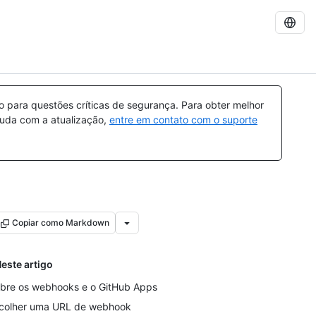
para questões críticas de segurança. Para obter melhor
ajuda com a atualização,
entre em contato com o suporte
Copiar como Markdown
este artigo
bre os webhooks e o GitHub Apps
colher uma URL de webhook