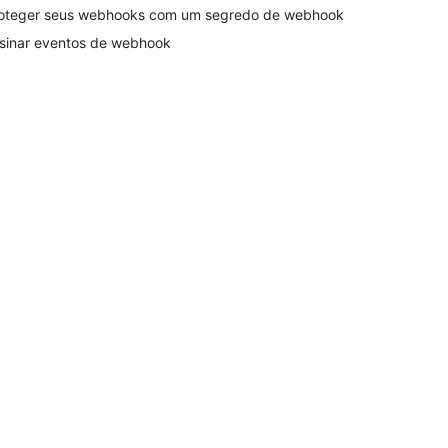
oteger seus webhooks com um segredo de webhook
sinar eventos de webhook