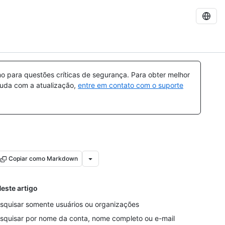
 para questões críticas de segurança. Para obter melhor
ajuda com a atualização,
entre em contato com o suporte
Copiar como Markdown
este artigo
squisar somente usuários ou organizações
squisar por nome da conta, nome completo ou e-mail