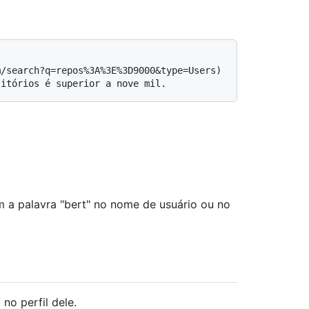
 a palavra "bert" no nome de usuário ou no
no perfil dele.