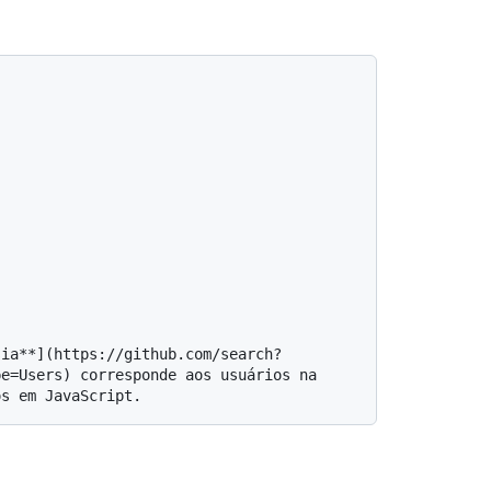
e=Users) corresponde aos usuários na 