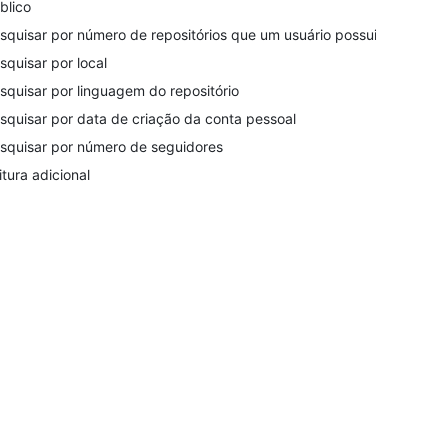
blico
squisar por número de repositórios que um usuário possui
squisar por local
squisar por linguagem do repositório
squisar por data de criação da conta pessoal
squisar por número de seguidores
itura adicional