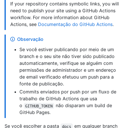
If your repository contains symbolic links, you will
need to publish your site using a GitHub Actions
workflow. For more information about GitHub
Actions, see
Documentação do GitHub Actions
.
Observação
Se você estiver publicando por meio de um
branch e o seu site não tiver sido publicado
automaticamente, verifique se alguém com
permissões de administrador e um endereço
de email verificado efetuou um push para a
fonte de publicação.
Commits enviados por push por um fluxo de
trabalho de GitHub Actions que usa
o
não disparam um build de
GITHUB_TOKEN
GitHub Pages.
Se você escolher a pasta
em qualquer branch
docs