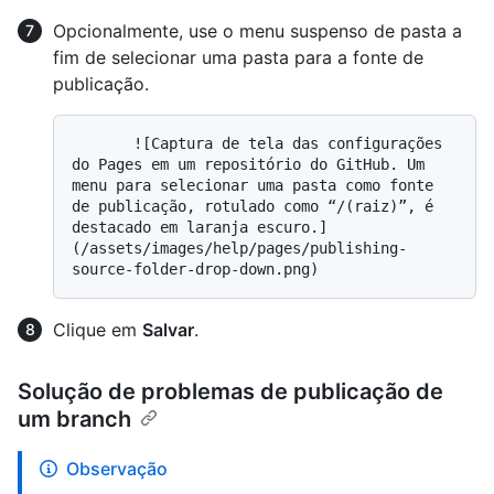
Opcionalmente, use o menu suspenso de pasta a
fim de selecionar uma pasta para a fonte de
publicação.
       ![Captura de tela das configurações 
do Pages em um repositório do GitHub. Um 
menu para selecionar uma pasta como fonte 
de publicação, rotulado como “/(raiz)”, é 
destacado em laranja escuro.]
(/assets/images/help/pages/publishing-
Clique em
Salvar
.
Solução de problemas de publicação de
um branch
Observação