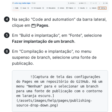
Na seção "Code and automation" da barra lateral,
clique em
Pages
.
Em "Build e implantação", em "Fonte", selecione
Fazer implantação de um branch
.
Em "Compilação e implantação", no menu
suspenso de branch, selecione uma fonte de
publicação.
       ![Captura de tela das configurações 
do Pages em um repositório do GitHub. Há um 
menu "Nenhum" para e selecionar um branch 
para uma fonte de publicação com o contorno 
em laranja escuro.]
(/assets/images/help/pages/publishing-