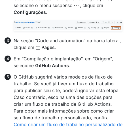
selecione o menu suspenso
, clique em
Configurações
.
Na seção "Code and automation" da barra lateral,
clique em
Pages
.
Em "Compilação e implantação", em "Origem",
selecione
GitHub Actions
.
O GitHub sugerirá vários modelos de fluxo de
trabalho. Se você já tiver um fluxo de trabalho
para publicar seu site, poderá ignorar esta etapa.
Caso contrário, escolha uma das opções para
criar um fluxo de trabalho de GitHub Actions.
Para obter mais informações sobre como criar
seu fluxo de trabalho personalizado, confira
Como criar um fluxo de trabalho personalizado de