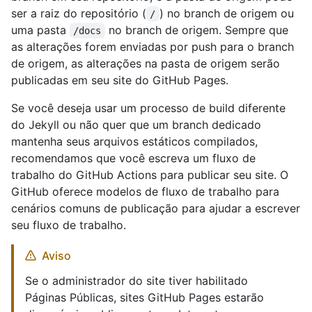
ser a raiz do repositório (
) no branch de origem ou
/
uma pasta
no branch de origem. Sempre que
/docs
as alterações forem enviadas por push para o branch
de origem, as alterações na pasta de origem serão
publicadas em seu site do GitHub Pages.
Se você deseja usar um processo de build diferente
do Jekyll ou não quer que um branch dedicado
mantenha seus arquivos estáticos compilados,
recomendamos que você escreva um fluxo de
trabalho do GitHub Actions para publicar seu site. O
GitHub oferece modelos de fluxo de trabalho para
cenários comuns de publicação para ajudar a escrever
seu fluxo de trabalho.
Aviso
Se o administrador do site tiver habilitado
Páginas Públicas, sites GitHub Pages estarão