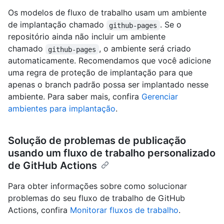
Os modelos de fluxo de trabalho usam um ambiente
de implantação chamado
. Se o
github-pages
repositório ainda não incluir um ambiente
chamado
, o ambiente será criado
github-pages
automaticamente. Recomendamos que você adicione
uma regra de proteção de implantação para que
apenas o branch padrão possa ser implantado nesse
ambiente. Para saber mais, confira
Gerenciar
ambientes para implantação
.
Solução de problemas de publicação
usando um fluxo de trabalho personalizado
de GitHub Actions
Para obter informações sobre como solucionar
problemas do seu fluxo de trabalho de GitHub
Actions, confira
Monitorar fluxos de trabalho
.