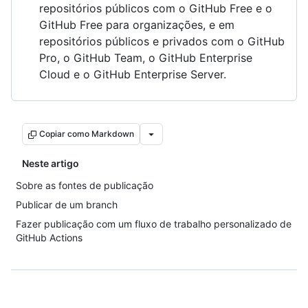
repositórios públicos com o GitHub Free e o
GitHub Free para organizações, e em
repositórios públicos e privados com o GitHub
Pro, o GitHub Team, o GitHub Enterprise
Cloud e o GitHub Enterprise Server.
Copiar como Markdown
Neste artigo
Sobre as fontes de publicação
Publicar de um branch
Fazer publicação com um fluxo de trabalho personalizado de
GitHub Actions