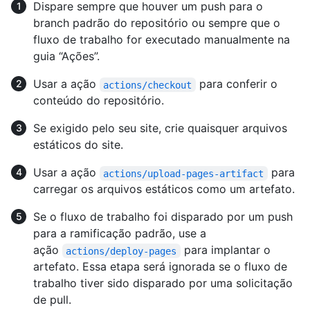
Dispare sempre que houver um push para o
branch padrão do repositório ou sempre que o
fluxo de trabalho for executado manualmente na
guia “Ações”.
Usar a ação
para conferir o
actions/checkout
conteúdo do repositório.
Se exigido pelo seu site, crie quaisquer arquivos
estáticos do site.
Usar a ação
para
actions/upload-pages-artifact
carregar os arquivos estáticos como um artefato.
Se o fluxo de trabalho foi disparado por um push
para a ramificação padrão, use a
ação
para implantar o
actions/deploy-pages
artefato. Essa etapa será ignorada se o fluxo de
trabalho tiver sido disparado por uma solicitação
de pull.