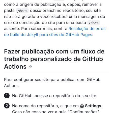
como a origem de publicação e, depois, remover a
pasta
desse branch no repositório, seu site
/docs
não será gerado e você receberá uma mensagem de
erro de construção do site para uma pasta
/docs
ausente. Para saber mais, confira
Resolução de erros
de build do Jekyll para sites do GitHub Pages
.
Fazer publicação com um fluxo de
trabalho personalizado de GitHub
Actions
Para configurar seu site para publicar com GitHub
Actions:
No GitHub, acesse o repositório do seu site.
No nome do repositório, clique em
Settings
.
Caso não consiga ver a guia "Configurações",