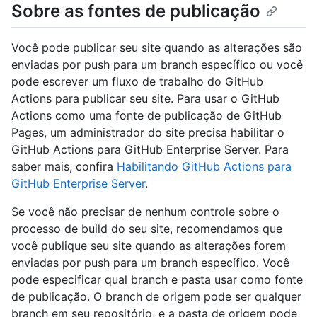
Sobre as fontes de publicação
Você pode publicar seu site quando as alterações são
enviadas por push para um branch específico ou você
pode escrever um fluxo de trabalho do GitHub
Actions para publicar seu site. Para usar o GitHub
Actions como uma fonte de publicação de GitHub
Pages, um administrador do site precisa habilitar o
GitHub Actions para GitHub Enterprise Server. Para
saber mais, confira
Habilitando GitHub Actions para
GitHub Enterprise Server
.
Se você não precisar de nenhum controle sobre o
processo de build do seu site, recomendamos que
você publique seu site quando as alterações forem
enviadas por push para um branch específico. Você
pode especificar qual branch e pasta usar como fonte
de publicação. O branch de origem pode ser qualquer
branch em seu repositório, e a pasta de origem pode