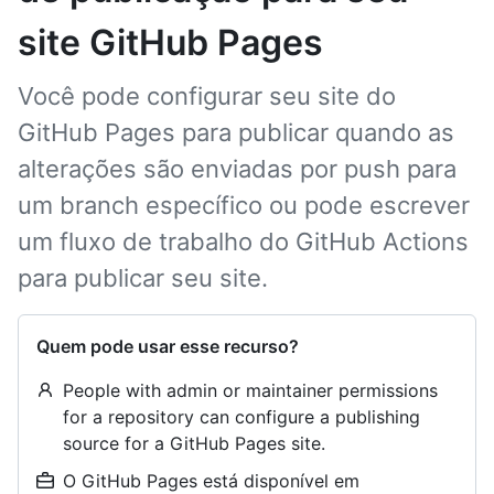
site GitHub Pages
Você pode configurar seu site do
GitHub Pages para publicar quando as
alterações são enviadas por push para
um branch específico ou pode escrever
um fluxo de trabalho do GitHub Actions
para publicar seu site.
Quem pode usar esse recurso?
People with admin or maintainer permissions
for a repository can configure a publishing
source for a GitHub Pages site.
O GitHub Pages está disponível em