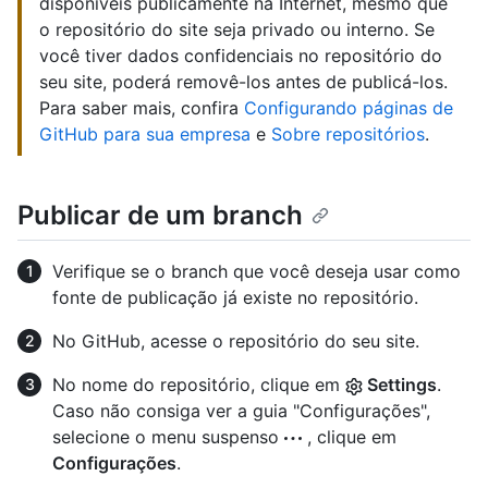
disponíveis publicamente na Internet, mesmo que
o repositório do site seja privado ou interno. Se
você tiver dados confidenciais no repositório do
seu site, poderá removê-los antes de publicá-los.
Para saber mais, confira
Configurando páginas de
GitHub para sua empresa
e
Sobre repositórios
.
Publicar de um branch
Verifique se o branch que você deseja usar como
fonte de publicação já existe no repositório.
No GitHub, acesse o repositório do seu site.
No nome do repositório, clique em
Settings
.
Caso não consiga ver a guia "Configurações",
selecione o menu suspenso
, clique em
Configurações
.