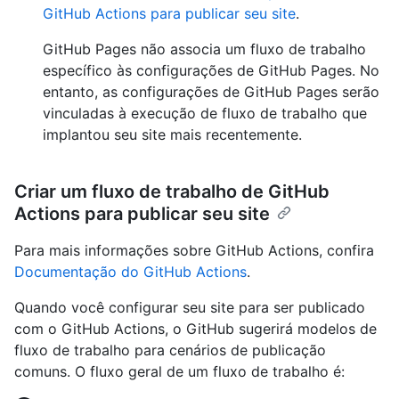
GitHub Actions para publicar seu site
.
GitHub Pages não associa um fluxo de trabalho
específico às configurações de GitHub Pages. No
entanto, as configurações de GitHub Pages serão
vinculadas à execução de fluxo de trabalho que
implantou seu site mais recentemente.
Criar um fluxo de trabalho de GitHub
Actions para publicar seu site
Para mais informações sobre GitHub Actions, confira
Documentação do GitHub Actions
.
Quando você configurar seu site para ser publicado
com o GitHub Actions, o GitHub sugerirá modelos de
fluxo de trabalho para cenários de publicação
comuns. O fluxo geral de um fluxo de trabalho é: