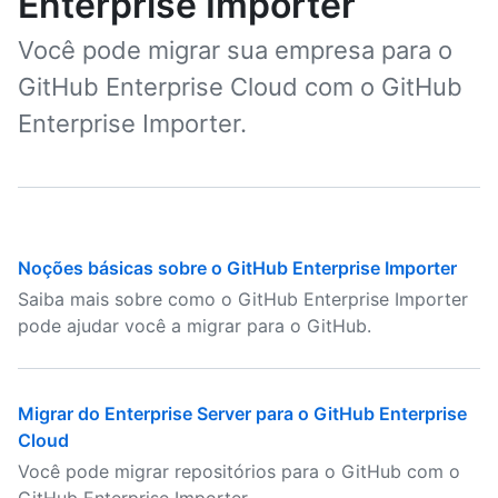
Enterprise Importer
Você pode migrar sua empresa para o
GitHub Enterprise Cloud com o GitHub
Enterprise Importer.
Noções básicas sobre o GitHub Enterprise Importer
Saiba mais sobre como o GitHub Enterprise Importer
pode ajudar você a migrar para o GitHub.
Migrar do Enterprise Server para o GitHub Enterprise
Cloud
Você pode migrar repositórios para o GitHub com o