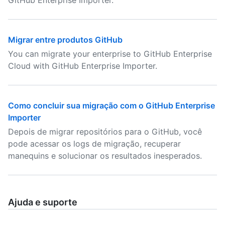
GitHub Enterprise Importer.
Migrar entre produtos GitHub
You can migrate your enterprise to GitHub Enterprise
Cloud with GitHub Enterprise Importer.
Como concluir sua migração com o GitHub Enterprise
Importer
Depois de migrar repositórios para o GitHub, você
pode acessar os logs de migração, recuperar
manequins e solucionar os resultados inesperados.
Ajuda e suporte