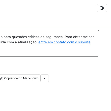
 para questões críticas de segurança. Para obter melhor
ajuda com a atualização,
entre em contato com o suporte
Copiar como Markdown