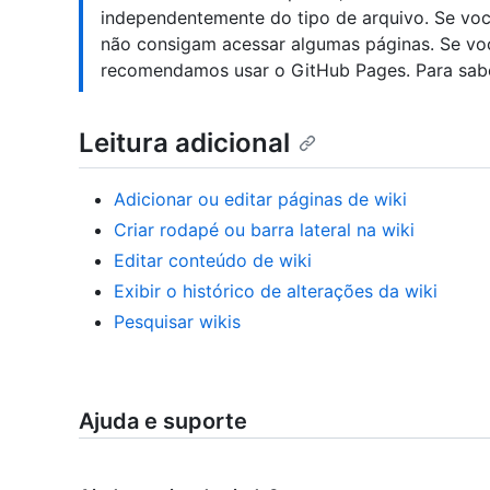
independentemente do tipo de arquivo. Se você
não consigam acessar algumas páginas. Se voc
recomendamos usar o GitHub Pages. Para sabe
Leitura adicional
Adicionar ou editar páginas de wiki
Criar rodapé ou barra lateral na wiki
Editar conteúdo de wiki
Exibir o histórico de alterações da wiki
Pesquisar wikis
Ajuda e suporte