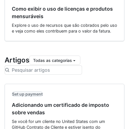
Como exibir o uso de licenças e produtos
mensuráveis
Explore o uso de recursos que são cobrados pelo uso
e veja como eles contribuem para o valor da fatura.
Artigos
Todas as categorias
Set up payment
Adicionando um certificado de imposto
sobre vendas
Se você for um cliente no United States com um
GitHub Contrato de Cliente e estiver isento do