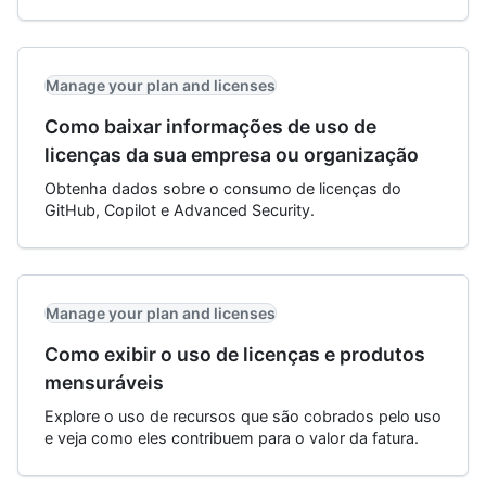
Manage your plan and licenses
Como baixar informações de uso de
licenças da sua empresa ou organização
Obtenha dados sobre o consumo de licenças do
GitHub, Copilot e Advanced Security.
Manage your plan and licenses
Como exibir o uso de licenças e produtos
mensuráveis
Explore o uso de recursos que são cobrados pelo uso
e veja como eles contribuem para o valor da fatura.