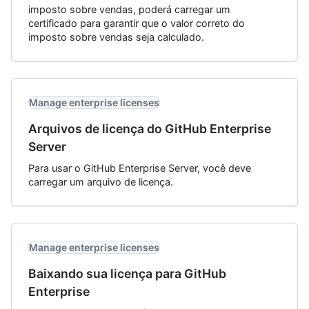
imposto sobre vendas, poderá carregar um
certificado para garantir que o valor correto do
imposto sobre vendas seja calculado.
Manage enterprise licenses
Arquivos de licença do GitHub Enterprise
Server
Para usar o GitHub Enterprise Server, você deve
carregar um arquivo de licença.
Manage enterprise licenses
Baixando sua licença para GitHub
Enterprise