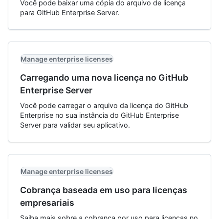
Você pode baixar uma cópia do arquivo de licença
para GitHub Enterprise Server.
Manage enterprise licenses
Carregando uma nova licença no GitHub
Enterprise Server
Você pode carregar o arquivo da licença do GitHub
Enterprise no sua instância do GitHub Enterprise
Server para validar seu aplicativo.
Manage enterprise licenses
Cobrança baseada em uso para licenças
empresariais
Saiba mais sobre a cobrança por uso para licenças no