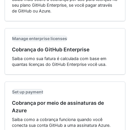
seu plano GitHub Enterprise, se você pagar através
de GitHub ou Azure.
Manage enterprise licenses
Cobrança do GitHub Enterprise
Saiba como sua fatura é calculada com base em
quantas licenças do GitHub Enterprise você usa.
Set up payment
Cobrança por meio de assinaturas de
Azure
Saiba como a cobrança funciona quando você
conecta sua conta GitHub a uma assinatura Azure.