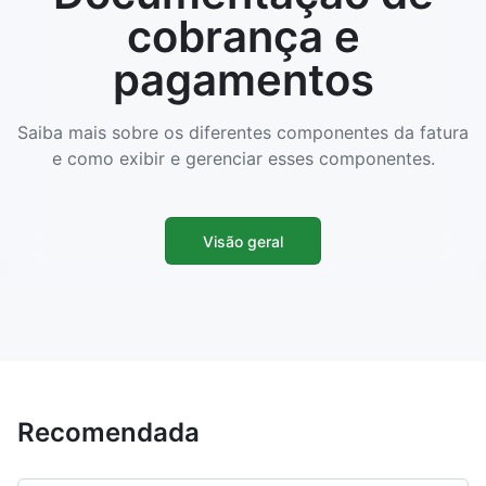
cobrança e
pagamentos
Saiba mais sobre os diferentes componentes da fatura
e como exibir e gerenciar esses componentes.
Visão geral
Recomendada