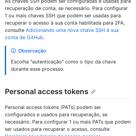
As chaves SSH podem ser configuradas e usadas para
recuperação de conta, se necessário. Para configurar
1 ou mais chaves SSH que podem ser usadas para
recuperar o acesso à sua conta habilitada para 2FA,
consulte
Adicionando uma nova chave SSH à sua
conta de GitHub
.
Observação
Escolha "autenticação" como o tipo da chave
durante esse processo.
Personal access tokens
Personal access tokens (PATs) podem ser
configurados e usados para recuperação, se
necessário. Para configurar 1 ou mais PATs que podem
ser usados para recuperar o acesso, consulte