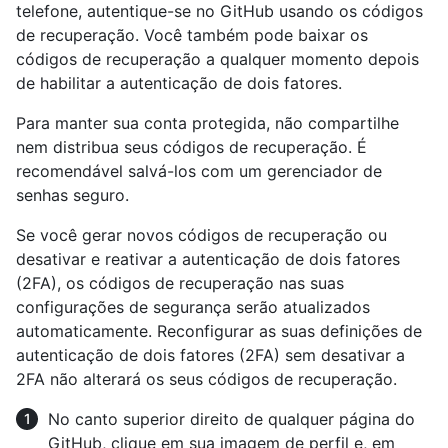
telefone, autentique-se no GitHub usando os códigos
de recuperação. Você também pode baixar os
códigos de recuperação a qualquer momento depois
de habilitar a autenticação de dois fatores.
Para manter sua conta protegida, não compartilhe
nem distribua seus códigos de recuperação. É
recomendável salvá-los com um gerenciador de
senhas seguro.
Se você gerar novos códigos de recuperação ou
desativar e reativar a autenticação de dois fatores
(2FA), os códigos de recuperação nas suas
configurações de segurança serão atualizados
automaticamente. Reconfigurar as suas definições de
autenticação de dois fatores (2FA) sem desativar a
2FA não alterará os seus códigos de recuperação.
No canto superior direito de qualquer página do
GitHub, clique em sua imagem de perfil e, em