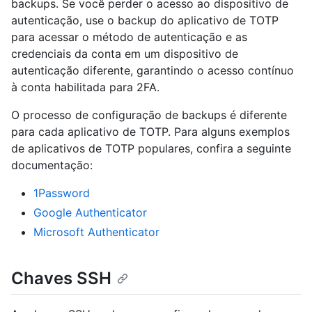
backups. Se você perder o acesso ao dispositivo de
autenticação, use o backup do aplicativo de TOTP
para acessar o método de autenticação e as
credenciais da conta em um dispositivo de
autenticação diferente, garantindo o acesso contínuo
à conta habilitada para 2FA.
O processo de configuração de backups é diferente
para cada aplicativo de TOTP. Para alguns exemplos
de aplicativos de TOTP populares, confira a seguinte
documentação:
1Password
Google Authenticator
Microsoft Authenticator
Chaves SSH