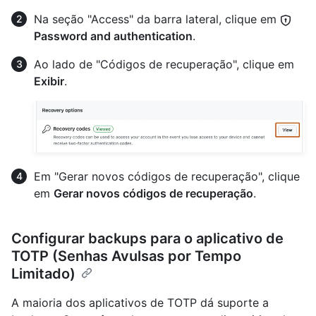
Na seção "Access" da barra lateral, clique em
Password and authentication
.
Ao lado de "Códigos de recuperação", clique em
Exibir
.
Em "Gerar novos códigos de recuperação", clique
em
Gerar novos códigos de recuperação
.
Configurar backups para o aplicativo de
TOTP (Senhas Avulsas por Tempo
Limitado)
A maioria dos aplicativos de TOTP dá suporte a