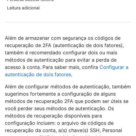
Leitura adicional
Além de armazenar com segurança os códigos de
recuperação de 2FA (autenticação de dois fatores),
também é recomendado configurar dois ou mais
métodos de autenticação para evitar a perda de
acesso à conta. Para saber mais, confira
Configurar a
autenticação de dois fatores
.
Além de configurar métodos de autenticação, também
sugerimos fortemente a configuração de alguns
métodos de recuperação 2FA que podem ser úteis se
você perder seus métodos de autenticação. Os
métodos de recuperação disponíveis para
configuração incluem: o arquivo de códigos de
recuperação da conta, a(s) chave(s) SSH, Personal