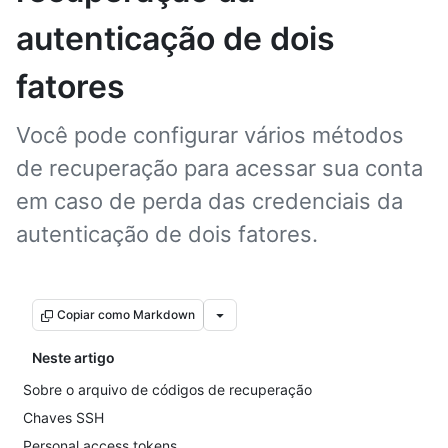
autenticação de dois
fatores
Você pode configurar vários métodos
de recuperação para acessar sua conta
em caso de perda das credenciais da
autenticação de dois fatores.
Copiar como Markdown
Neste artigo
Sobre o arquivo de códigos de recuperação
Chaves SSH
Personal access tokens