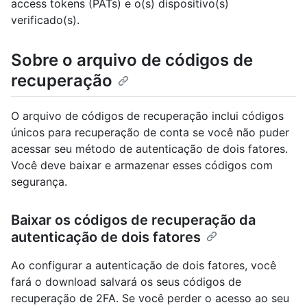
access tokens (PATs) e o(s) dispositivo(s)
verificado(s).
Sobre o arquivo de códigos de
recuperação
O arquivo de códigos de recuperação inclui códigos
únicos para recuperação de conta se você não puder
acessar seu método de autenticação de dois fatores.
Você deve baixar e armazenar esses códigos com
segurança.
Baixar os códigos de recuperação da
autenticação de dois fatores
Ao configurar a autenticação de dois fatores, você
fará o download salvará os seus códigos de
recuperação de 2FA. Se você perder o acesso ao seu