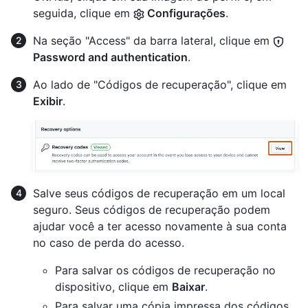
seguida, clique em
Configurações
.
Na seção "Access" da barra lateral, clique em
Password and authentication
.
Ao lado de "Códigos de recuperação", clique em
Exibir
.
Salve seus códigos de recuperação em um local
seguro. Seus códigos de recuperação podem
ajudar você a ter acesso novamente à sua conta
no caso de perda do acesso.
Para salvar os códigos de recuperação no
dispositivo, clique em
Baixar
.
Para salvar uma cópia impressa dos códigos