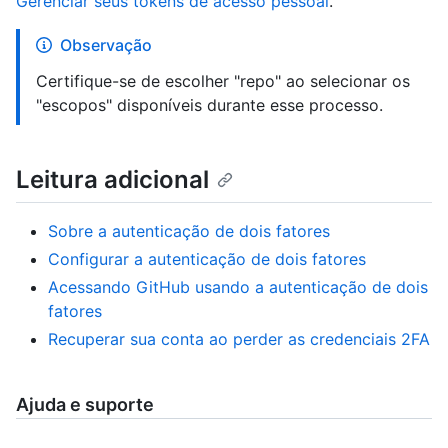
Gerenciar seus tokens de acesso pessoal
.
Observação
Certifique-se de escolher "repo" ao selecionar os
"escopos" disponíveis durante esse processo.
Leitura adicional
Sobre a autenticação de dois fatores
Configurar a autenticação de dois fatores
Acessando GitHub usando a autenticação de dois
fatores
Recuperar sua conta ao perder as credenciais 2FA
Ajuda e suporte