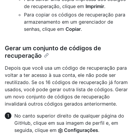
de recuperação, clique em
Imprimir
.
Para copiar os códigos de recuperação para
armazenamento em um gerenciador de
senhas, clique em
Copiar
.
Gerar um conjunto de códigos de
recuperação
Depois que você usa um código de recuperação para
voltar a ter acesso à sua conta, ele não pode ser
reutilizado. Se os 16 códigos de recuperação já foram
usados, você pode gerar outra lista de códigos. Gerar
um novo conjunto de códigos de recuperação
invalidará outros códigos gerados anteriormente.
No canto superior direito de qualquer página do
GitHub, clique em sua imagem de perfil e, em
seguida, clique em
Configurações
.