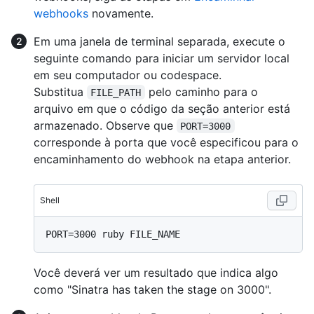
webhooks
novamente.
Em uma janela de terminal separada, execute o
seguinte comando para iniciar um servidor local
em seu computador ou codespace.
Substitua
pelo caminho para o
FILE_PATH
arquivo em que o código da seção anterior está
armazenado. Observe que
PORT=3000
corresponde à porta que você especificou para o
encaminhamento do webhook na etapa anterior.
Shell
Você deverá ver um resultado que indica algo
como "Sinatra has taken the stage on 3000".