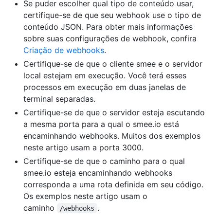
Se puder escolher qual tipo de conteúdo usar,
certifique-se de que seu webhook use o tipo de
conteúdo JSON. Para obter mais informações
sobre suas configurações de webhook, confira
Criação de webhooks
.
Certifique-se de que o cliente smee e o servidor
local estejam em execução. Você terá esses
processos em execução em duas janelas de
terminal separadas.
Certifique-se de que o servidor esteja escutando
a mesma porta para a qual o smee.io está
encaminhando webhooks. Muitos dos exemplos
neste artigo usam a porta 3000.
Certifique-se de que o caminho para o qual
smee.io esteja encaminhando webhooks
corresponda a uma rota definida em seu código.
Os exemplos neste artigo usam o
caminho
.
/webhooks