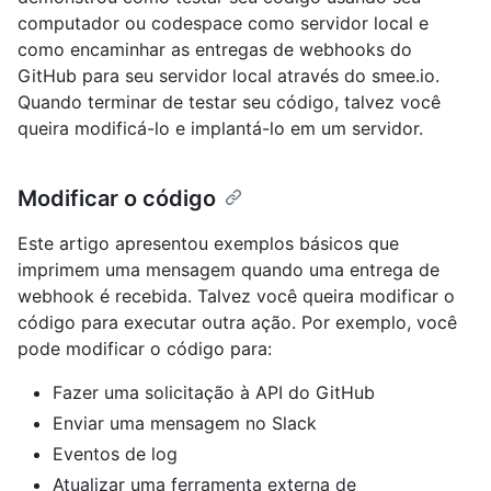
computador ou codespace como servidor local e
como encaminhar as entregas de webhooks do
GitHub para seu servidor local através do smee.io.
Quando terminar de testar seu código, talvez você
queira modificá-lo e implantá-lo em um servidor.
Modificar o código
Este artigo apresentou exemplos básicos que
imprimem uma mensagem quando uma entrega de
webhook é recebida. Talvez você queira modificar o
código para executar outra ação. Por exemplo, você
pode modificar o código para:
Fazer uma solicitação à API do GitHub
Enviar uma mensagem no Slack
Eventos de log
Atualizar uma ferramenta externa de