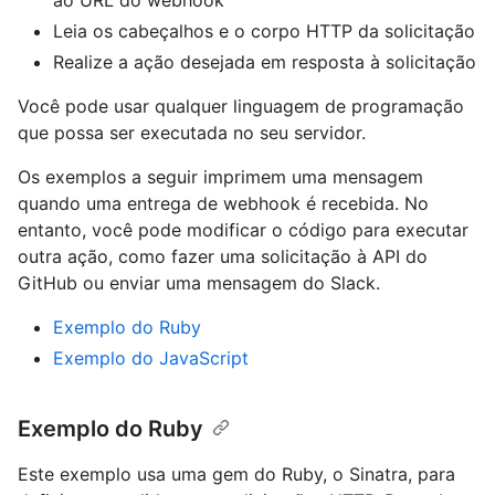
Leia os cabeçalhos e o corpo HTTP da solicitação
Realize a ação desejada em resposta à solicitação
Você pode usar qualquer linguagem de programação
que possa ser executada no seu servidor.
Os exemplos a seguir imprimem uma mensagem
quando uma entrega de webhook é recebida. No
entanto, você pode modificar o código para executar
outra ação, como fazer uma solicitação à API do
GitHub ou enviar uma mensagem do Slack.
Exemplo do Ruby
Exemplo do JavaScript
Exemplo do Ruby
Este exemplo usa uma gem do Ruby, o Sinatra, para