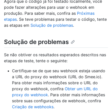
Agora que o código já foi testado localmente, você
pode fazer alterações para usar o webhook em
produção. Para saber mais, confira as
Próximas
etapas
. Se teve problemas para testar o código, tente
as etapas em
Solução de problemas
.
Solução de problemas
Se não obtiver os resultados esperados descritos nas
etapas de teste, tente o seguinte:
Certifique-se de que seu webhook esteja usando
a URL do proxy do webhook (URL do Smee.io).
Para obter mais informações sobre o URL do
proxy do webhook, confira
Obter um URL do
proxy do webhook
. Para obter mais informações
sobre suas configurações de webhook, confira
Criação de webhooks
.