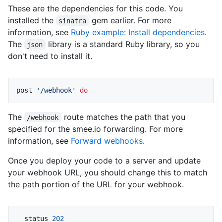
These are the dependencies for this code. You
installed the
gem earlier. For more
sinatra
information, see
Ruby example: Install dependencies
.
The
library is a standard Ruby library, so you
json
don't need to install it.
post 
'/webhook'
do
The
route matches the path that you
/webhook
specified for the smee.io forwarding. For more
information, see
Forward webhooks
.
Once you deploy your code to a server and update
your webhook URL, you should change this to match
the path portion of the URL for your webhook.
  status 
202