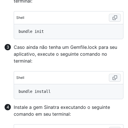
terminal:
Shell
Caso ainda não tenha um Gemfile.lock para seu
aplicativo, execute o seguinte comando no
terminal:
Shell
Instale a gem Sinatra executando o seguinte
comando em seu terminal: