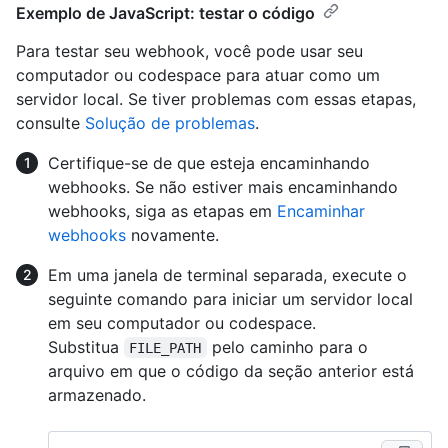
Exemplo de JavaScript: testar o código
Para testar seu webhook, você pode usar seu
computador ou codespace para atuar como um
servidor local. Se tiver problemas com essas etapas,
consulte
Solução de problemas
.
Certifique-se de que esteja encaminhando
webhooks. Se não estiver mais encaminhando
webhooks, siga as etapas em
Encaminhar
webhooks
novamente.
Em uma janela de terminal separada, execute o
seguinte comando para iniciar um servidor local
em seu computador ou codespace.
Substitua
pelo caminho para o
FILE_PATH
arquivo em que o código da seção anterior está
armazenado.