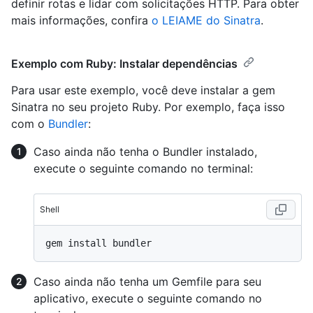
definir rotas e lidar com solicitações HTTP. Para obter
mais informações, confira
o LEIAME do Sinatra
.
Exemplo com Ruby: Instalar dependências
Para usar este exemplo, você deve instalar a gem
Sinatra no seu projeto Ruby. Por exemplo, faça isso
com o
Bundler
:
Caso ainda não tenha o Bundler instalado,
execute o seguinte comando no terminal:
Shell
Caso ainda não tenha um Gemfile para seu
aplicativo, execute o seguinte comando no