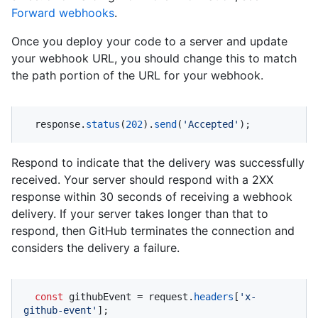
Forward webhooks
.
Once you deploy your code to a server and update
your webhook URL, you should change this to match
the path portion of the URL for your webhook.
  response.
status
(
202
).
send
(
'Accepted'
);
Respond to indicate that the delivery was successfully
received. Your server should respond with a 2XX
response within 30 seconds of receiving a webhook
delivery. If your server takes longer than that to
respond, then GitHub terminates the connection and
considers the delivery a failure.
const
 githubEvent = request.
headers
[
'x-
github-event'
];