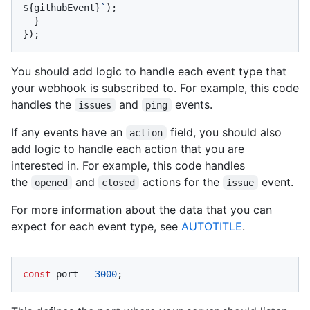
${githubEvent}
`
);

  }

});
You should add logic to handle each event type that
your webhook is subscribed to. For example, this code
handles the
and
events.
issues
ping
If any events have an
field, you should also
action
add logic to handle each action that you are
interested in. For example, this code handles
the
and
actions for the
event.
opened
closed
issue
For more information about the data that you can
expect for each event type, see
AUTOTITLE
.
const
 port = 
3000
;