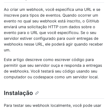
Ao criar um webhook, você especifica uma URL e se
inscreve para tipos de eventos. Quando ocorrer um
evento no qual seu webhook está inscrito, o GitHub
enviará uma solicitação HTTP com dados sobre o
evento para o URL que você especificou. Se o seu
servidor estiver configurado para ouvir entregas de
webhooks nesse URL, ele poderá agir quando receber
um.
Este artigo descreve como escrever código para
permitir que seu servidor ouça e responda a entregas
de webhooks. Você testará seu código usando seu
computador ou codespace como um servidor local.
Instalação
Para testar seu webhook localmente, você pode usar