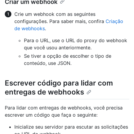
Criar um webhook
Crie um webhook com as seguintes
configurações. Para saber mais, confira
Criação
de webhooks
.
Para o URL, use o URL do proxy do webhook
que você usou anteriormente.
Se tiver a opção de escolher o tipo de
conteúdo, use JSON.
Escrever código para lidar com
entregas de webhooks
Para lidar com entregas de webhooks, você precisa
escrever um código que faça o seguinte:
Inicialize seu servidor para escutar as solicitações
ao URL do webhook