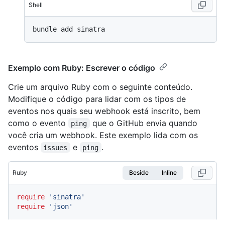
Shell
Exemplo com Ruby: Escrever o código
Crie um arquivo Ruby com o seguinte conteúdo.
Modifique o código para lidar com os tipos de
eventos nos quais seu webhook está inscrito, bem
como o evento
que o GitHub envia quando
ping
você cria um webhook. Este exemplo lida com os
eventos
e
.
issues
ping
Ruby
Beside
Inline
require
'sinatra'
require
'json'