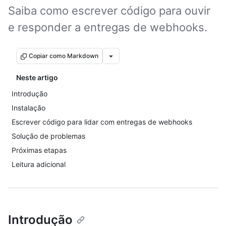
Saiba como escrever código para ouvir
e responder a entregas de webhooks.
Copiar como Markdown
Neste artigo
Introdução
Instalação
Escrever código para lidar com entregas de webhooks
Solução de problemas
Próximas etapas
Leitura adicional
Introdução