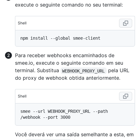
execute o seguinte comando no seu terminal:
Shell
Para receber webhooks encaminhados de
smee.io, execute o seguinte comando em seu
terminal. Substitua
pela URL
WEBHOOK_PROXY_URL
do proxy de webhook obtida anteriormente.
Shell
smee --url WEBHOOK_PROXY_URL --path 
Você deverá ver uma saída semelhante a esta, em