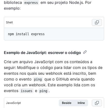
biblioteca
em seu projeto Node.js. Por
express
exemplo:
Shell
Exemplo de JavaScript: escrever o código
Crie um arquivo JavaScript com os conteúdos a
seguir: Modifique o código para lidar com os tipos de
eventos nos quais seu webhook está inscrito, bem
como o evento
que o GitHub envia quando
ping
você cria um webhook. Este exemplo lida com os
eventos
e
.
issues
ping
JavaScript
Beside
Inline