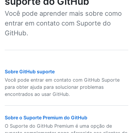
suporte do GitHub
Você pode aprender mais sobre como
entrar em contato com Suporte do
GitHub.
Sobre GitHub suporte
Você pode entrar em contato com GitHub Suporte
para obter ajuda para solucionar problemas
encontrados ao usar GitHub.
Sobre o Suporte Premium do GitHub
O Suporte do GitHub Premium é uma opção de