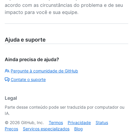
acordo com as circunstâncias do problema e de seu
impacto para você e sua equipe.
Ajuda e suporte
Ainda precisa de ajuda?
Pergunte à comunidade de GitHub
Contate o suporte
Legal
Parte desse conteúdo pode ser traduzida por computador ou
IA.
©
2026
GitHub, Inc.
Termos
Privacidade
Status
Preços
Serviços especializados
Blog