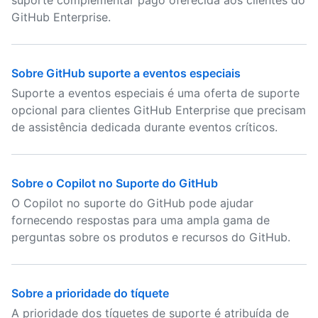
suporte complementar pago oferecida aos clientes do
GitHub Enterprise.
Sobre GitHub suporte a eventos especiais
Suporte a eventos especiais é uma oferta de suporte
opcional para clientes GitHub Enterprise que precisam
de assistência dedicada durante eventos críticos.
Sobre o Copilot no Suporte do GitHub
O Copilot no suporte do GitHub pode ajudar
fornecendo respostas para uma ampla gama de
perguntas sobre os produtos e recursos do GitHub.
Sobre a prioridade do tíquete
A prioridade dos tíquetes de suporte é atribuída de