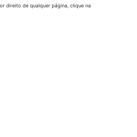
r direito de qualquer página, clique na