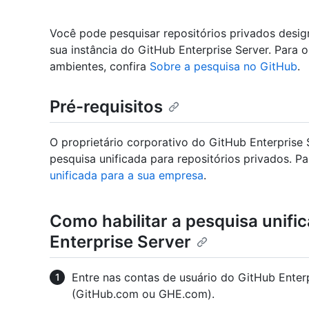
Você pode pesquisar repositórios privados desig
sua instância do GitHub Enterprise Server. Para
ambientes, confira
Sobre a pesquisa no GitHub
.
Pré-requisitos
O proprietário corporativo do GitHub Enterprise 
pesquisa unificada para repositórios privados. Pa
unificada para a sua empresa
.
Como habilitar a pesquisa unifi
Enterprise Server
Entre nas contas de usuário do GitHub Enter
(GitHub.com ou GHE.com).