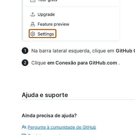
Na barra lateral esquerda, clique em
GitHub 
Clique
em Conexão para GitHub.com
.
Ajuda e suporte
Ainda precisa de ajuda?
Pergunte à comunidade de GitHub