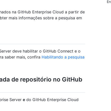
En
nados na GitHub Enterprise Cloud a partir de
 obter mais informações sobre a pesquisa em
Server deve habilitar o GitHub Connect e o
ra saber mais, confira
Habilitando a pesquisa
cada de repositório no GitHub
prise Server
e
do GitHub Enterprise Cloud