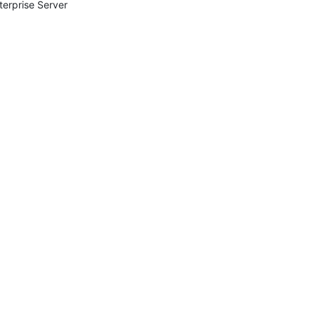
terprise Server