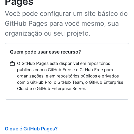
Pages
Você pode configurar um site básico do
GitHub Pages para você mesmo, sua
organização ou seu projeto.
Quem pode usar esse recurso?
O GitHub Pages está disponível em repositórios
públicos com o GitHub Free e o GitHub Free para
organizações, e em repositórios públicos e privados
com o GitHub Pro, o GitHub Team, o GitHub Enterprise
Cloud e o GitHub Enterprise Server.
O que é GitHub Pages?