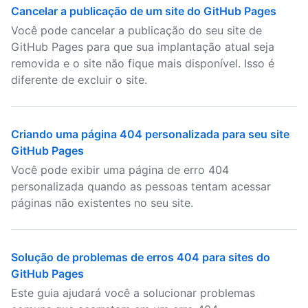
Cancelar a publicação de um site do GitHub Pages
Você pode cancelar a publicação do seu site de
GitHub Pages para que sua implantação atual seja
removida e o site não fique mais disponível. Isso é
diferente de excluir o site.
Criando uma página 404 personalizada para seu site
GitHub Pages
Você pode exibir uma página de erro 404
personalizada quando as pessoas tentam acessar
páginas não existentes no seu site.
Solução de problemas de erros 404 para sites do
GitHub Pages
Este guia ajudará você a solucionar problemas