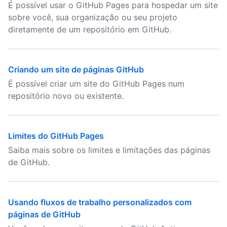
É possível usar o GitHub Pages para hospedar um site
sobre você, sua organização ou seu projeto
diretamente de um repositório em GitHub.
Criando um site de páginas GitHub
É possível criar um site do GitHub Pages num
repositório novo ou existente.
Limites do GitHub Pages
Saiba mais sobre os limites e limitações das páginas
de GitHub.
Usando fluxos de trabalho personalizados com
páginas de GitHub