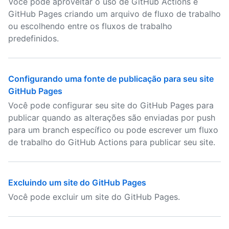
Você pode aproveitar o uso de GitHub Actions e
GitHub Pages criando um arquivo de fluxo de trabalho
ou escolhendo entre os fluxos de trabalho
predefinidos.
Configurando uma fonte de publicação para seu site
GitHub Pages
Você pode configurar seu site do GitHub Pages para
publicar quando as alterações são enviadas por push
para um branch específico ou pode escrever um fluxo
de trabalho do GitHub Actions para publicar seu site.
Excluindo um site do GitHub Pages
Você pode excluir um site do GitHub Pages.