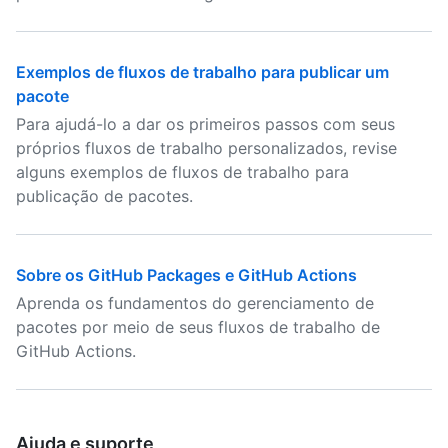
Exemplos de fluxos de trabalho para publicar um
pacote
Para ajudá-lo a dar os primeiros passos com seus
próprios fluxos de trabalho personalizados, revise
alguns exemplos de fluxos de trabalho para
publicação de pacotes.
Sobre os GitHub Packages e GitHub Actions
Aprenda os fundamentos do gerenciamento de
pacotes por meio de seus fluxos de trabalho de
GitHub Actions.
Ajuda e suporte