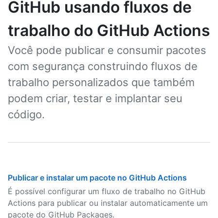
GitHub usando fluxos de
trabalho do GitHub Actions
Você pode publicar e consumir pacotes
com segurança construindo fluxos de
trabalho personalizados que também
podem criar, testar e implantar seu
código.
Publicar e instalar um pacote no GitHub Actions
É possível configurar um fluxo de trabalho no GitHub
Actions para publicar ou instalar automaticamente um
pacote do GitHub Packages.