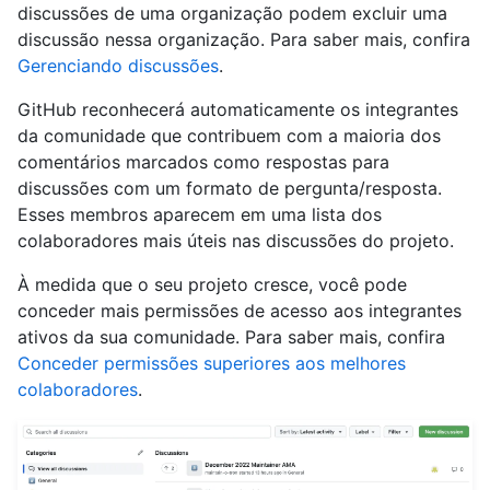
discussões de uma organização podem excluir uma
discussão nessa organização. Para saber mais, confira
Gerenciando discussões
.
GitHub reconhecerá automaticamente os integrantes
da comunidade que contribuem com a maioria dos
comentários marcados como respostas para
discussões com um formato de pergunta/resposta.
Esses membros aparecem em uma lista dos
colaboradores mais úteis nas discussões do projeto.
À medida que o seu projeto cresce, você pode
conceder mais permissões de acesso aos integrantes
ativos da sua comunidade. Para saber mais, confira
Conceder permissões superiores aos melhores
colaboradores
.