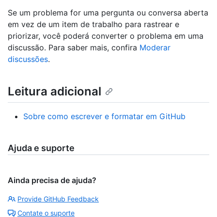
Se um problema for uma pergunta ou conversa aberta
em vez de um item de trabalho para rastrear e
priorizar, você poderá converter o problema em uma
discussão. Para saber mais, confira
Moderar
discussões
.
Leitura adicional
Sobre como escrever e formatar em GitHub
Ajuda e suporte
Ainda precisa de ajuda?
Provide GitHub Feedback
Contate o suporte