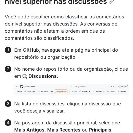
nível superior nas discussões
Você pode escolher como classificar os comentários
de nível superior nas discussões. As conversas de
comentários não afetam a ordem em que os
comentários são classificados.
Em GitHub, navegue até a página principal do
repositório ou organização.
No nome do repositório ou da organização, clique
em
Discussions
.
Na lista de discussões, clique na discussão que
você deseja visualizar.
Na postagem da discussão principal, selecione
Mais Antigos
,
Mais Recentes
ou
Principais
.