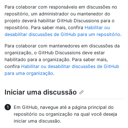
Para colaborar com responsáveis em discussões no
repositório, um administrador ou mantenedor do
projeto deverá habilitar GitHub Discussions para o
repositório. Para saber mais, confira
Habilitar ou
desabilitar discussões de GitHub para um repositório
.
Para colaborar com mantenedores em discussões da
organização, o GitHub Discussions deve estar
habilitado para a organização. Para saber mais,
confira
Habilitar ou desabilitar discussões de GitHub
para uma organização
.
Iniciar uma discussão
Em GitHub, navegue até a página principal do
repositório ou organização na qual você deseja
iniciar uma discussão.