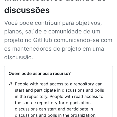
discussões
Você pode contribuir para objetivos,
planos, saúde e comunidade de um
projeto no GitHub comunicando-se com
os mantenedores do projeto em uma
discussão.
Quem pode usar esse recurso?
People with read access to a repository can
start and participate in discussions and polls
in the repository. People with read access to
the source repository for organization
discussions can start and participate in
discussions and polls in the organization.