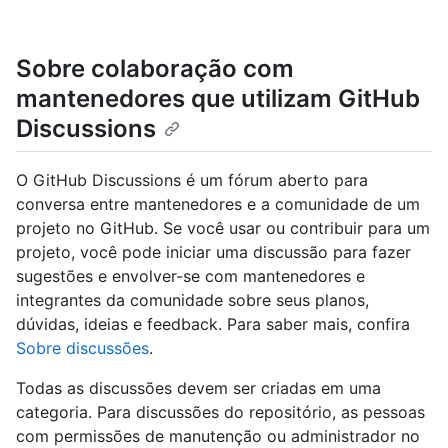
Sobre colaboração com
mantenedores que utilizam GitHub
Discussions
O GitHub Discussions é um fórum aberto para
conversa entre mantenedores e a comunidade de um
projeto no GitHub. Se você usar ou contribuir para um
projeto, você pode iniciar uma discussão para fazer
sugestões e envolver-se com mantenedores e
integrantes da comunidade sobre seus planos,
dúvidas, ideias e feedback. Para saber mais, confira
Sobre discussões
.
Todas as discussões devem ser criadas em uma
categoria. Para discussões do repositório, as pessoas
com permissões de manutenção ou administrador no