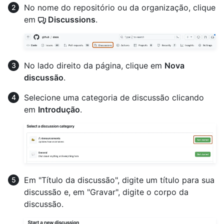
No nome do repositório ou da organização, clique
em
Discussions
.
No lado direito da página, clique em
Nova
discussão
.
Selecione uma categoria de discussão clicando
em
Introdução
.
Em "Título da discussão", digite um título para sua
discussão e, em "Gravar", digite o corpo da
discussão.