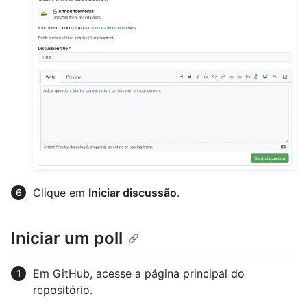
Clique em
Iniciar discussão
.
Iniciar um poll
Em GitHub, acesse a página principal do
repositório.