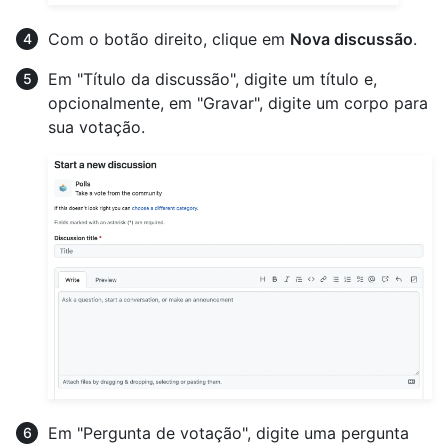
Com o botão direito, clique em
Nova discussão
.
Em "Título da discussão", digite um título e,
opcionalmente, em "Gravar", digite um corpo para
sua votação.
Em "Pergunta de votação", digite uma pergunta