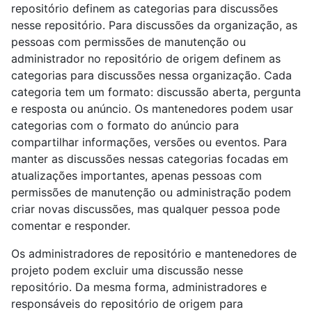
repositório definem as categorias para discussões
nesse repositório. Para discussões da organização, as
pessoas com permissões de manutenção ou
administrador no repositório de origem definem as
categorias para discussões nessa organização. Cada
categoria tem um formato: discussão aberta, pergunta
e resposta ou anúncio. Os mantenedores podem usar
categorias com o formato do anúncio para
compartilhar informações, versões ou eventos. Para
manter as discussões nessas categorias focadas em
atualizações importantes, apenas pessoas com
permissões de manutenção ou administração podem
criar novas discussões, mas qualquer pessoa pode
comentar e responder.
Os administradores de repositório e mantenedores de
projeto podem excluir uma discussão nesse
repositório. Da mesma forma, administradores e
responsáveis do repositório de origem para