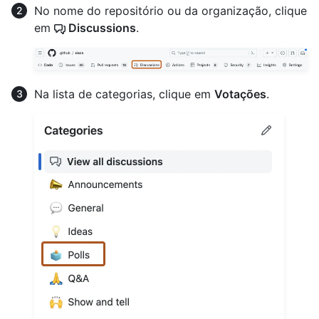
No nome do repositório ou da organização, clique
em
Discussions
.
Na lista de categorias, clique em
Votações
.