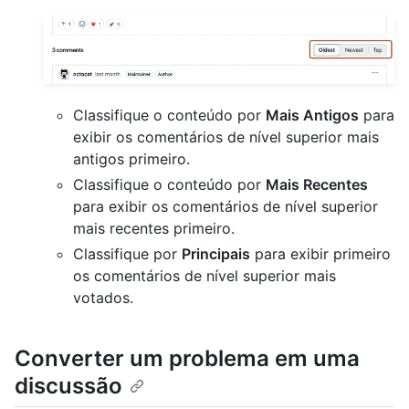
Classifique o conteúdo por
Mais Antigos
para
exibir os comentários de nível superior mais
antigos primeiro.
Classifique o conteúdo por
Mais Recentes
para exibir os comentários de nível superior
mais recentes primeiro.
Classifique por
Principais
para exibir primeiro
os comentários de nível superior mais
votados.
Converter um problema em uma
discussão