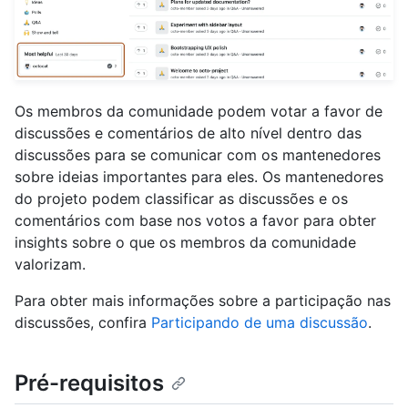
Os membros da comunidade podem votar a favor de
discussões e comentários de alto nível dentro das
discussões para se comunicar com os mantenedores
sobre ideias importantes para eles. Os mantenedores
do projeto podem classificar as discussões e os
comentários com base nos votos a favor para obter
insights sobre o que os membros da comunidade
valorizam.
Para obter mais informações sobre a participação nas
discussões, confira
Participando de uma discussão
.
Pré-requisitos