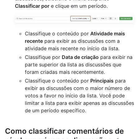
Classificar por
e clique em um período.
Classifique o conteúdo por
Atividade mais
recente
para exibir as discussões com a
atividade mais recente no início da lista.
Classifique por
Data de criação
para exibir na
parte superior da lista as discussões que
foram criadas mais recentemente.
Classifique o conteúdo por
Principais
para
exibir as discussões com o maior número de
votos a favor no início da lista. Você pode
limitar a lista para exibir apenas as discussões
de um período específico.
Como classificar comentários de