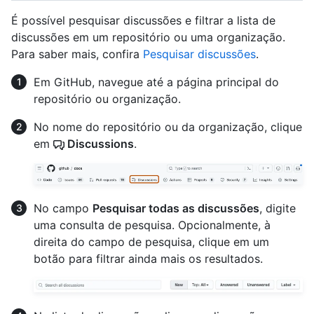
É possível pesquisar discussões e filtrar a lista de
discussões em um repositório ou uma organização.
Para saber mais, confira
Pesquisar discussões
.
Em GitHub, navegue até a página principal do
repositório ou organização.
No nome do repositório ou da organização, clique
em
Discussions
.
No campo
Pesquisar todas as discussões
, digite
uma consulta de pesquisa. Opcionalmente, à
direita do campo de pesquisa, clique em um
botão para filtrar ainda mais os resultados.