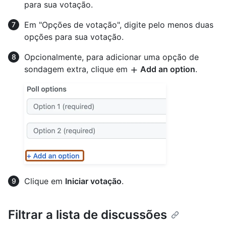
para sua votação.
Em "Opções de votação", digite pelo menos duas
opções para sua votação.
Opcionalmente, para adicionar uma opção de
sondagem extra, clique em
Add an option
.
Clique em
Iniciar votação
.
Filtrar a lista de discussões