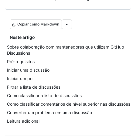
Copiar como Markdown
Neste artigo
Sobre colaboração com mantenedores que utilizam GitHub
Discussions
Pré-requisitos
Iniciar uma discussão
Iniciar um poll
Filtrar a lista de discussões
Como classificar a lista de discussões
Como classificar comentários de nível superior nas discussões
Converter um problema em uma discussão
Leitura adicional