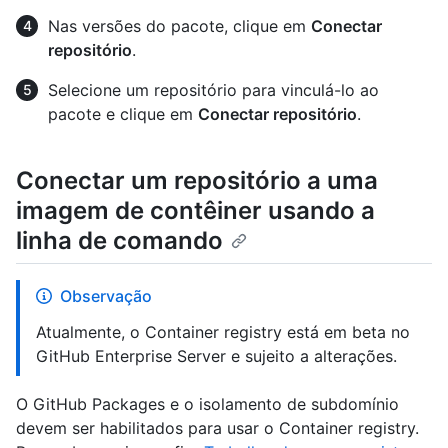
Nas versões do pacote, clique em
Conectar
repositório
.
Selecione um repositório para vinculá-lo ao
pacote e clique em
Conectar repositório
.
Conectar um repositório a uma
imagem de contêiner usando a
linha de comando
Observação
Atualmente, o Container registry está em beta no
GitHub Enterprise Server e sujeito a alterações.
O GitHub Packages e o isolamento de subdomínio
devem ser habilitados para usar o Container registry.