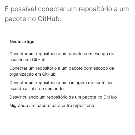
É possível conectar um repositório a um
pacote no GitHub.
Neste artigo
Conectar um repositório a um pacote com escopo do
usuário em GitHub
Conectar um repositório a um pacote com escopo da
organização em GitHub
Conectar um repositório a uma imagem de contêiner
usando a linha de comando
Desvinculando um repositório de um pacote no GitHub
Migrando um pacote para outro repositório