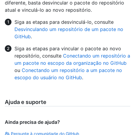
diferente, basta desvincular o pacote do repositório
atual e vinculá-lo ao novo repositório.
Siga as etapas para desvinculá-lo, consulte
Desvinculando um repositório de um pacote no
GitHub
.
Siga as etapas para vincular o pacote ao novo
repositório, consulte
Conectando um repositório a
um pacote no escopo da organização no GitHub
ou
Conectando um repositório a um pacote no
escopo do usuário no GitHub
.
Ajuda e suporte
Ainda precisa de ajuda?
Pergunte à comunidade do GitHub