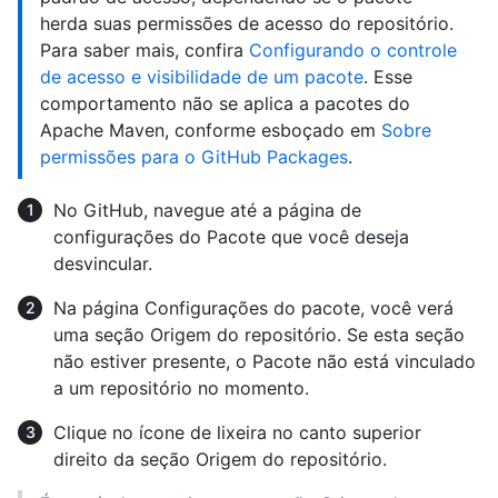
herda suas permissões de acesso do repositório.
Para saber mais, confira
Configurando o controle
de acesso e visibilidade de um pacote
. Esse
comportamento não se aplica a pacotes do
Apache Maven, conforme esboçado em
Sobre
permissões para o GitHub Packages
.
No GitHub, navegue até a página de
configurações do Pacote que você deseja
desvincular.
Na página Configurações do pacote, você verá
uma seção Origem do repositório. Se esta seção
não estiver presente, o Pacote não está vinculado
a um repositório no momento.
Clique no ícone de lixeira no canto superior
direito da seção Origem do repositório.