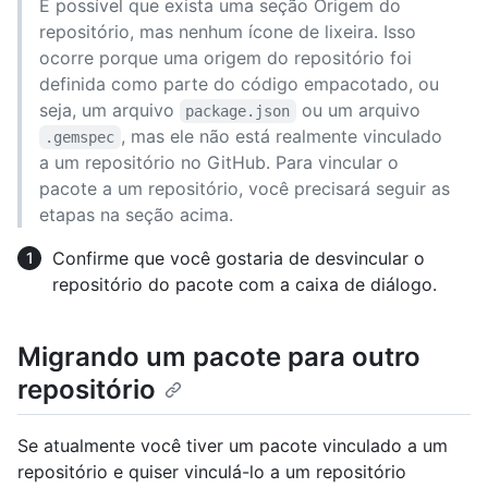
É possível que exista uma seção Origem do
repositório, mas nenhum ícone de lixeira. Isso
ocorre porque uma origem do repositório foi
definida como parte do código empacotado, ou
seja, um arquivo
ou um arquivo
package.json
, mas ele não está realmente vinculado
.gemspec
a um repositório no GitHub. Para vincular o
pacote a um repositório, você precisará seguir as
etapas na seção acima.
Confirme que você gostaria de desvincular o
repositório do pacote com a caixa de diálogo.
Migrando um pacote para outro
repositório
Se atualmente você tiver um pacote vinculado a um
repositório e quiser vinculá-lo a um repositório