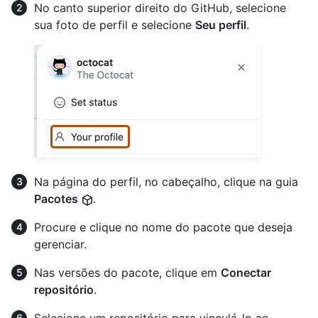
No canto superior direito do GitHub, selecione
sua foto de perfil e selecione
Seu perfil
.
Na página do perfil, no cabeçalho, clique na guia
Pacotes
.
Procure e clique no nome do pacote que deseja
gerenciar.
Nas versões do pacote, clique em
Conectar
repositório
.