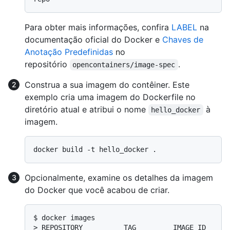
Para obter mais informações, confira
LABEL
na
documentação oficial do Docker e
Chaves de
Anotação Predefinidas
no
repositório
.
opencontainers/image-spec
Construa a sua imagem do contêiner. Este
exemplo cria uma imagem do Dockerfile no
diretório atual e atribui o nome
à
hello_docker
imagem.
Opcionalmente, examine os detalhes da imagem
do Docker que você acabou de criar.
$ 
docker images
> 
REPOSITORY          TAG         IMAGE ID       