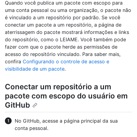
Quando você publica um pacote com escopo para
uma conta pessoal ou uma organização, o pacote não
é vinculado a um repositório por padrão. Se você
conectar um pacote a um repositório, a página de
aterrissagem do pacote mostrará informações e links
do repositório, como o LEIAME. Você também pode
fazer com que o pacote herde as permissões de
acesso do repositório vinculado. Para saber mais,
confira
Configurando o controle de acesso e
visibilidade de um pacote
.
Conectar um repositório a um
pacote com escopo do usuário em
GitHub
No GitHub, acesse a página principal da sua
conta pessoal.