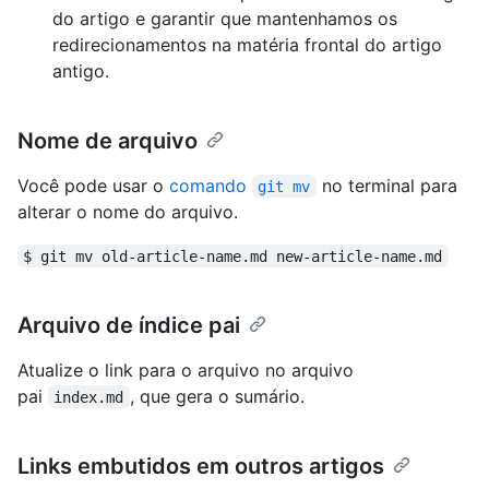
do artigo e garantir que mantenhamos os
redirecionamentos na matéria frontal do artigo
antigo.
Nome de arquivo
Você pode usar o
comando
no terminal para
git mv
alterar o nome do arquivo.
$ git mv old-article-name.md new-article-name.md
Arquivo de índice pai
Atualize o link para o arquivo no arquivo
pai
, que gera o sumário.
index.md
Links embutidos em outros artigos