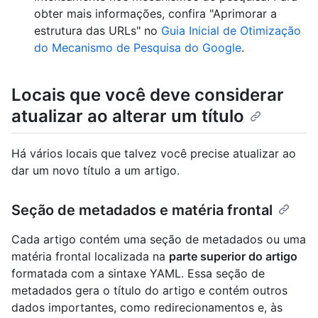
obter mais informações, confira "Aprimorar a
estrutura das URLs" no
Guia Inicial de Otimização
do Mecanismo de Pesquisa do Google
.
Locais que você deve considerar
atualizar ao alterar um título
Há vários locais que talvez você precise atualizar ao
dar um novo título a um artigo.
Seção de metadados e matéria frontal
Cada artigo contém uma seção de metadados ou uma
matéria frontal localizada na
parte superior do artigo
formatada com a sintaxe YAML. Essa seção de
metadados gera o título do artigo e contém outros
dados importantes, como redirecionamentos e, às