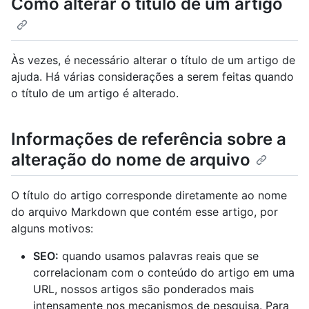
Como alterar o título de um artigo
Às vezes, é necessário alterar o título de um artigo de
ajuda. Há várias considerações a serem feitas quando
o título de um artigo é alterado.
Informações de referência sobre a
alteração do nome de arquivo
O título do artigo corresponde diretamente ao nome
do arquivo Markdown que contém esse artigo, por
alguns motivos:
SEO:
quando usamos palavras reais que se
correlacionam com o conteúdo do artigo em uma
URL, nossos artigos são ponderados mais
intensamente nos mecanismos de pesquisa. Para