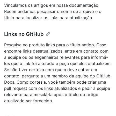
Vinculamos os artigos em nossa documentação.
Recomendamos pesquisar o nome de arquivo e o
título para localizar os links para atualização.
Links no GitHub
Pesquise no produto links para o título antigo. Caso
encontre links desatualizados, entre em contato com
a equipe ou os engenheiros relevantes para informá-
los que o link foi alterado e peça que eles o atualizem.
Se não tiver certeza com quem deve entrar em
contato, pergunte a um membro da equipe do GitHub
Docs. Como cortesia, você também pode criar uma
pull request com os links atualizados e pedir à equipe
relevante para mesclá-la após o título do artigo
atualizado ser fornecido.