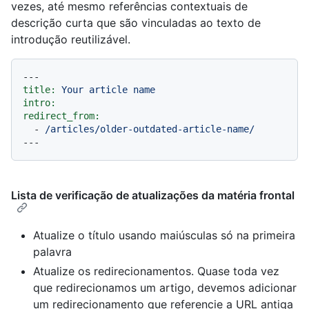
vezes, até mesmo referências contextuais de
descrição curta que são vinculadas ao texto de
introdução reutilizável.
---
title:
Your
article
name
intro:
redirect_from:
-
/articles/older-outdated-article-name/
Lista de verificação de atualizações da matéria frontal
Atualize o título usando maiúsculas só na primeira
palavra
Atualize os redirecionamentos. Quase toda vez
que redirecionamos um artigo, devemos adicionar
um redirecionamento que referencie a URL antiga