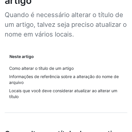
artigo
Quando é necessário alterar o título de
um artigo, talvez seja preciso atualizar o
nome em vários locais.
Neste artigo
Como alterar o título de um artigo
Informações de referência sobre a alteração do nome de
arquivo
Locais que você deve considerar atualizar ao alterar um
título