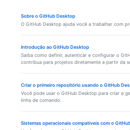
Sobre o GitHub Desktop
O GitHub Desktop ajuda você a trabalhar com p
Introdução ao GitHub Desktop
Saiba como definir, autenticar e configurar o Gi
contribua para projetos diretamente a partir da 
Criar o primeiro repositório usando o GitHub De
Você pode usar o GitHub Desktop para criar e ge
linha de comando.
Sistemas operacionais compatíveis com o GitHu