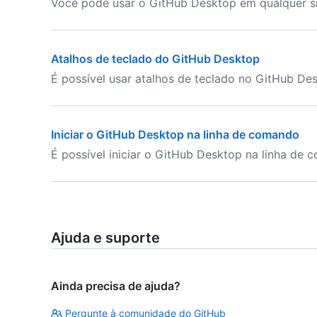
Você pode usar o GitHub Desktop em qualquer si
Atalhos de teclado do GitHub Desktop
É possível usar atalhos de teclado no GitHub De
Iniciar o GitHub Desktop na linha de comando
É possível iniciar o GitHub Desktop na linha de 
Ajuda e suporte
Ainda precisa de ajuda?
Pergunte à comunidade do GitHub