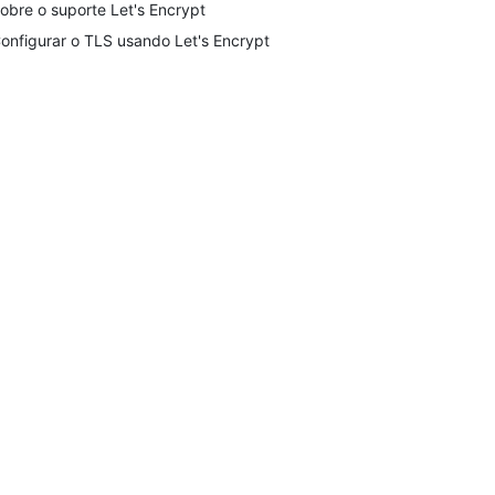
obre o suporte Let's Encrypt
onfigurar o TLS usando Let's Encrypt