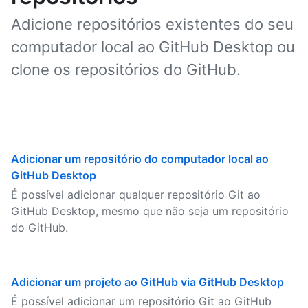
Adicione repositórios existentes do seu
computador local ao GitHub Desktop ou
clone os repositórios do GitHub.
Adicionar um repositório do computador local ao
GitHub Desktop
É possível adicionar qualquer repositório Git ao
GitHub Desktop, mesmo que não seja um repositório
do GitHub.
Adicionar um projeto ao GitHub via GitHub Desktop
É possível adicionar um repositório Git ao GitHub