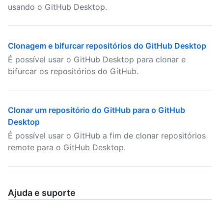
usando o GitHub Desktop.
Clonagem e bifurcar repositórios do GitHub Desktop
É possível usar o GitHub Desktop para clonar e
bifurcar os repositórios do GitHub.
Clonar um repositório do GitHub para o GitHub
Desktop
É possível usar o GitHub a fim de clonar repositórios
remote para o GitHub Desktop.
Ajuda e suporte