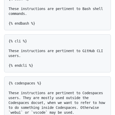
These instructions are pertinent to Bash shell 
commands.

{% cli %}

These instructions are pertinent to GitHub CLI 
users.

{% codespaces %}

These instructions are pertinent to Codespaces 
users. They are mostly used outside the 
Codespaces docset, when we want to refer to how 
to do something inside Codespaces. Otherwise 
`webui` or `vscode` may be used.
