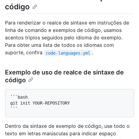
código
Para renderizar o realce de sintaxe em instruções de
linha de comando e exemplos de código, usamos
acentos triplos seguidos pelo idioma do exemplo.
Para obter uma lista de todos os idiomas com
suporte, confira
.
code-languages.yml
Exemplo de uso de realce de sintaxe de
código
```bash

git init YOUR-REPOSITORY

Dentro da sintaxe de exemplo de código, use todo o
texto em letras maiúsculas para indicar espaço