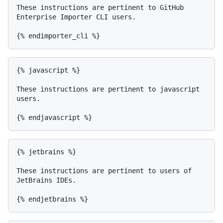
These instructions are pertinent to GitHub 
Enterprise Importer CLI users.

{% javascript %}

These instructions are pertinent to javascript 
users.

{% jetbrains %}

These instructions are pertinent to users of 
JetBrains IDEs.
