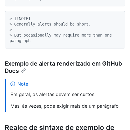
> [!NOTE]
> Generally alerts should be short.
>

> But occasionally may require more than one 
paragraph
Exemplo de alerta renderizado em GitHub
Docs
Note
Em geral, os alertas devem ser curtos.
Mas, às vezes, pode exigir mais de um parágrafo
Realce de sintaxe de exemplo de