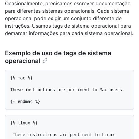
Ocasionalmente, precisamos escrever documentação
para diferentes sistemas operacionais. Cada sistema
operacional pode exigir um conjunto diferente de
instruções. Usamos tags de sistema operacional para
demarcar informações para cada sistema operacional.
Exemplo de uso de tags de sistema
operacional
{% mac %}

These instructions are pertinent to Mac users.

{% linux %}

 These instructions are pertinent to Linux 