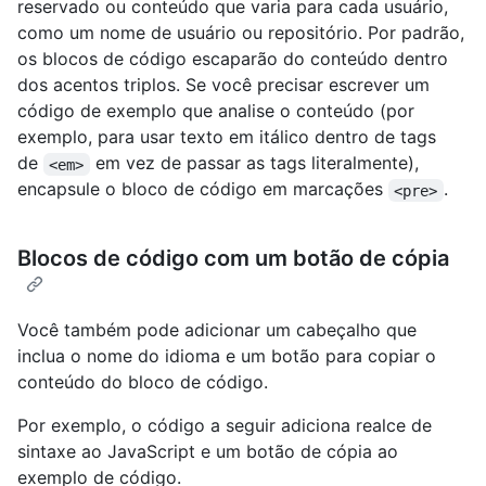
reservado ou conteúdo que varia para cada usuário,
como um nome de usuário ou repositório. Por padrão,
os blocos de código escaparão do conteúdo dentro
dos acentos triplos. Se você precisar escrever um
código de exemplo que analise o conteúdo (por
exemplo, para usar texto em itálico dentro de tags
de
em vez de passar as tags literalmente),
<em>
encapsule o bloco de código em marcações
.
<pre>
Blocos de código com um botão de cópia
Você também pode adicionar um cabeçalho que
inclua o nome do idioma e um botão para copiar o
conteúdo do bloco de código.
Por exemplo, o código a seguir adiciona realce de
sintaxe ao JavaScript e um botão de cópia ao
exemplo de código.