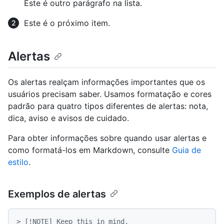
Este é outro parágrafo na lista.
Este é o próximo item.
Alertas
Os alertas realçam informações importantes que os
usuários precisam saber. Usamos formatação e cores
padrão para quatro tipos diferentes de alertas: nota,
dica, aviso e avisos de cuidado.
Para obter informações sobre quando usar alertas e
como formatá-los em Markdown, consulte
Guia de
estilo
.
Exemplos de alertas
> [!NOTE] Keep this in mind.