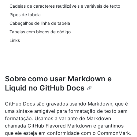
Cadeias de caracteres reutilizáveis e variáveis de texto
Pipes de tabela
Cabeçalhos de linha de tabela
Tabelas com blocos de código
Links
Sobre como usar Markdown e
Liquid no GitHub Docs
GitHub Docs são gravados usando Markdown, que é
uma sintaxe amigável para formatação de texto sem
formatação. Usamos a variante de Markdown
chamada GitHub Flavored Markdown e garantimos
que ele esteja em conformidade com o CommonMark.