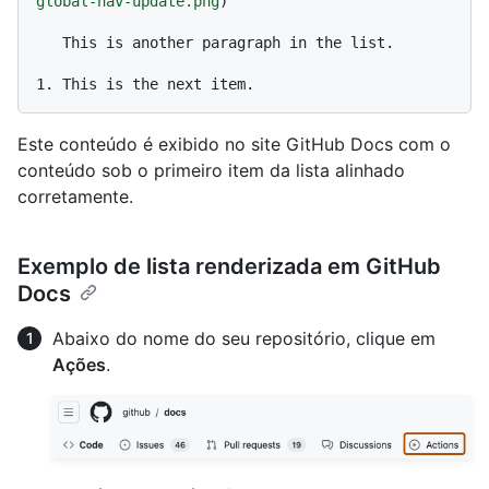
global-nav-update.png
)

   This is another paragraph in the list.

1.
Este conteúdo é exibido no site GitHub Docs com o
conteúdo sob o primeiro item da lista alinhado
corretamente.
Exemplo de lista renderizada em GitHub
Docs
Abaixo do nome do seu repositório, clique em
Ações
.