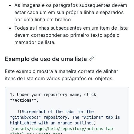
As imagens e os parágrafos subsequentes devem
estar cada um em sua própria linha e separados
por uma linha em branco.
Todas as linhas subsequentes em um item de lista
devem corresponder ao primeiro texto após o
marcador de lista.
Exemplo de uso de uma lista
Este exemplo mostra a maneira correta de alinhar
itens de lista com vários parágrafos ou objetos.
1.
 Under your repository name, click 
**Actions**
.

   ![
Screenshot of the tabs for the 
"github/docs" repository. The "Actions" tab is 
highlighted with an orange outline.
]
(
/assets/images/help/repository/actions-tab-