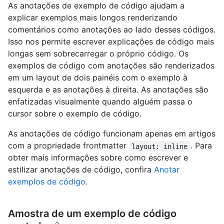
As anotações de exemplo de código ajudam a
explicar exemplos mais longos renderizando
comentários como anotações ao lado desses códigos.
Isso nos permite escrever explicações de código mais
longas sem sobrecarregar o próprio código. Os
exemplos de código com anotações são renderizados
em um layout de dois painéis com o exemplo à
esquerda e as anotações à direita. As anotações são
enfatizadas visualmente quando alguém passa o
cursor sobre o exemplo de código.
As anotações de código funcionam apenas em artigos
com a propriedade frontmatter
. Para
layout: inline
obter mais informações sobre como escrever e
estilizar anotações de código, confira
Anotar
exemplos de código
.
Amostra de um exemplo de código