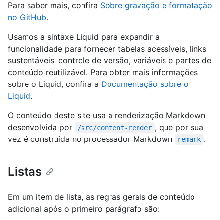
Para saber mais, confira
Sobre gravação e formatação
no GitHub
.
Usamos a sintaxe Liquid para expandir a
funcionalidade para fornecer tabelas acessíveis, links
sustentáveis, controle de versão, variáveis e partes de
conteúdo reutilizável. Para obter mais informações
sobre o Liquid, confira a
Documentação sobre o
Liquid
.
O conteúdo deste site usa a renderização Markdown
desenvolvida por
, que por sua
/src/content-render
vez é construída no processador Markdown
.
remark
Listas
Em um item de lista, as regras gerais de conteúdo
adicional após o primeiro parágrafo são: