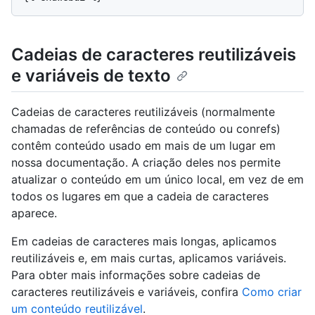
Cadeias de caracteres reutilizáveis
e variáveis de texto
Cadeias de caracteres reutilizáveis (normalmente
chamadas de referências de conteúdo ou conrefs)
contêm conteúdo usado em mais de um lugar em
nossa documentação. A criação deles nos permite
atualizar o conteúdo em um único local, em vez de em
todos os lugares em que a cadeia de caracteres
aparece.
Em cadeias de caracteres mais longas, aplicamos
reutilizáveis e, em mais curtas, aplicamos variáveis.
Para obter mais informações sobre cadeias de
caracteres reutilizáveis e variáveis, confira
Como criar
um conteúdo reutilizável
.