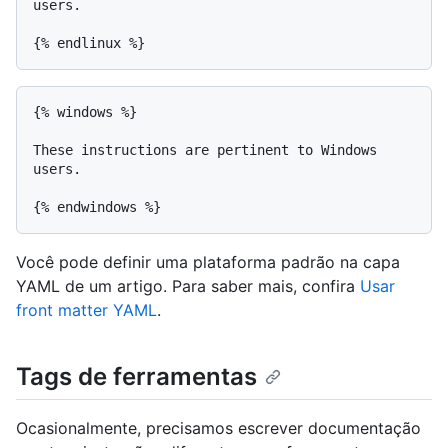
users.

{% windows %}

These instructions are pertinent to Windows 
users.

Você pode definir uma plataforma padrão na capa
YAML de um artigo. Para saber mais, confira
Usar
front matter YAML
.
Tags de ferramentas
Ocasionalmente, precisamos escrever documentação