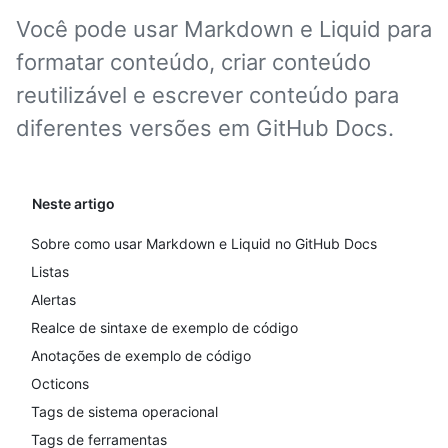
Você pode usar Markdown e Liquid para
formatar conteúdo, criar conteúdo
reutilizável e escrever conteúdo para
diferentes versões em GitHub Docs.
Neste artigo
Sobre como usar Markdown e Liquid no GitHub Docs
Listas
Alertas
Realce de sintaxe de exemplo de código
Anotações de exemplo de código
Octicons
Tags de sistema operacional
Tags de ferramentas