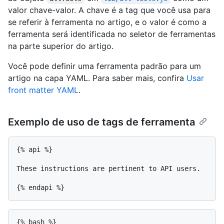
valor chave-valor. A chave é a tag que você usa para
se referir à ferramenta no artigo, e o valor é como a
ferramenta será identificada no seletor de ferramentas
na parte superior do artigo.
Você pode definir uma ferramenta padrão para um
artigo na capa YAML. Para saber mais, confira
Usar
front matter YAML
.
Exemplo de uso de tags de ferramenta
{% api %}

These instructions are pertinent to API users.

{% bash %}
