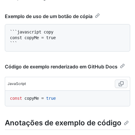
Exemplo de uso de um botão de cópia
```javascript copy

const copyMe = true

Código de exemplo renderizado em GitHub Docs
JavaScript
const
 copyMe = 
true
Anotações de exemplo de código