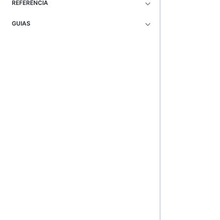
REFERÊNCIA
GUIAS