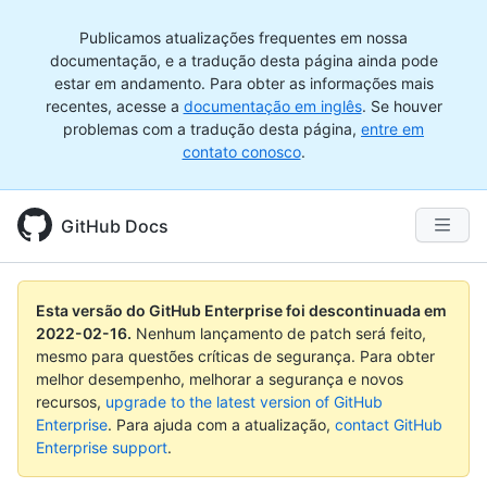
Publicamos atualizações frequentes em nossa
documentação, e a tradução desta página ainda pode
estar em andamento. Para obter as informações mais
recentes, acesse a
documentação em inglês
. Se houver
problemas com a tradução desta página,
entre em
contato conosco
.
GitHub Docs
Esta versão do GitHub Enterprise foi descontinuada em
2022-02-16
.
Nenhum lançamento de patch será feito,
mesmo para questões críticas de segurança. Para obter
melhor desempenho, melhorar a segurança e novos
recursos,
upgrade to the latest version of GitHub
Enterprise
. Para ajuda com a atualização,
contact GitHub
Enterprise support
.