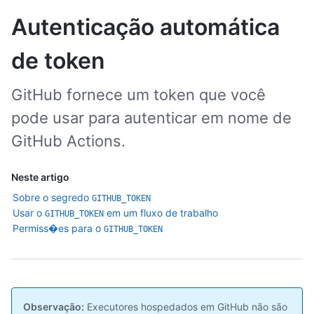
Autenticação automática
de token
GitHub fornece um token que você
pode usar para autenticar em nome de
GitHub Actions.
Neste artigo
Sobre o segredo
GITHUB_TOKEN
Usar o
em um fluxo de trabalho
GITHUB_TOKEN
Permiss�es para o
GITHUB_TOKEN
Observação:
Executores hospedados em GitHub não são