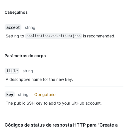
Cabeçalhos
string
accept
Setting to
is recommended.
application/vnd.github+json
Parâmetros do corpo
string
title
A descriptive name for the new key.
string
Obrigatório
key
The public SSH key to add to your GitHub account.
Códigos de status de resposta HTTP para "Create a