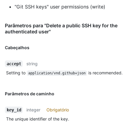
"Git SSH keys" user permissions (write)
Parâmetros para "Delete a public SSH key for the
authenticated user"
Cabeçalhos
string
accept
Setting to
is recommended.
application/vnd.github+json
Parâmetros de caminho
integer
Obrigatório
key_id
The unique identifier of the key.