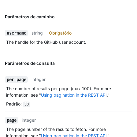
Parâmetros de caminho
string
Obrigatório
username
The handle for the GitHub user account.
Parâmetros de consulta
integer
per_page
The number of results per page (max 100). For more
information, see "
Using pagination in the REST API
."
Padrão
:
30
integer
page
The page number of the results to fetch. For more
information, see "
Using pagination in the REST API
."