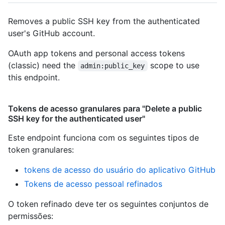
Removes a public SSH key from the authenticated
user's GitHub account.
OAuth app tokens and personal access tokens
(classic) need the
scope to use
admin:public_key
this endpoint.
Tokens de acesso granulares para "Delete a public
SSH key for the authenticated user"
Este endpoint funciona com os seguintes tipos de
token granulares
:
tokens de acesso do usuário do aplicativo GitHub
Tokens de acesso pessoal refinados
O token refinado deve ter os seguintes conjuntos de
permissões: