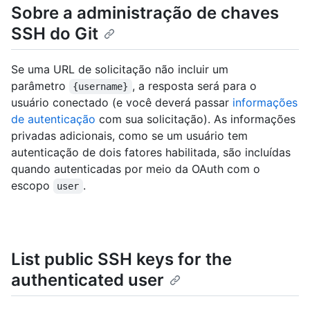
Sobre a administração de chaves
SSH do Git
Se uma URL de solicitação não incluir um
parâmetro
, a resposta será para o
{username}
usuário conectado (e você deverá passar
informações
de autenticação
com sua solicitação). As informações
privadas adicionais, como se um usuário tem
autenticação de dois fatores habilitada, são incluídas
quando autenticadas por meio da OAuth com o
escopo
.
user
List public SSH keys for the
authenticated user