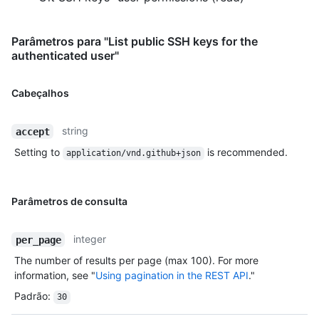
Parâmetros para "List public SSH keys for the
authenticated user"
Cabeçalhos
string
accept
Setting to
is recommended.
application/vnd.github+json
Parâmetros de consulta
integer
per_page
The number of results per page (max 100). For more
information, see "
Using pagination in the REST API
."
Padrão
:
30