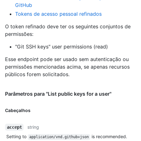
GitHub
Tokens de acesso pessoal refinados
O token refinado deve ter os seguintes conjuntos de
permissões:
"Git SSH keys" user permissions (read)
Esse endpoint pode ser usado sem autenticação ou
permissões mencionadas acima, se apenas recursos
públicos forem solicitados.
Parâmetros para "List public keys for a user"
Cabeçalhos
string
accept
Setting to
is recommended.
application/vnd.github+json