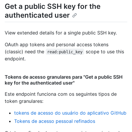
Get a public SSH key for the
authenticated user
View extended details for a single public SSH key.
OAuth app tokens and personal access tokens
(classic) need the
scope to use this
read:public_key
endpoint.
Tokens de acesso granulares para "Get a public SSH
key for the authenticated user"
Este endpoint funciona com os seguintes tipos de
token granulares
:
tokens de acesso do usuário do aplicativo GitHub
Tokens de acesso pessoal refinados