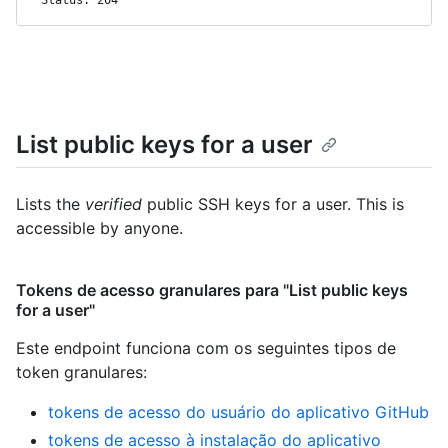
List public keys for a user
Lists the
verified
public SSH keys for a user. This is
accessible by anyone.
Tokens de acesso granulares para "List public keys
for a user"
Este endpoint funciona com os seguintes tipos de
token granulares
:
tokens de acesso do usuário do aplicativo GitHub
tokens de acesso à instalação do aplicativo