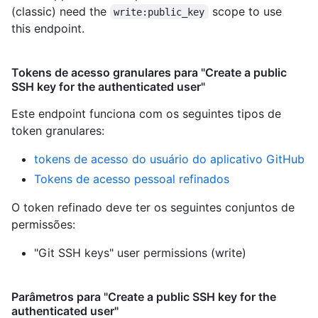
(classic) need the
scope to use
write:public_key
this endpoint.
Tokens de acesso granulares para "Create a public
SSH key for the authenticated user"
Este endpoint funciona com os seguintes tipos de
token granulares
:
tokens de acesso do usuário do aplicativo GitHub
Tokens de acesso pessoal refinados
O token refinado deve ter os seguintes conjuntos de
permissões:
"Git SSH keys" user permissions (write)
Parâmetros para "Create a public SSH key for the
authenticated user"