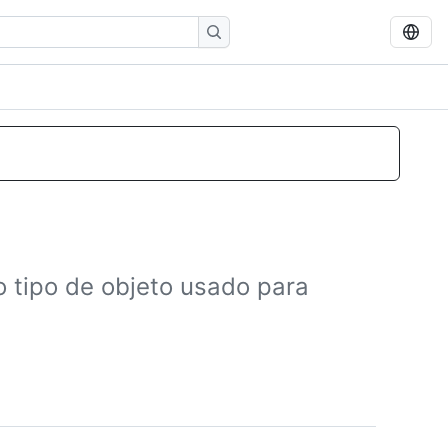
o tipo de objeto usado para