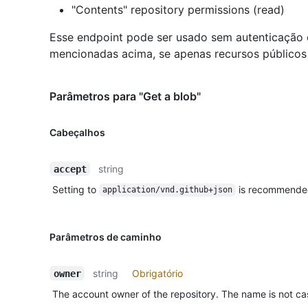
"Contents" repository permissions (read)
Esse endpoint pode ser usado sem autenticação
mencionadas acima, se apenas recursos públicos 
Parâmetros para "Get a blob"
Cabeçalhos
string
accept
Setting to
is recommende
application/vnd.github+json
Parâmetros de caminho
string
Obrigatório
owner
The account owner of the repository. The name is not cas