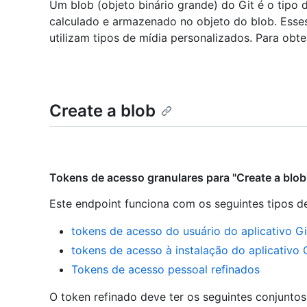
Um blob (objeto binário grande) do Git é o tipo
calculado e armazenado no objeto do blob. Esse
utilizam tipos de mídia personalizados. Para obt
Create a blob
Tokens de acesso granulares para "Create a blob
Este endpoint funciona com os seguintes tipos d
tokens de acesso do usuário do aplicativo G
tokens de acesso à instalação do aplicativo
Tokens de acesso pessoal refinados
O token refinado deve ter os seguintes conjunto