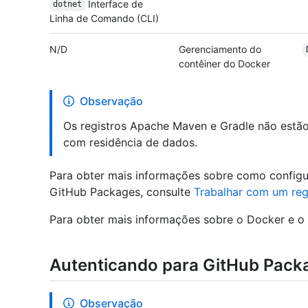
Interface de
dotnet
Linha de Comando (CLI)
N/D
Gerenciamento do
contêiner do Docker
Observação
Os registros Apache Maven e Gradle não estão
com residência de dados.
Para obter mais informações sobre como configur
GitHub Packages, consulte
Trabalhar com um reg
Para obter mais informações sobre o Docker e o 
Autenticando para GitHub Pack
Observação