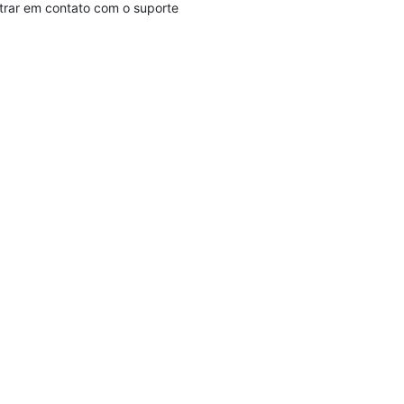
trar em contato com o suporte