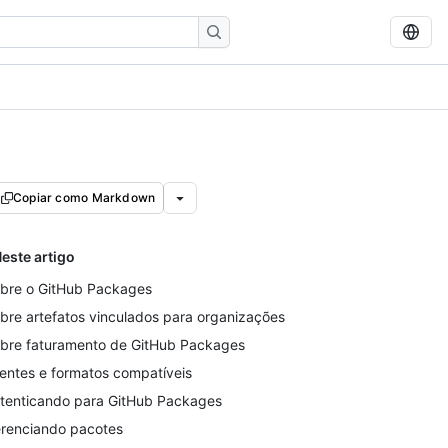
Copiar como Markdown
este artigo
bre o GitHub Packages
bre artefatos vinculados para organizações
bre faturamento de GitHub Packages
ientes e formatos compatíveis
tenticando para GitHub Packages
renciando pacotes