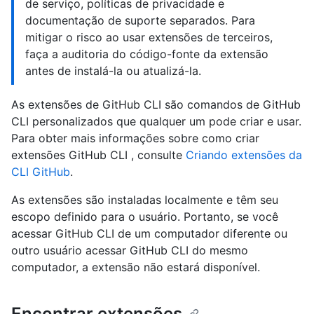
de serviço, políticas de privacidade e
documentação de suporte separados. Para
mitigar o risco ao usar extensões de terceiros,
faça a auditoria do código-fonte da extensão
antes de instalá-la ou atualizá-la.
As extensões de GitHub CLI são comandos de GitHub
CLI personalizados que qualquer um pode criar e usar.
Para obter mais informações sobre como criar
extensões GitHub CLI , consulte
Criando extensões da
CLI GitHub
.
As extensões são instaladas localmente e têm seu
escopo definido para o usuário. Portanto, se você
acessar GitHub CLI de um computador diferente ou
outro usuário acessar GitHub CLI do mesmo
computador, a extensão não estará disponível.
Encontrar extensões