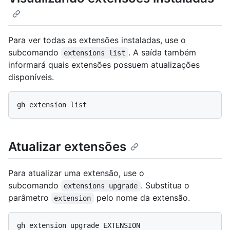
Para ver todas as extensões instaladas, use o
subcomando
. A saída também
extensions list
informará quais extensões possuem atualizações
disponíveis.
Atualizar extensões
Para atualizar uma extensão, use o
subcomando
. Substitua o
extensions upgrade
parâmetro
pelo nome da extensão.
extension