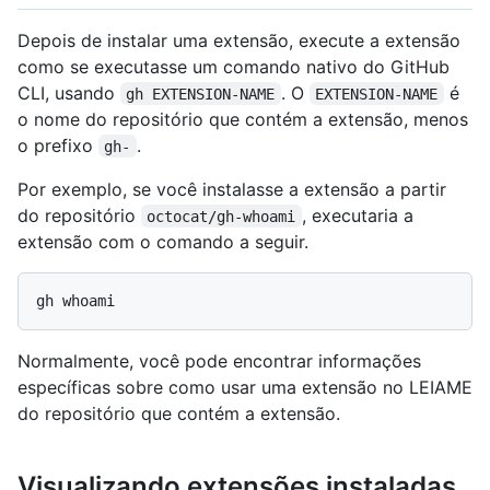
Depois de instalar uma extensão, execute a extensão
como se executasse um comando nativo do GitHub
CLI, usando
. O
é
gh EXTENSION-NAME
EXTENSION-NAME
o nome do repositório que contém a extensão, menos
o prefixo
.
gh-
Por exemplo, se você instalasse a extensão a partir
do repositório
, executaria a
octocat/gh-whoami
extensão com o comando a seguir.
Normalmente, você pode encontrar informações
específicas sobre como usar uma extensão no LEIAME
do repositório que contém a extensão.
Visualizando extensões instaladas