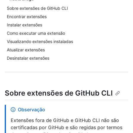
Sobre extensões de GitHub CLI
Encontrar extensões
Instalar extensões
Como executar uma extensão
Visualizando extensões instaladas
Atualizar extensões
Desinstalar extensões
Sobre extensões de GitHub CLI
Observação
Extensões fora de GitHub e GitHub CLI não são
certificadas por GitHub e são regidas por termos