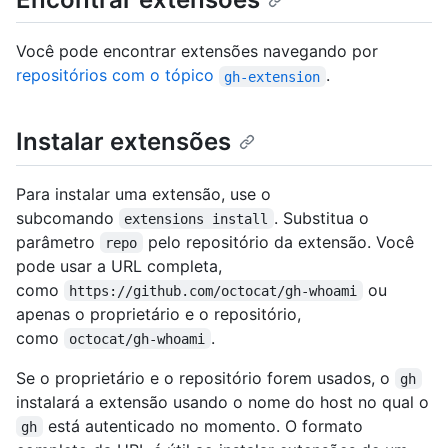
Você pode encontrar extensões navegando por
repositórios com o tópico
.
gh-extension
Instalar extensões
Para instalar uma extensão, use o
subcomando
. Substitua o
extensions install
parâmetro
pelo repositório da extensão. Você
repo
pode usar a URL completa,
como
ou
https://github.com/octocat/gh-whoami
apenas o proprietário e o repositório,
como
.
octocat/gh-whoami
Se o proprietário e o repositório forem usados, o
gh
instalará a extensão usando o nome do host no qual o
está autenticado no momento. O formato
gh