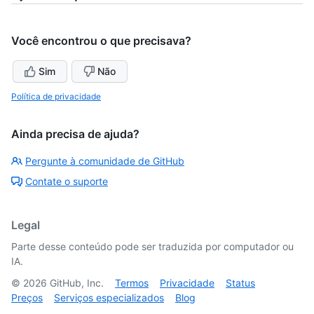
Você encontrou o que precisava?
Sim
Não
Política de privacidade
Ainda precisa de ajuda?
Pergunte à comunidade de GitHub
Contate o suporte
Legal
Parte desse conteúdo pode ser traduzida por computador ou
IA.
©
2026
GitHub, Inc.
Termos
Privacidade
Status
Preços
Serviços especializados
Blog