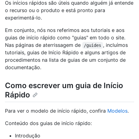
Os inícios rápidos são úteis quando alguém já entende
o recurso ou o produto e está pronto para
experimentá-lo.
Em conjunto, nós nos referimos aos tutoriais e aos
guias de início rápido como "guias" em todo o site.
Nas páginas de aterrissagem de
, incluímos
/guides
tutoriais, guias de Início Rápido e alguns artigos de
procedimentos na lista de guias de um conjunto de
documentação.
Como escrever um guia de Início
Rápido
Para ver o modelo de início rápido, confira
Modelos
.
Conteúdo dos guias de início rápido:
Introdução