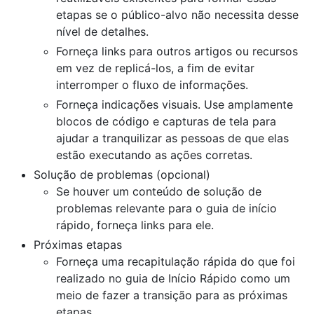
etapas se o público-alvo não necessita desse
nível de detalhes.
Forneça links para outros artigos ou recursos
em vez de replicá-los, a fim de evitar
interromper o fluxo de informações.
Forneça indicações visuais. Use amplamente
blocos de código e capturas de tela para
ajudar a tranquilizar as pessoas de que elas
estão executando as ações corretas.
Solução de problemas (opcional)
Se houver um conteúdo de solução de
problemas relevante para o guia de início
rápido, forneça links para ele.
Próximas etapas
Forneça uma recapitulação rápida do que foi
realizado no guia de Início Rápido como um
meio de fazer a transição para as próximas
etapas.