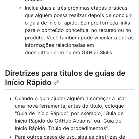
Inclua duas a três próximas etapas práticas
que alguém possa realizar depois de concluir
o guia de início rápido. Sempre forneça links
para o conteúdo conceitual no recurso ou no
produto. Você também pode vincular a outras
informações relacionadas em
docs.github.com ou em GitHub Skills.
Diretrizes para títulos de guias de
Início Rápido
Quando o guia ajudar alguém a começar a usar
uma nova ferramenta, antes do título, coloque
"Guia de Início Rápido", por exemplo, "Guia de
Início Rápido do GitHub Actions" ou "Guia de
Início Rápido: Título de procedimentos".
Para outros casos de uso, siga as diretrizes de