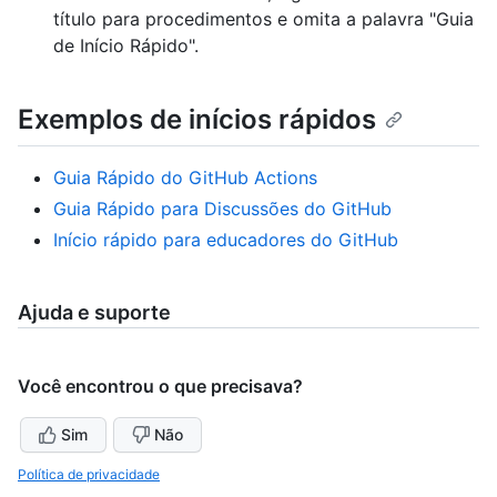
título para procedimentos e omita a palavra "Guia
de Início Rápido".
Exemplos de inícios rápidos
Guia Rápido do GitHub Actions
Guia Rápido para Discussões do GitHub
Início rápido para educadores do GitHub
Ajuda e suporte
Você encontrou o que precisava?
Sim
Não
Política de privacidade