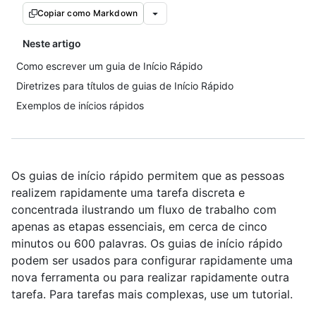
Copiar como Markdown
Neste artigo
Como escrever um guia de Início Rápido
Diretrizes para títulos de guias de Início Rápido
Exemplos de inícios rápidos
Os guias de início rápido permitem que as pessoas
realizem rapidamente uma tarefa discreta e
concentrada ilustrando um fluxo de trabalho com
apenas as etapas essenciais, em cerca de cinco
minutos ou 600 palavras. Os guias de início rápido
podem ser usados para configurar rapidamente uma
nova ferramenta ou para realizar rapidamente outra
tarefa. Para tarefas mais complexas, use um tutorial.