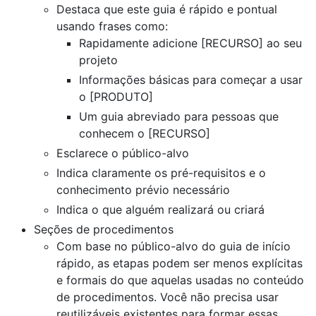
Destaca que este guia é rápido e pontual
usando frases como:
Rapidamente adicione [RECURSO] ao seu
projeto
Informações básicas para começar a usar
o [PRODUTO]
Um guia abreviado para pessoas que
conhecem o [RECURSO]
Esclarece o público-alvo
Indica claramente os pré-requisitos e o
conhecimento prévio necessário
Indica o que alguém realizará ou criará
Seções de procedimentos
Com base no público-alvo do guia de início
rápido, as etapas podem ser menos explícitas
e formais do que aquelas usadas no conteúdo
de procedimentos. Você não precisa usar
reutilizáveis existentes para formar essas