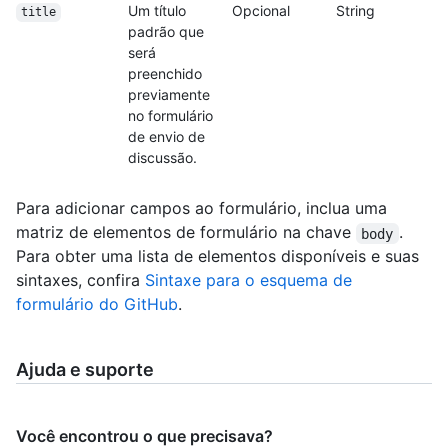
Um título
Opcional
String
title
padrão que
será
preenchido
previamente
no formulário
de envio de
discussão.
Para adicionar campos ao formulário, inclua uma
matriz de elementos de formulário na chave
.
body
Para obter uma lista de elementos disponíveis e suas
sintaxes, confira
Sintaxe para o esquema de
formulário do GitHub
.
Ajuda e suporte
Você encontrou o que precisava?