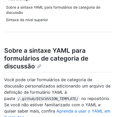
Sobre a sintaxe YAML para formulários de categoria de
discussão
Sintaxe de nível superior
Sobre a sintaxe YAML para
formulários de categoria de
discussão
Você pode criar formulários de categoria de
discussão personalizados adicionando um arquivo de
definição de formulário YAML à
pasta
no repositório.
/.github/DISCUSSION_TEMPLATE/
Se você não estiver familiarizado com o YAML e
quiser saber mais, confira
Aprenda a usar o YAML em