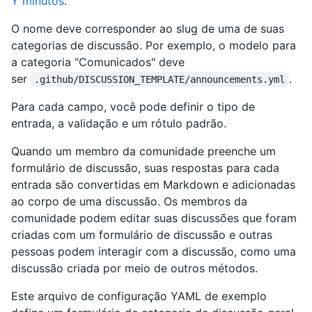
Y minutos
.
O nome deve corresponder ao slug de uma de suas
categorias de discussão. Por exemplo, o modelo para
a categoria "Comunicados" deve
ser
.
.github/DISCUSSION_TEMPLATE/announcements.yml
Para cada campo, você pode definir o tipo de
entrada, a validação e um rótulo padrão.
Quando um membro da comunidade preenche um
formulário de discussão, suas respostas para cada
entrada são convertidas em Markdown e adicionadas
ao corpo de uma discussão. Os membros da
comunidade podem editar suas discussões que foram
criadas com um formulário de discussão e outras
pessoas podem interagir com a discussão, como uma
discussão criada por meio de outros métodos.
Este arquivo de configuração YAML de exemplo