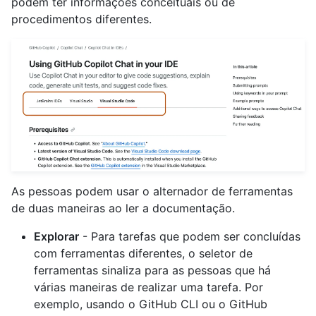
podem ter informações conceituais ou de
procedimentos diferentes.
As pessoas podem usar o alternador de ferramentas
de duas maneiras ao ler a documentação.
Explorar
- Para tarefas que podem ser concluídas
com ferramentas diferentes, o seletor de
ferramentas sinaliza para as pessoas que há
várias maneiras de realizar uma tarefa. Por
exemplo, usando o GitHub CLI ou o GitHub