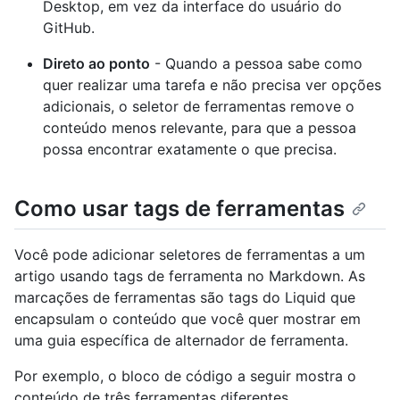
Desktop, em vez da interface do usuário do
GitHub.
Direto ao ponto
- Quando a pessoa sabe como
quer realizar uma tarefa e não precisa ver opções
adicionais, o seletor de ferramentas remove o
conteúdo menos relevante, para que a pessoa
possa encontrar exatamente o que precisa.
Como usar tags de ferramentas
Você pode adicionar seletores de ferramentas a um
artigo usando tags de ferramenta no Markdown. As
marcações de ferramentas são tags do Liquid que
encapsulam o conteúdo que você quer mostrar em
uma guia específica de alternador de ferramenta.
Por exemplo, o bloco de código a seguir mostra o
conteúdo de três ferramentas diferentes.