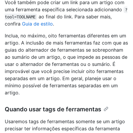
Você também pode criar um link para um artigo com
uma ferramenta específica selecionada adicionando
?
ao final do link. Para saber mais,
tool=TOOLNAME
confira
Guia de estilo
.
Inclua, no máximo, oito ferramentas diferentes em um
artigo. A inclusão de mais ferramentas faz com que as
guias do alternador de ferramentas se sobreponham
ao sumário de um artigo, o que impede as pessoas de
usar o alternador de ferramentas ou o sumário. É
improvável que você precise incluir oito ferramentas
separadas em um artigo. Em geral, planeje usar o
mínimo possível de ferramentas separadas em um
artigo.
Quando usar tags de ferramentas
Usaremos tags de ferramentas somente se um artigo
precisar ter informações específicas da ferramenta