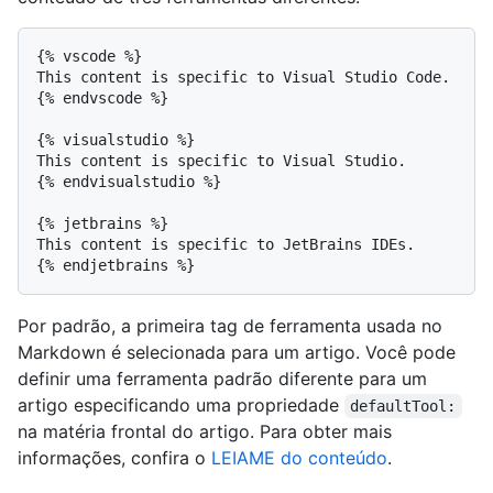
{% vscode %}

This content is specific to Visual Studio Code.

{% endvscode %}

{% visualstudio %}

This content is specific to Visual Studio.

{% endvisualstudio %}

{% jetbrains %}

This content is specific to JetBrains IDEs.

Por padrão, a primeira tag de ferramenta usada no
Markdown é selecionada para um artigo. Você pode
definir uma ferramenta padrão diferente para um
artigo especificando uma propriedade
defaultTool:
na matéria frontal do artigo. Para obter mais
informações, confira o
LEIAME do conteúdo
.