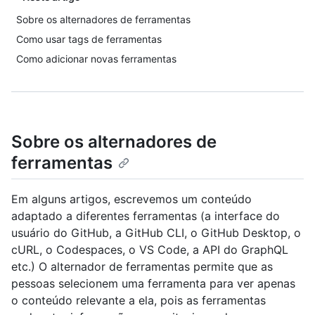
Sobre os alternadores de ferramentas
Como usar tags de ferramentas
Como adicionar novas ferramentas
Sobre os alternadores de
ferramentas
Em alguns artigos, escrevemos um conteúdo
adaptado a diferentes ferramentas (a interface do
usuário do GitHub, a GitHub CLI, o GitHub Desktop, o
cURL, o Codespaces, o VS Code, a API do GraphQL
etc.) O alternador de ferramentas permite que as
pessoas selecionem uma ferramenta para ver apenas
o conteúdo relevante a ela, pois as ferramentas