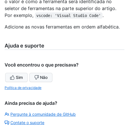
o valor é como a ferramenta será identificada no
seletor de ferramentas na parte superior do artigo.
Por exemplo,
.
vscode: 'Visual Studio Code'
Adicione as novas ferramentas em ordem alfabética.
Ajuda e suporte
Você encontrou o que precisava?
Sim
Não
Política de privacidade
Ainda precisa de ajuda?
Pergunte à comunidade de GitHub
Contate o suporte