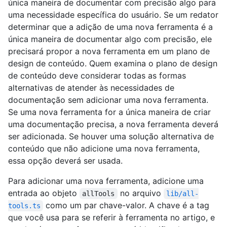
única maneira de documentar com precisão algo para
uma necessidade específica do usuário. Se um redator
determinar que a adição de uma nova ferramenta é a
única maneira de documentar algo com precisão, ele
precisará propor a nova ferramenta em um plano de
design de conteúdo. Quem examina o plano de design
de conteúdo deve considerar todas as formas
alternativas de atender às necessidades de
documentação sem adicionar uma nova ferramenta.
Se uma nova ferramenta for a única maneira de criar
uma documentação precisa, a nova ferramenta deverá
ser adicionada. Se houver uma solução alternativa de
conteúdo que não adicione uma nova ferramenta,
essa opção deverá ser usada.
Para adicionar uma nova ferramenta, adicione uma
entrada ao objeto
no arquivo
allTools
lib/all-
como um par chave-valor. A chave é a tag
tools.ts
que você usa para se referir à ferramenta no artigo, e