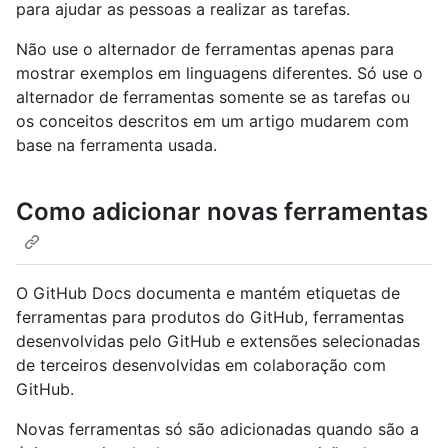
para ajudar as pessoas a realizar as tarefas.
Não use o alternador de ferramentas apenas para
mostrar exemplos em linguagens diferentes. Só use o
alternador de ferramentas somente se as tarefas ou
os conceitos descritos em um artigo mudarem com
base na ferramenta usada.
Como adicionar novas ferramentas
O GitHub Docs documenta e mantém etiquetas de
ferramentas para produtos do GitHub, ferramentas
desenvolvidas pelo GitHub e extensões selecionadas
de terceiros desenvolvidas em colaboração com
GitHub.
Novas ferramentas só são adicionadas quando são a