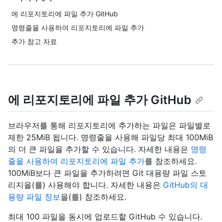
에 리포지토리에 파일 추가 GitHub
명령줄을 사용하여 리포지토리에 파일 추가
추가 참고 자료
에 리포지토리에 파일 추가 GitHub
브라우저를 통해 리포지토리에 추가하는 파일은 파일별로
제한 25MiB 됩니다. 명령줄을 사용해 파일당 최대 100MiB
의 더 큰 파일을 추가할 수 있습니다. 자세한 내용은
명령
줄을 사용하여 리포지토리에 파일 추가
를 참조하세요.
100MiB보다 큰 파일을 추가하려면 Git 대용량 파일 스토
리지을(를) 사용해야 합니다. 자세한 내용은
GitHub의 대
용량 파일 정보
을(를) 참조하세요.
최대 100 파일을 동시에 업로드할 GitHub 수 있습니다.