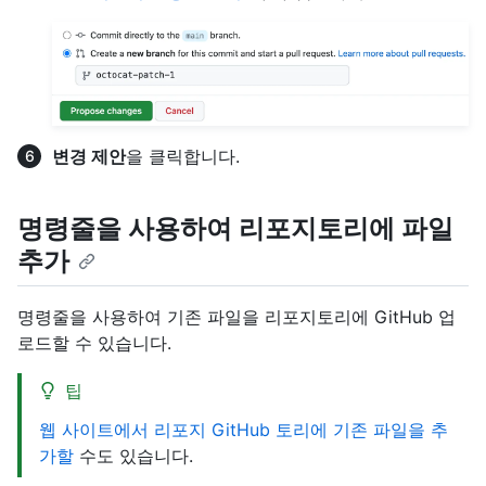
변경 제안
을 클릭합니다.
명령줄을 사용하여 리포지토리에 파일
추가
명령줄을 사용하여 기존 파일을 리포지토리에 GitHub 업
로드할 수 있습니다.
팁
웹 사이트에서 리포지 GitHub 토리에 기존 파일을 추
가할
수도 있습니다.