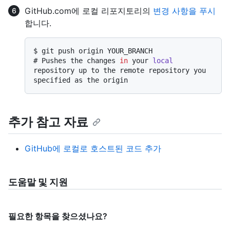
GitHub.com에 로컬 리포지토리의
변경 사항을 푸시
합니다.
$ 
git push origin YOUR_BRANCH
# 
Pushes the changes 
in
 your 
local
repository up to the remote repository you 
specified as the origin
추가 참고 자료
GitHub에 로컬로 호스트된 코드 추가
도움말 및 지원
필요한 항목을 찾으셨나요?