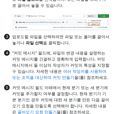
로 끌어서 놓을 수 있습니다.
업로드할 파일을 선택하려면 파일 또는 폴더를 끌어서
놓거나
파일 선택
을 클릭합니다.
"커밋 메시지" 필드에, 파일의 변경 내용을 설명하는
커밋 메시지를 간결하고 명확하게 입력합니다. 커밋
메시지에서 둘 이상의 작성자가 커밋의 특성을 지정할
수 있습니다. 자세한 내용은
여러 작성자를 사용하여
또는 조직을 대신하여 커밋 만들기
을(를) 참조하세요.
커밋 메시지 필드 아래에서 현재 분기 또는 새 분기에
커밋을 추가할지 여부를 결정합니다. 현재 분기가 기
본 분기인 경우 커밋에 대한 새 분기를 만든 다음 끌어
오기 요청을 만들도록 선택해야 합니다. 자세한 내용
은
끌어오기 요청 만들기
을(를) 참조하세요.