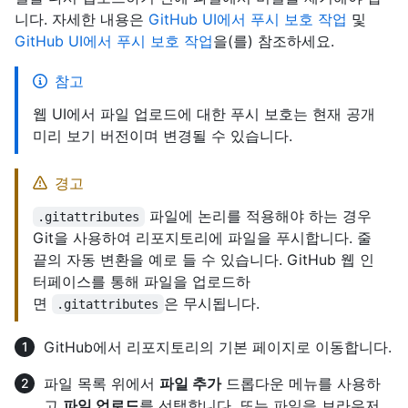
니다. 자세한 내용은
GitHub UI에서 푸시 보호 작업
및
GitHub UI에서 푸시 보호 작업
을(를) 참조하세요.
참고
웹 UI에서 파일 업로드에 대한 푸시 보호는 현재 공개
미리 보기 버전이며 변경될 수 있습니다.
경고
파일에 논리를 적용해야 하는 경우
.gitattributes
Git을 사용하여 리포지토리에 파일을 푸시합니다. 줄
끝의 자동 변환을 예로 들 수 있습니다. GitHub 웹 인
터페이스를 통해 파일을 업로드하
면
은 무시됩니다.
.gitattributes
GitHub에서 리포지토리의 기본 페이지로 이동합니다.
파일 목록 위에서
파일 추가
드롭다운 메뉴를 사용하
고
파일 업로드
를 선택합니다. 또는 파일을 브라우저