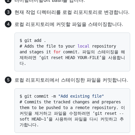
현재 작업 디렉터리를 로컬 리포지토리로 변경합니다.
로컬 리포지토리에 커밋할 파일을 스테이징합니다.
$ 
git add .
# 
Adds the file to your 
local
 repository 
and stages it 
for
 commit. 파일의 스테이징을 해
제하려면 ‘git reset HEAD YOUR-FILE’을 사용합니
다.
로컬 리포지토리에서 스테이징한 파일을 커밋합니다.
$ 
git commit -m 
"Add existing file"
# 
Commits the tracked changes and prepares 
them to be pushed to a remote repository. 이 
커밋을 제거하고 파일을 수정하려면 ‘git reset --
soft HEAD~1’을 사용하여 파일을 다시 커밋하고 추
가합니다.