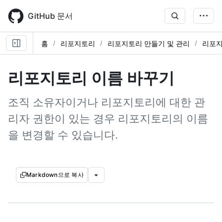
Skip
to
GitHub 문서
main
content
홈
리포지토리
리포지토리 만들기 및 관리
리포지
리포지토리 이름 바꾸기
조직 소유자이거나 리포지토리에 대한 관
리자 권한이 있는 경우 리포지토리의 이름
을 변경할 수 있습니다.
Markdown으로 복사