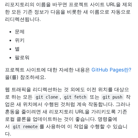
리포지토리의 이름을 바꾸면 프로젝트 사이트 URL을 제외
한 모든 기존 정보가 다음을 비롯한 새 이름으로 자동으로
리디렉션됩니다.
문제
위키
별
팔로워
프로젝트 사이트에 대한 자세한 내용은
GitHub Pages란?
을(를) 참조하세요.
웹 트래픽을 리디렉션하는 것 외에도 이전 위치를 대상으
로 하는 모든
,
또는
작
git clone
git fetch
git push
업은 새 위치에서 수행된 것처럼 계속 작동합니다. 그러나
혼동을 줄이려면 새 리포지토리 URL을 가리키도록 기존
로컬 클론을 업데이트하는 것이 좋습니다. 명령줄에
서
를 사용하여 이 작업을 수행할 수 있습니
git remote
다.