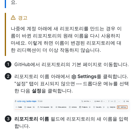
요.
경고
나중에 계정 아래에 새 리포지토리를 만드는 경우 이
름이 바뀐 리포지토리의 원래 이름을 다시 사용하지
마세요. 이렇게 하면 이름이 변경된 리포지토리에 대
한 리디렉션이 더 이상 작동하지 않습니다.
GitHub에서 리포지토리의 기본 페이지로 이동합니다.
리포지토리 이름 아래에서
Settings
를 클릭합니다.
"설정" 탭이 표시되지 않으면
드롭다운 메뉴를 선택
한 다음
설정
을 클릭합니다.
리포지토리 이름
필드에 리포지토리의 새 이름을 입력
합니다.