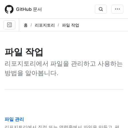
Skip
to
GitHub 문서
main
content
홈
리포지토리
파일 작업
파일 작업
리포지토리에서 파일을 관리하고 사용하는
방법을 알아봅니다.
파일 관리
리포지토리에서 직접 또는 명령줄에서 파일을 만들고, 편