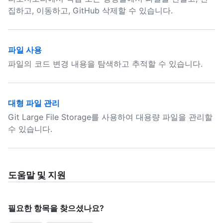
집하고, 이동하고, GitHub 삭제할 수 있습니다.
파일 사용
파일의 코드 변경 내용을 탐색하고 추적할 수 있습니다.
대형 파일 관리
Git Large File Storage를 사용하여 대용량 파일을 관리할
수 있습니다.
도움말 및 지원
필요한 항목을 찾으셨나요?